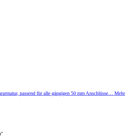
rarmatur, passend für alle gängigen 50 mm Anschlüsse…
Mehr
m"