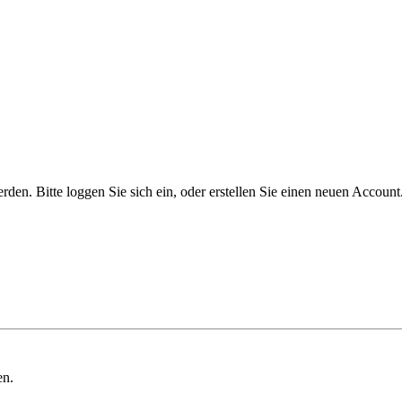
n. Bitte loggen Sie sich ein, oder erstellen Sie einen neuen Account
en.