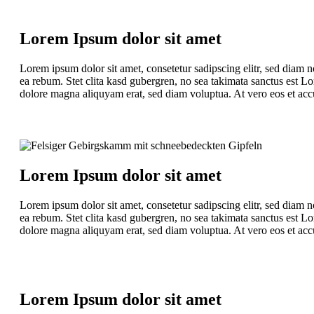
Lorem Ipsum dolor sit amet
Lorem ipsum dolor sit amet, consetetur sadipscing elitr, sed diam 
ea rebum. Stet clita kasd gubergren, no sea takimata sanctus est L
dolore magna aliquyam erat, sed diam voluptua. At vero eos et accu
Lorem Ipsum dolor sit amet
Lorem ipsum dolor sit amet, consetetur sadipscing elitr, sed diam 
ea rebum. Stet clita kasd gubergren, no sea takimata sanctus est L
dolore magna aliquyam erat, sed diam voluptua. At vero eos et accu
Lorem Ipsum dolor sit amet