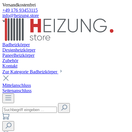
Versandkostenfrei
+49 176 93453115
info@heizung.store
Badheizkörper
Designheizkörper
Paneelheizkörper
Zubehör
Kontakt
Zur Kategorie Badheizkörper
Mittelanschluss
Seitenanschluss