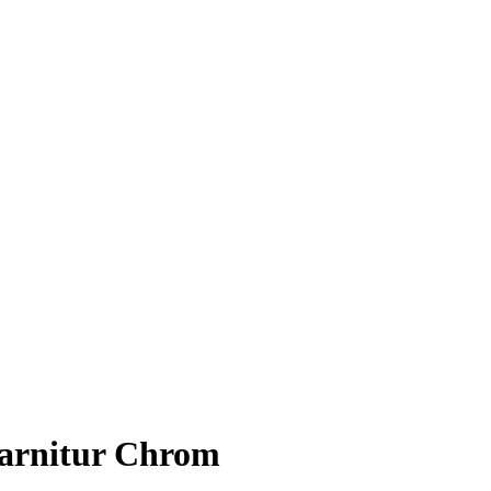
garnitur Chrom