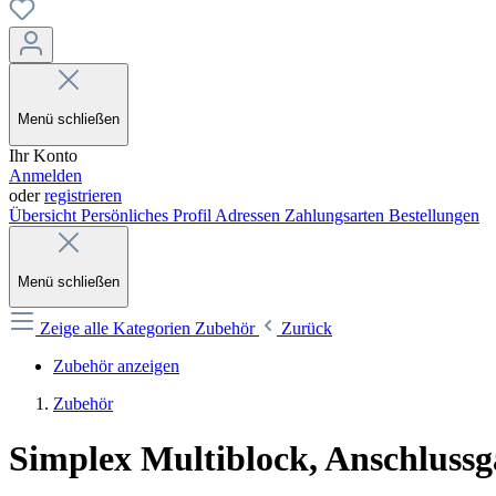
Menü schließen
Ihr Konto
Anmelden
oder
registrieren
Übersicht
Persönliches Profil
Adressen
Zahlungsarten
Bestellungen
Menü schließen
Zeige alle Kategorien
Zubehör
Zurück
Zubehör anzeigen
Zubehör
Simplex Multiblock, Anschluss