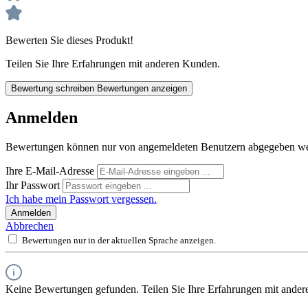
Bewerten Sie dieses Produkt!
Teilen Sie Ihre Erfahrungen mit anderen Kunden.
Bewertung schreiben
Bewertungen anzeigen
Anmelden
Bewertungen können nur von angemeldeten Benutzern abgegeben werde
Ihre E-Mail-Adresse
Ihr Passwort
Ich habe mein Passwort vergessen.
Anmelden
Abbrechen
Bewertungen nur in der aktuellen Sprache anzeigen.
Keine Bewertungen gefunden. Teilen Sie Ihre Erfahrungen mit ander