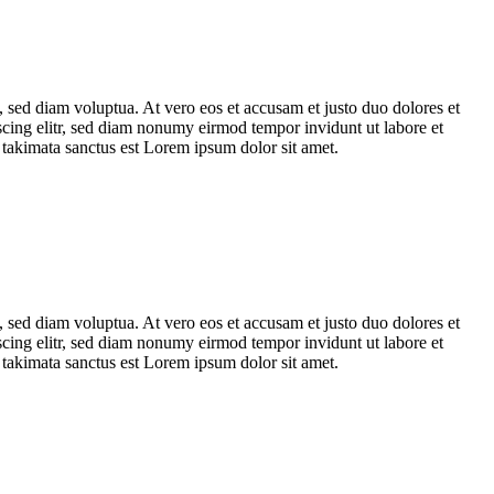
 sed diam voluptua. At vero eos et accusam et justo duo dolores et
scing elitr, sed diam nonumy eirmod tempor invidunt ut labore et
 takimata sanctus est Lorem ipsum dolor sit amet.
 sed diam voluptua. At vero eos et accusam et justo duo dolores et
scing elitr, sed diam nonumy eirmod tempor invidunt ut labore et
 takimata sanctus est Lorem ipsum dolor sit amet.