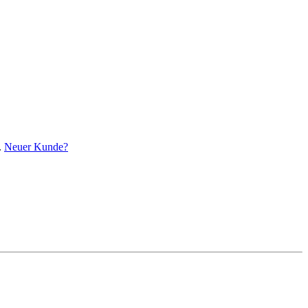
.
Neuer Kunde?