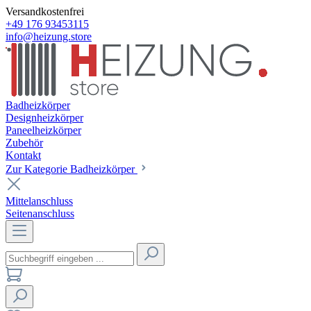
Versandkostenfrei
+49 176 93453115
info@heizung.store
Badheizkörper
Designheizkörper
Paneelheizkörper
Zubehör
Kontakt
Zur Kategorie Badheizkörper
Mittelanschluss
Seitenanschluss