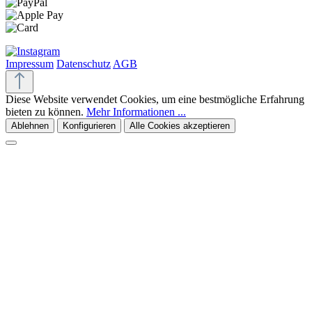
Impressum
Datenschutz
AGB
Diese Website verwendet Cookies, um eine bestmögliche Erfahrung
bieten zu können.
Mehr Informationen ...
Ablehnen
Konfigurieren
Alle Cookies akzeptieren