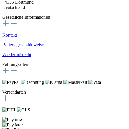
44135 Dortmund
Deutschland
Gesetzliche Informationen
Kontakt
Batteriegesetzhinweise
Wiederrufsrecht
Zahlungsarten
Versandarten