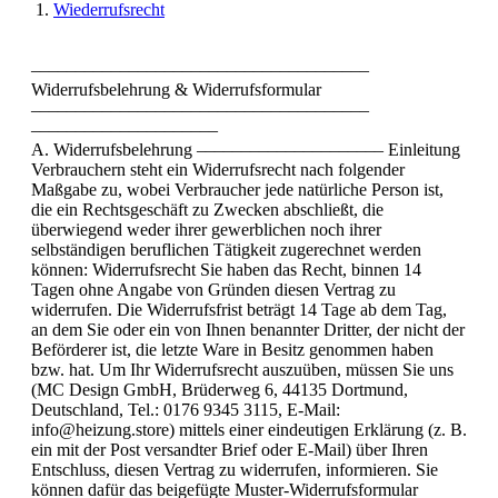
Wiederrufsrecht
––––––––––––––––––––––––––––––––––––––
Widerrufsbelehrung & Widerrufsformular
––––––––––––––––––––––––––––––––––––––
–––––––––––––––––––––
A. Widerrufsbelehrung ––––––––––––––––––––– Einleitung
Verbrauchern steht ein Widerrufsrecht nach folgender
Maßgabe zu, wobei Verbraucher jede natürliche Person ist,
die ein Rechtsgeschäft zu Zwecken abschließt, die
überwiegend weder ihrer gewerblichen noch ihrer
selbständigen beruflichen Tätigkeit zugerechnet werden
können: Widerrufsrecht Sie haben das Recht, binnen 14
Tagen ohne Angabe von Gründen diesen Vertrag zu
widerrufen. Die Widerrufsfrist beträgt 14 Tage ab dem Tag,
an dem Sie oder ein von Ihnen benannter Dritter, der nicht der
Beförderer ist, die letzte Ware in Besitz genommen haben
bzw. hat. Um Ihr Widerrufsrecht auszuüben, müssen Sie uns
(MC Design GmbH, Brüderweg 6, 44135 Dortmund,
Deutschland, Tel.: 0176 9345 3115, E-Mail:
info@heizung.store) mittels einer eindeutigen Erklärung (z. B.
ein mit der Post versandter Brief oder E-Mail) über Ihren
Entschluss, diesen Vertrag zu widerrufen, informieren. Sie
können dafür das beigefügte Muster-Widerrufsformular