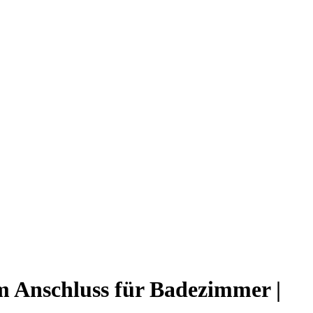
m Anschluss für Badezimmer |