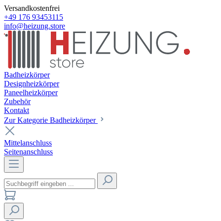
Versandkostenfrei
+49 176 93453115
info@heizung.store
Badheizkörper
Designheizkörper
Paneelheizkörper
Zubehör
Kontakt
Zur Kategorie Badheizkörper
Mittelanschluss
Seitenanschluss