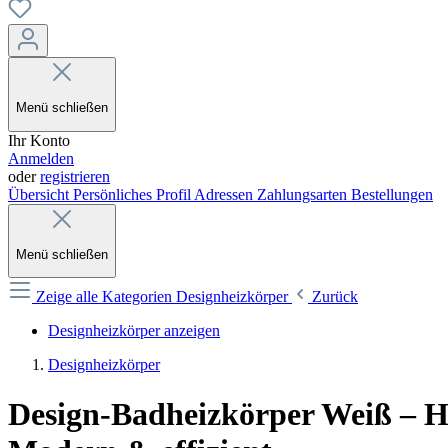
Menü schließen
Ihr Konto
Anmelden
oder
registrieren
Übersicht
Persönliches Profil
Adressen
Zahlungsarten
Bestellungen
Menü schließen
Zeige alle Kategorien
Designheizkörper
Zurück
Designheizkörper anzeigen
Designheizkörper
Design-Badheizkörper Weiß – Ha