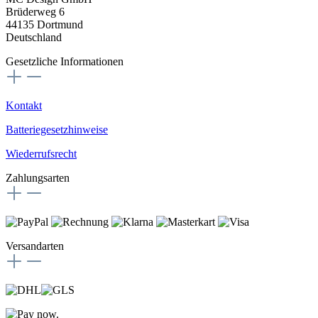
Brüderweg 6
44135 Dortmund
Deutschland
Gesetzliche Informationen
Kontakt
Batteriegesetzhinweise
Wiederrufsrecht
Zahlungsarten
Versandarten