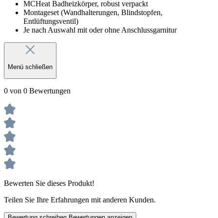
MCHeat Badheizkörper, robust verpackt
Montageset (Wandhalterungen, Blindstopfen,
Entlüftungsventil)
Je nach Auswahl mit oder ohne Anschlussgarnitur
Menü schließen
0 von 0 Bewertungen
Bewerten Sie dieses Produkt!
Teilen Sie Ihre Erfahrungen mit anderen Kunden.
Bewertung schreiben
Bewertungen anzeigen