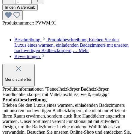
In den Warenkorb
Produktnummer:
PVWM.91
Beschreibung
Produktbeschreibung Erleben Sie den
Luxus eines warmen, einladenden Badezimmers mit unseren
hochwertigen Badheizkörpern,…
Mehr
Bewertungen
Menü schließen
Produktinformationen "Paneelheizkörper Badheizkörper,
Handtuchheizkörper mit Mittelanschluss, weiß, einlagig"
Produktbeschreibung
Erleben Sie den Luxus eines warmen, einladenden Badezimmers
mit unseren hochwertigen Badheizkörpern, die nicht nur effizient
Ihren Raum erwärmen, sondern auch Ihre Handtücher angenehm
wärmen. Unser Sortiment vereint Funktionalität mit stilvollem
Design, um Ihr Badezimmer in eine moderne Wohlfühloase zu
verwandeln. Besuchen Sie unseren Online-Shop und entdecken Sie,