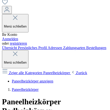
Menü schließen
Ihr Konto
Anmelden
oder
registrieren
Übersicht
Persönliches Profil
Adressen
Zahlungsarten
Bestellungen
Menü schließen
Zeige alle Kategorien
Paneelheizkörper
Zurück
Paneelheizkörper anzeigen
Paneelheizkörper
Paneelheizkörper