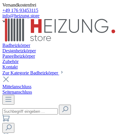
Versandkostenfrei
+49 176 93453115
info@heizung.store
Badheizkörper
Designheizkörper
Paneelheizkörper
Zubehör
Kontakt
Zur Kategorie Badheizkörper
Mittelanschluss
Seitenanschluss