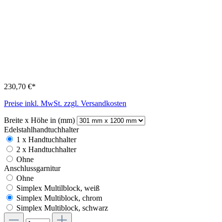
230,70 €*
Preise inkl. MwSt. zzgl. Versandkosten
Breite x Höhe in (mm)
Edelstahlhandtuchhalter
1 x Handtuchhalter
2 x Handtuchhalter
Ohne
Anschlussgarnitur
Ohne
Simplex Multilblock, weiß
Simplex Multiblock, chrom
Simplex Multiblock, schwarz