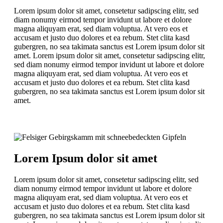
Lorem ipsum dolor sit amet, consetetur sadipscing elitr, sed
diam nonumy eirmod tempor invidunt ut labore et dolore
magna aliquyam erat, sed diam voluptua. At vero eos et
accusam et justo duo dolores et ea rebum. Stet clita kasd
gubergren, no sea takimata sanctus est Lorem ipsum dolor sit
amet. Lorem ipsum dolor sit amet, consetetur sadipscing elitr,
sed diam nonumy eirmod tempor invidunt ut labore et dolore
magna aliquyam erat, sed diam voluptua. At vero eos et
accusam et justo duo dolores et ea rebum. Stet clita kasd
gubergren, no sea takimata sanctus est Lorem ipsum dolor sit
amet.
Lorem Ipsum dolor sit amet
Lorem ipsum dolor sit amet, consetetur sadipscing elitr, sed
diam nonumy eirmod tempor invidunt ut labore et dolore
magna aliquyam erat, sed diam voluptua. At vero eos et
accusam et justo duo dolores et ea rebum. Stet clita kasd
gubergren, no sea takimata sanctus est Lorem ipsum dolor sit