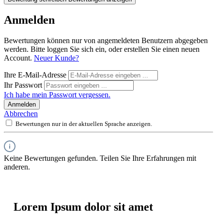
Anmelden
Bewertungen können nur von angemeldeten Benutzern abgegeben
werden. Bitte loggen Sie sich ein, oder erstellen Sie einen neuen
Account.
Neuer Kunde?
Ihre E-Mail-Adresse
Ihr Passwort
Ich habe mein Passwort vergessen.
Anmelden
Abbrechen
Bewertungen nur in der aktuellen Sprache anzeigen.
Keine Bewertungen gefunden. Teilen Sie Ihre Erfahrungen mit
anderen.
Lorem Ipsum dolor sit amet