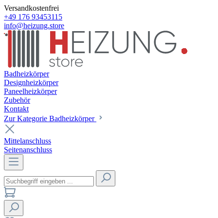
Versandkostenfrei
+49 176 93453115
info@heizung.store
Badheizkörper
Designheizkörper
Paneelheizkörper
Zubehör
Kontakt
Zur Kategorie Badheizkörper
Mittelanschluss
Seitenanschluss