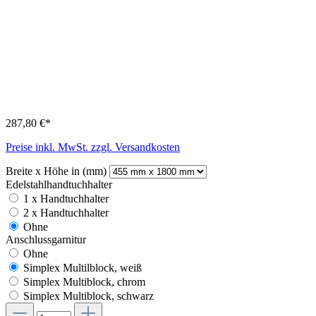
287,80 €*
Preise inkl. MwSt. zzgl. Versandkosten
Breite x Höhe in (mm)
Edelstahlhandtuchhalter
1 x Handtuchhalter
2 x Handtuchhalter
Ohne
Anschlussgarnitur
Ohne
Simplex Multilblock, weiß
Simplex Multiblock, chrom
Simplex Multiblock, schwarz