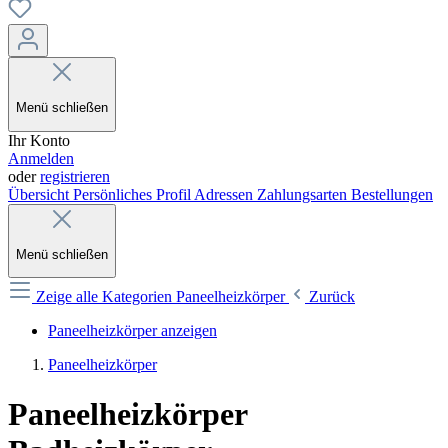
Menü schließen
Ihr Konto
Anmelden
oder
registrieren
Übersicht
Persönliches Profil
Adressen
Zahlungsarten
Bestellungen
Menü schließen
Zeige alle Kategorien
Paneelheizkörper
Zurück
Paneelheizkörper anzeigen
Paneelheizkörper
Paneelheizkörper