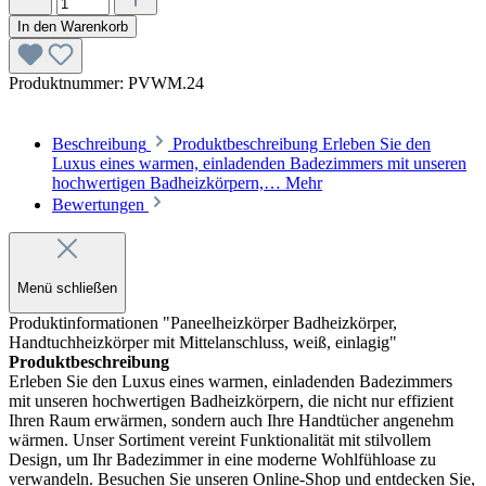
In den Warenkorb
Produktnummer:
PVWM.24
Beschreibung
Produktbeschreibung Erleben Sie den
Luxus eines warmen, einladenden Badezimmers mit unseren
hochwertigen Badheizkörpern,…
Mehr
Bewertungen
Menü schließen
Produktinformationen "Paneelheizkörper Badheizkörper,
Handtuchheizkörper mit Mittelanschluss, weiß, einlagig"
Produktbeschreibung
Erleben Sie den Luxus eines warmen, einladenden Badezimmers
mit unseren hochwertigen Badheizkörpern, die nicht nur effizient
Ihren Raum erwärmen, sondern auch Ihre Handtücher angenehm
wärmen. Unser Sortiment vereint Funktionalität mit stilvollem
Design, um Ihr Badezimmer in eine moderne Wohlfühloase zu
verwandeln. Besuchen Sie unseren Online-Shop und entdecken Sie,