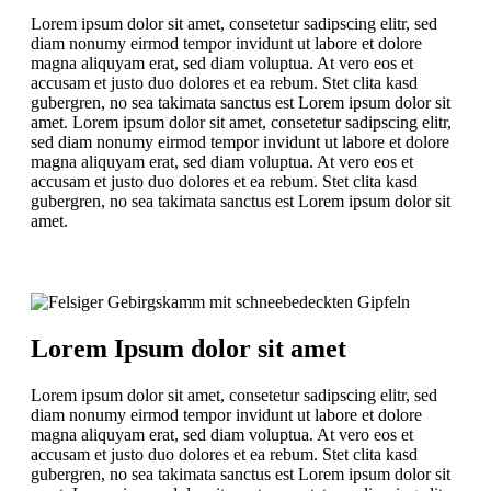
Lorem ipsum dolor sit amet, consetetur sadipscing elitr, sed
diam nonumy eirmod tempor invidunt ut labore et dolore
magna aliquyam erat, sed diam voluptua. At vero eos et
accusam et justo duo dolores et ea rebum. Stet clita kasd
gubergren, no sea takimata sanctus est Lorem ipsum dolor sit
amet. Lorem ipsum dolor sit amet, consetetur sadipscing elitr,
sed diam nonumy eirmod tempor invidunt ut labore et dolore
magna aliquyam erat, sed diam voluptua. At vero eos et
accusam et justo duo dolores et ea rebum. Stet clita kasd
gubergren, no sea takimata sanctus est Lorem ipsum dolor sit
amet.
Lorem Ipsum dolor sit amet
Lorem ipsum dolor sit amet, consetetur sadipscing elitr, sed
diam nonumy eirmod tempor invidunt ut labore et dolore
magna aliquyam erat, sed diam voluptua. At vero eos et
accusam et justo duo dolores et ea rebum. Stet clita kasd
gubergren, no sea takimata sanctus est Lorem ipsum dolor sit