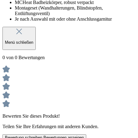
MCHeat Badheizkörper, robust verpackt
Montageset (Wandhalterungen, Blindstopfen,
Entlüftungsventil)
Je nach Auswahl mit oder ohne Anschlussgarnitur
Menü schließen
0 von 0 Bewertungen
Bewerten Sie dieses Produkt!
Teilen Sie Ihre Erfahrungen mit anderen Kunden.
Bewertung schreiben
Bewertungen anzeigen