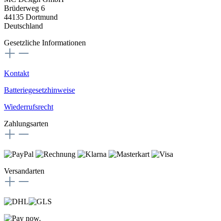
Brüderweg 6
44135 Dortmund
Deutschland
Gesetzliche Informationen
Kontakt
Batteriegesetzhinweise
Wiederrufsrecht
Zahlungsarten
Versandarten