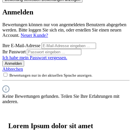
Anmelden
Bewertungen können nur von angemeldeten Benutzern abgegeben
werden. Bitte loggen Sie sich ein, oder erstellen Sie einen neuen
Account.
Neuer Kunde?
Ihre E-Mail-Adresse
Ihr Passwort
Ich habe mein Passwort vergessen.
Anmelden
Abbrechen
Bewertungen nur in der aktuellen Sprache anzeigen.
Keine Bewertungen gefunden. Teilen Sie Ihre Erfahrungen mit
anderen.
Lorem Ipsum dolor sit amet