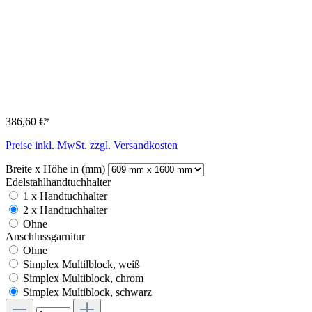
386,60 €*
Preise inkl. MwSt. zzgl. Versandkosten
Breite x Höhe in (mm)
Edelstahlhandtuchhalter
1 x Handtuchhalter
2 x Handtuchhalter
Ohne
Anschlussgarnitur
Ohne
Simplex Multilblock, weiß
Simplex Multiblock, chrom
Simplex Multiblock, schwarz