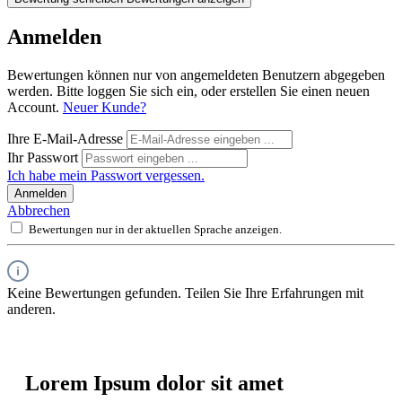
Anmelden
Bewertungen können nur von angemeldeten Benutzern abgegeben
werden. Bitte loggen Sie sich ein, oder erstellen Sie einen neuen
Account.
Neuer Kunde?
Ihre E-Mail-Adresse
Ihr Passwort
Ich habe mein Passwort vergessen.
Anmelden
Abbrechen
Bewertungen nur in der aktuellen Sprache anzeigen.
Keine Bewertungen gefunden. Teilen Sie Ihre Erfahrungen mit
anderen.
Lorem Ipsum dolor sit amet