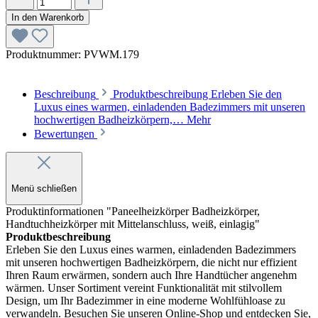
In den Warenkorb
Produktnummer:
PVWM.179
Beschreibung
Produktbeschreibung Erleben Sie den
Luxus eines warmen, einladenden Badezimmers mit unseren
hochwertigen Badheizkörpern,…
Mehr
Bewertungen
Menü schließen
Produktinformationen "Paneelheizkörper Badheizkörper,
Handtuchheizkörper mit Mittelanschluss, weiß, einlagig"
Produktbeschreibung
Erleben Sie den Luxus eines warmen, einladenden Badezimmers
mit unseren hochwertigen Badheizkörpern, die nicht nur effizient
Ihren Raum erwärmen, sondern auch Ihre Handtücher angenehm
wärmen. Unser Sortiment vereint Funktionalität mit stilvollem
Design, um Ihr Badezimmer in eine moderne Wohlfühloase zu
verwandeln. Besuchen Sie unseren Online-Shop und entdecken Sie,