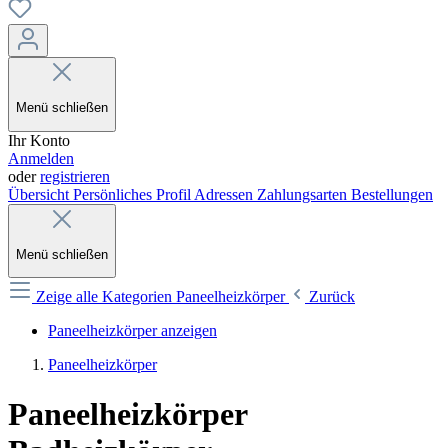
Menü schließen
Ihr Konto
Anmelden
oder
registrieren
Übersicht
Persönliches Profil
Adressen
Zahlungsarten
Bestellungen
Menü schließen
Zeige alle Kategorien
Paneelheizkörper
Zurück
Paneelheizkörper anzeigen
Paneelheizkörper
Paneelheizkörper