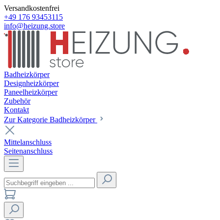
Versandkostenfrei
+49 176 93453115
info@heizung.store
Badheizkörper
Designheizkörper
Paneelheizkörper
Zubehör
Kontakt
Zur Kategorie Badheizkörper
Mittelanschluss
Seitenanschluss