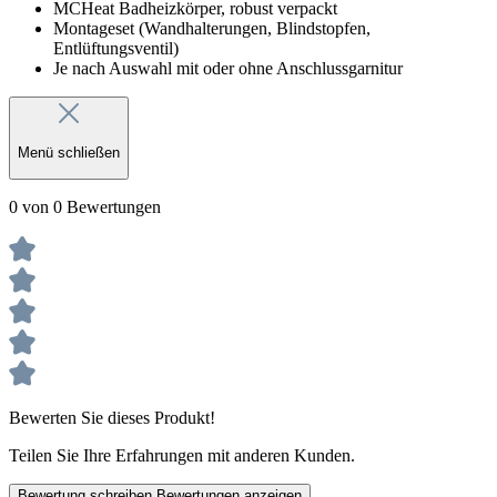
MCHeat Badheizkörper, robust verpackt
Montageset (Wandhalterungen, Blindstopfen,
Entlüftungsventil)
Je nach Auswahl mit oder ohne Anschlussgarnitur
Menü schließen
0 von 0 Bewertungen
Bewerten Sie dieses Produkt!
Teilen Sie Ihre Erfahrungen mit anderen Kunden.
Bewertung schreiben
Bewertungen anzeigen