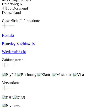
Brüderweg 6
44135 Dortmund
Deutschland
Gesetzliche Informationen
Kontakt
Batteriegesetzhinweise
Wiederrufsrecht
Zahlungsarten
Versandarten