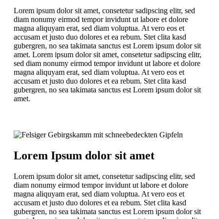
Lorem ipsum dolor sit amet, consetetur sadipscing elitr, sed
diam nonumy eirmod tempor invidunt ut labore et dolore
magna aliquyam erat, sed diam voluptua. At vero eos et
accusam et justo duo dolores et ea rebum. Stet clita kasd
gubergren, no sea takimata sanctus est Lorem ipsum dolor sit
amet. Lorem ipsum dolor sit amet, consetetur sadipscing elitr,
sed diam nonumy eirmod tempor invidunt ut labore et dolore
magna aliquyam erat, sed diam voluptua. At vero eos et
accusam et justo duo dolores et ea rebum. Stet clita kasd
gubergren, no sea takimata sanctus est Lorem ipsum dolor sit
amet.
Lorem Ipsum dolor sit amet
Lorem ipsum dolor sit amet, consetetur sadipscing elitr, sed
diam nonumy eirmod tempor invidunt ut labore et dolore
magna aliquyam erat, sed diam voluptua. At vero eos et
accusam et justo duo dolores et ea rebum. Stet clita kasd
gubergren, no sea takimata sanctus est Lorem ipsum dolor sit