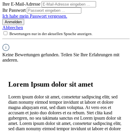
Ihre E-Mail-Adresse
Ihr Passwort
Ich habe mein Passwort vergessen.
Anmelden
Abbrechen
Bewertungen nur in der aktuellen Sprache anzeigen.
Keine Bewertungen gefunden. Teilen Sie Ihre Erfahrungen mit
anderen.
Lorem Ipsum dolor sit amet
Lorem ipsum dolor sit amet, consetetur sadipscing elitr, sed
diam nonumy eirmod tempor invidunt ut labore et dolore
magna aliquyam erat, sed diam voluptua. At vero eos et
accusam et justo duo dolores et ea rebum. Stet clita kasd
gubergren, no sea takimata sanctus est Lorem ipsum dolor sit
amet. Lorem ipsum dolor sit amet, consetetur sadipscing elitr,
sed diam nonumy eirmod tempor invidunt ut labore et dolore