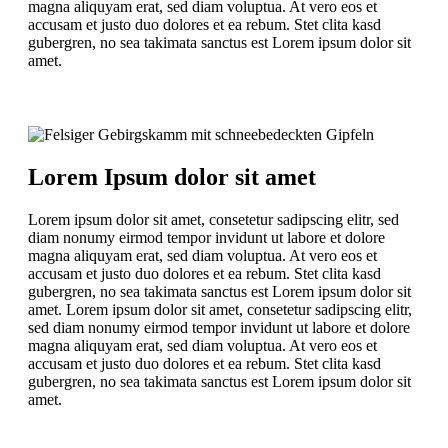
magna aliquyam erat, sed diam voluptua. At vero eos et
accusam et justo duo dolores et ea rebum. Stet clita kasd
gubergren, no sea takimata sanctus est Lorem ipsum dolor sit
amet.
Lorem Ipsum dolor sit amet
Lorem ipsum dolor sit amet, consetetur sadipscing elitr, sed
diam nonumy eirmod tempor invidunt ut labore et dolore
magna aliquyam erat, sed diam voluptua. At vero eos et
accusam et justo duo dolores et ea rebum. Stet clita kasd
gubergren, no sea takimata sanctus est Lorem ipsum dolor sit
amet. Lorem ipsum dolor sit amet, consetetur sadipscing elitr,
sed diam nonumy eirmod tempor invidunt ut labore et dolore
magna aliquyam erat, sed diam voluptua. At vero eos et
accusam et justo duo dolores et ea rebum. Stet clita kasd
gubergren, no sea takimata sanctus est Lorem ipsum dolor sit
amet.