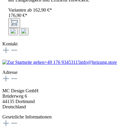
Varianten ab
162,90 €*
176,90 €*
Kontakt
+49 176 93453115
info@heizung.store
Adresse
MC Design GmbH
Brüderweg 6
44135 Dortmund
Deutschland
Gesetzliche Informationen