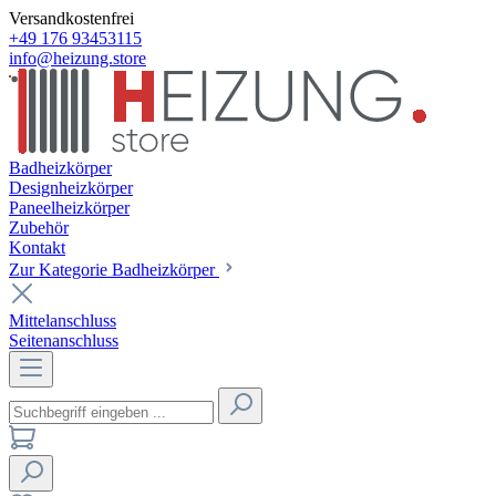
Versandkostenfrei
+49 176 93453115
info@heizung.store
Badheizkörper
Designheizkörper
Paneelheizkörper
Zubehör
Kontakt
Zur Kategorie Badheizkörper
Mittelanschluss
Seitenanschluss