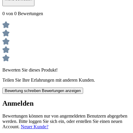
0 von 0 Bewertungen
Bewerten Sie dieses Produkt!
Teilen Sie Ihre Erfahrungen mit anderen Kunden.
Bewertung schreiben
Bewertungen anzeigen
Anmelden
Bewertungen können nur von angemeldeten Benutzern abgegeben
werden. Bitte loggen Sie sich ein, oder erstellen Sie einen neuen
Account.
Neuer Kunde?