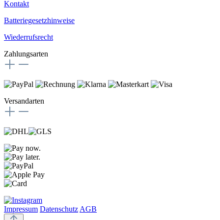
Kontakt
Batteriegesetzhinweise
Wiederrufsrecht
Zahlungsarten
Versandarten
Impressum
Datenschutz
AGB