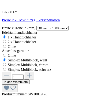
192,80 €*
Preise inkl. MwSt. zzgl. Versandkosten
Breite x Höhe in (mm)
Edelstahlhandtuchhalter
1 x Handtuchhalter
2 x Handtuchhalter
Ohne
Anschlussgarnitur
Ohne
Simplex Multilblock, weiß
Simplex Multiblock, chrom
Simplex Multiblock, schwarz
In den Warenkorb
Produktnummer:
SW10019.78