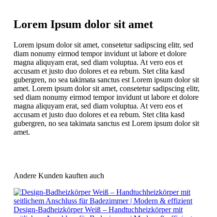
Lorem Ipsum dolor sit amet
Lorem ipsum dolor sit amet, consetetur sadipscing elitr, sed
diam nonumy eirmod tempor invidunt ut labore et dolore
magna aliquyam erat, sed diam voluptua. At vero eos et
accusam et justo duo dolores et ea rebum. Stet clita kasd
gubergren, no sea takimata sanctus est Lorem ipsum dolor sit
amet. Lorem ipsum dolor sit amet, consetetur sadipscing elitr,
sed diam nonumy eirmod tempor invidunt ut labore et dolore
magna aliquyam erat, sed diam voluptua. At vero eos et
accusam et justo duo dolores et ea rebum. Stet clita kasd
gubergren, no sea takimata sanctus est Lorem ipsum dolor sit
amet.
Andere Kunden kauften auch
Design-Badheizkörper Weiß – Handtuchheizkörper mit