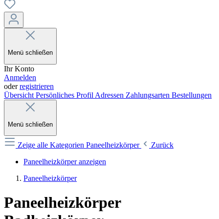
Menü schließen
Ihr Konto
Anmelden
oder
registrieren
Übersicht
Persönliches Profil
Adressen
Zahlungsarten
Bestellungen
Menü schließen
Zeige alle Kategorien
Paneelheizkörper
Zurück
Paneelheizkörper anzeigen
Paneelheizkörper
Paneelheizkörper