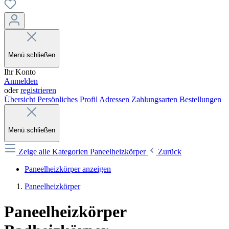
Menü schließen
Ihr Konto
Anmelden
oder
registrieren
Übersicht
Persönliches Profil
Adressen
Zahlungsarten
Bestellungen
Menü schließen
Zeige alle Kategorien
Paneelheizkörper
Zurück
Paneelheizkörper anzeigen
Paneelheizkörper
Paneelheizkörper