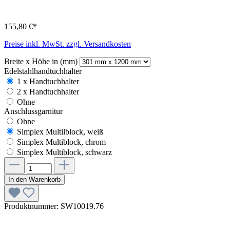
155,80 €*
Preise inkl. MwSt. zzgl. Versandkosten
Breite x Höhe in (mm)
Edelstahlhandtuchhalter
1 x Handtuchhalter
2 x Handtuchhalter
Ohne
Anschlussgarnitur
Ohne
Simplex Multilblock, weiß
Simplex Multiblock, chrom
Simplex Multiblock, schwarz
In den Warenkorb
Produktnummer:
SW10019.76