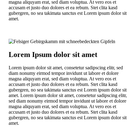
magna aliquyam erat, sed diam voluptua. At vero eos et
accusam et justo duo dolores et ea rebum. Stet clita kasd
gubergren, no sea takimata sanctus est Lorem ipsum dolor sit
amet.
Lorem Ipsum dolor sit amet
Lorem ipsum dolor sit amet, consetetur sadipscing elitr, sed
diam nonumy eirmod tempor invidunt ut labore et dolore
magna aliquyam erat, sed diam voluptua. At vero eos et
accusam et justo duo dolores et ea rebum. Stet clita kasd
gubergren, no sea takimata sanctus est Lorem ipsum dolor sit
amet. Lorem ipsum dolor sit amet, consetetur sadipscing elitr,
sed diam nonumy eirmod tempor invidunt ut labore et dolore
magna aliquyam erat, sed diam voluptua. At vero eos et
accusam et justo duo dolores et ea rebum. Stet clita kasd
gubergren, no sea takimata sanctus est Lorem ipsum dolor sit
amet.