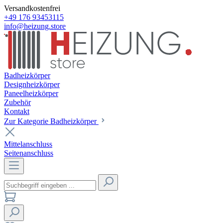
Versandkostenfrei
+49 176 93453115
info@heizung.store
Badheizkörper
Designheizkörper
Paneelheizkörper
Zubehör
Kontakt
Zur Kategorie Badheizkörper
Mittelanschluss
Seitenanschluss