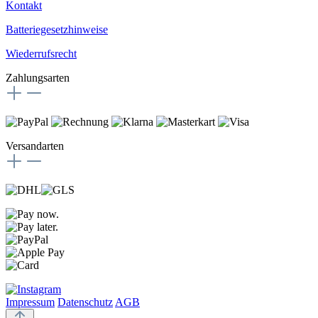
Kontakt
Batteriegesetzhinweise
Wiederrufsrecht
Zahlungsarten
Versandarten
Impressum
Datenschutz
AGB