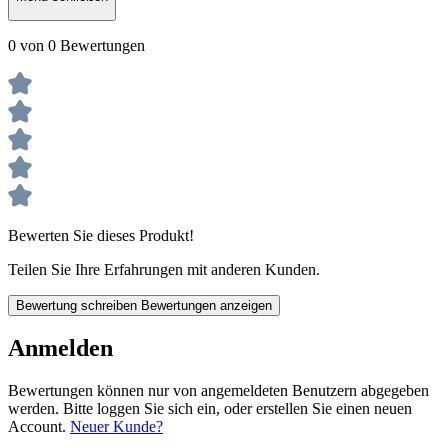
0 von 0 Bewertungen
Bewerten Sie dieses Produkt!
Teilen Sie Ihre Erfahrungen mit anderen Kunden.
Bewertung schreiben
Bewertungen anzeigen
Anmelden
Bewertungen können nur von angemeldeten Benutzern abgegeben
werden. Bitte loggen Sie sich ein, oder erstellen Sie einen neuen
Account.
Neuer Kunde?