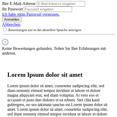
Ihre E-Mail-Adresse
Ihr Passwort
Ich habe mein Passwort vergessen.
Anmelden
Abbrechen
Bewertungen nur in der aktuellen Sprache anzeigen.
Keine Bewertungen gefunden. Teilen Sie Ihre Erfahrungen mit
anderen.
Lorem Ipsum dolor sit amet
Lorem ipsum dolor sit amet, consetetur sadipscing elitr, sed
diam nonumy eirmod tempor invidunt ut labore et dolore
magna aliquyam erat, sed diam voluptua. At vero eos et
accusam et justo duo dolores et ea rebum. Stet clita kasd
gubergren, no sea takimata sanctus est Lorem ipsum dolor sit
amet. Lorem ipsum dolor sit amet, consetetur sadipscing elitr,
sed diam nonumy eirmod tempor invidunt ut labore et dolore