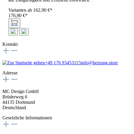
Varianten ab
162,90 €*
176,90 €*
Kontakt
+49 176 93453115
info@heizung.store
Adresse
MC Design GmbH
Brüderweg 6
44135 Dortmund
Deutschland
Gesetzliche Informationen