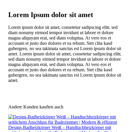
Lorem Ipsum dolor sit amet
Lorem ipsum dolor sit amet, consetetur sadipscing elitr, sed
diam nonumy eirmod tempor invidunt ut labore et dolore
magna aliquyam erat, sed diam voluptua. At vero eos et
accusam et justo duo dolores et ea rebum. Stet clita kasd
gubergren, no sea takimata sanctus est Lorem ipsum dolor sit
amet. Lorem ipsum dolor sit amet, consetetur sadipscing elitr,
sed diam nonumy eirmod tempor invidunt ut labore et dolore
magna aliquyam erat, sed diam voluptua. At vero eos et
accusam et justo duo dolores et ea rebum. Stet clita kasd
gubergren, no sea takimata sanctus est Lorem ipsum dolor sit
amet.
Andere Kunden kauften auch
Design-Badheizkörper Weiß – Handtuchheizkörper mit