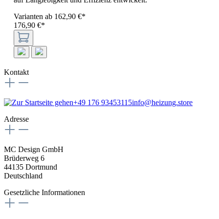
Varianten ab
162,90 €*
176,90 €*
Kontakt
+49 176 93453115
info@heizung.store
Adresse
MC Design GmbH
Brüderweg 6
44135 Dortmund
Deutschland
Gesetzliche Informationen