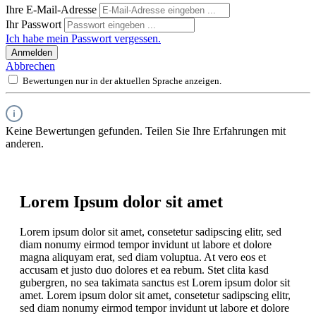
Ihre E-Mail-Adresse
Ihr Passwort
Ich habe mein Passwort vergessen.
Anmelden
Abbrechen
Bewertungen nur in der aktuellen Sprache anzeigen.
Keine Bewertungen gefunden. Teilen Sie Ihre Erfahrungen mit
anderen.
Lorem Ipsum dolor sit amet
Lorem ipsum dolor sit amet, consetetur sadipscing elitr, sed
diam nonumy eirmod tempor invidunt ut labore et dolore
magna aliquyam erat, sed diam voluptua. At vero eos et
accusam et justo duo dolores et ea rebum. Stet clita kasd
gubergren, no sea takimata sanctus est Lorem ipsum dolor sit
amet. Lorem ipsum dolor sit amet, consetetur sadipscing elitr,
sed diam nonumy eirmod tempor invidunt ut labore et dolore