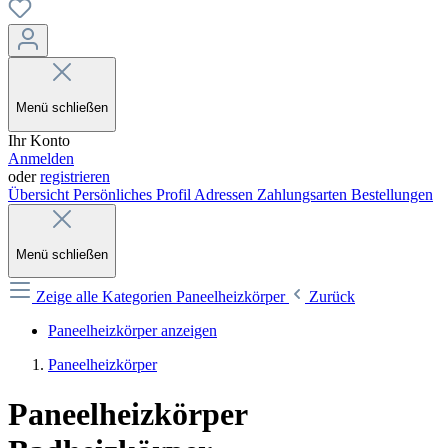
Menü schließen
Ihr Konto
Anmelden
oder
registrieren
Übersicht
Persönliches Profil
Adressen
Zahlungsarten
Bestellungen
Menü schließen
Zeige alle Kategorien
Paneelheizkörper
Zurück
Paneelheizkörper anzeigen
Paneelheizkörper
Paneelheizkörper