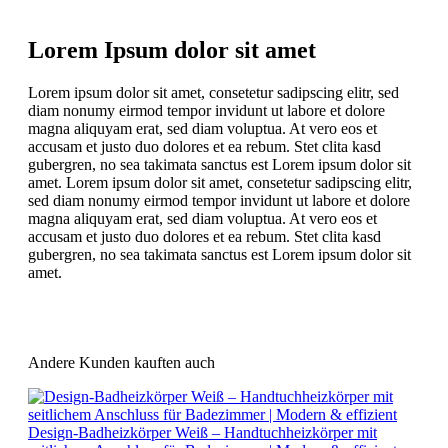
Lorem Ipsum dolor sit amet
Lorem ipsum dolor sit amet, consetetur sadipscing elitr, sed
diam nonumy eirmod tempor invidunt ut labore et dolore
magna aliquyam erat, sed diam voluptua. At vero eos et
accusam et justo duo dolores et ea rebum. Stet clita kasd
gubergren, no sea takimata sanctus est Lorem ipsum dolor sit
amet. Lorem ipsum dolor sit amet, consetetur sadipscing elitr,
sed diam nonumy eirmod tempor invidunt ut labore et dolore
magna aliquyam erat, sed diam voluptua. At vero eos et
accusam et justo duo dolores et ea rebum. Stet clita kasd
gubergren, no sea takimata sanctus est Lorem ipsum dolor sit
amet.
Andere Kunden kauften auch
Design-Badheizkörper Weiß – Handtuchheizkörper mit