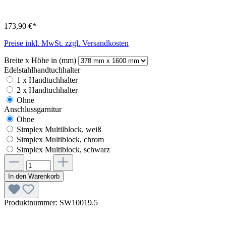
173,90 €*
Preise inkl. MwSt. zzgl. Versandkosten
Breite x Höhe in (mm)
Edelstahlhandtuchhalter
1 x Handtuchhalter
2 x Handtuchhalter
Ohne
Anschlussgarnitur
Ohne
Simplex Multilblock, weiß
Simplex Multiblock, chrom
Simplex Multiblock, schwarz
In den Warenkorb
Produktnummer:
SW10019.5