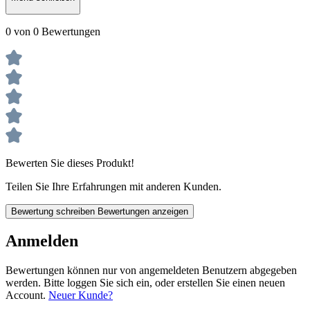
0 von 0 Bewertungen
Bewerten Sie dieses Produkt!
Teilen Sie Ihre Erfahrungen mit anderen Kunden.
Bewertung schreiben
Bewertungen anzeigen
Anmelden
Bewertungen können nur von angemeldeten Benutzern abgegeben
werden. Bitte loggen Sie sich ein, oder erstellen Sie einen neuen
Account.
Neuer Kunde?