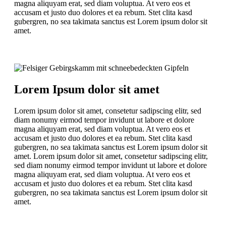
magna aliquyam erat, sed diam voluptua. At vero eos et
accusam et justo duo dolores et ea rebum. Stet clita kasd
gubergren, no sea takimata sanctus est Lorem ipsum dolor sit
amet.
Lorem Ipsum dolor sit amet
Lorem ipsum dolor sit amet, consetetur sadipscing elitr, sed
diam nonumy eirmod tempor invidunt ut labore et dolore
magna aliquyam erat, sed diam voluptua. At vero eos et
accusam et justo duo dolores et ea rebum. Stet clita kasd
gubergren, no sea takimata sanctus est Lorem ipsum dolor sit
amet. Lorem ipsum dolor sit amet, consetetur sadipscing elitr,
sed diam nonumy eirmod tempor invidunt ut labore et dolore
magna aliquyam erat, sed diam voluptua. At vero eos et
accusam et justo duo dolores et ea rebum. Stet clita kasd
gubergren, no sea takimata sanctus est Lorem ipsum dolor sit
amet.