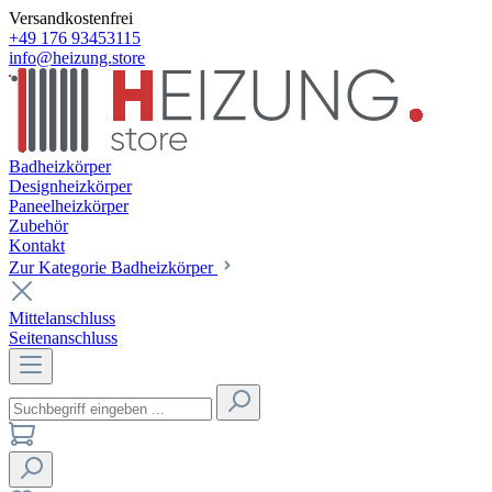
Versandkostenfrei
+49 176 93453115
info@heizung.store
Badheizkörper
Designheizkörper
Paneelheizkörper
Zubehör
Kontakt
Zur Kategorie Badheizkörper
Mittelanschluss
Seitenanschluss