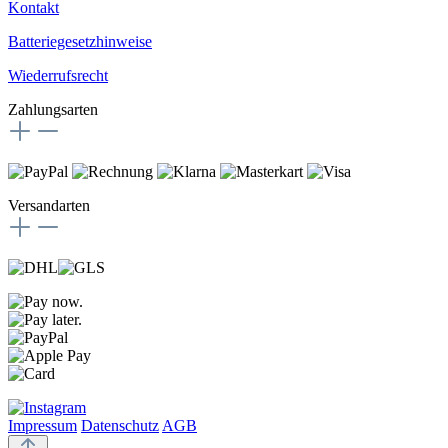
Kontakt
Batteriegesetzhinweise
Wiederrufsrecht
Zahlungsarten
Versandarten
Impressum
Datenschutz
AGB