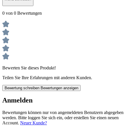
0 von 0 Bewertungen
Bewerten Sie dieses Produkt!
Teilen Sie Ihre Erfahrungen mit anderen Kunden.
Bewertung schreiben
Bewertungen anzeigen
Anmelden
Bewertungen können nur von angemeldeten Benutzern abgegeben
werden. Bitte loggen Sie sich ein, oder erstellen Sie einen neuen
Account.
Neuer Kunde?