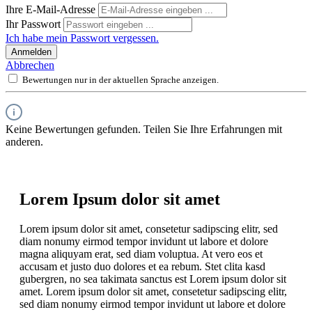
Ihre E-Mail-Adresse
Ihr Passwort
Ich habe mein Passwort vergessen.
Anmelden
Abbrechen
Bewertungen nur in der aktuellen Sprache anzeigen.
Keine Bewertungen gefunden. Teilen Sie Ihre Erfahrungen mit
anderen.
Lorem Ipsum dolor sit amet
Lorem ipsum dolor sit amet, consetetur sadipscing elitr, sed
diam nonumy eirmod tempor invidunt ut labore et dolore
magna aliquyam erat, sed diam voluptua. At vero eos et
accusam et justo duo dolores et ea rebum. Stet clita kasd
gubergren, no sea takimata sanctus est Lorem ipsum dolor sit
amet. Lorem ipsum dolor sit amet, consetetur sadipscing elitr,
sed diam nonumy eirmod tempor invidunt ut labore et dolore