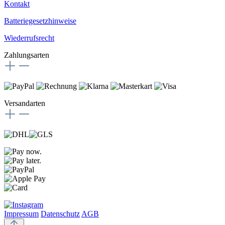
Kontakt
Batteriegesetzhinweise
Wiederrufsrecht
Zahlungsarten
Versandarten
Impressum
Datenschutz
AGB