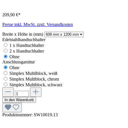
209,90 €*
Preise inkl. MwSt. zzgl. Versandkosten
Breite x Höhe in (mm)
Edelstahlhandtuchhalter
1 x Handtuchhalter
2 x Handtuchhalter
Ohne
Anschlussgarnitur
Ohne
Simplex Multilblock, weiß
Simplex Multiblock, chrom
Simplex Multiblock, schwarz
In den Warenkorb
Produktnummer:
SW10019.13