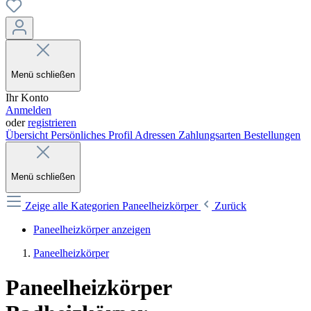
Menü schließen
Ihr Konto
Anmelden
oder
registrieren
Übersicht
Persönliches Profil
Adressen
Zahlungsarten
Bestellungen
Menü schließen
Zeige alle Kategorien
Paneelheizkörper
Zurück
Paneelheizkörper anzeigen
Paneelheizkörper
Paneelheizkörper