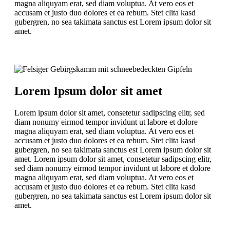
magna aliquyam erat, sed diam voluptua. At vero eos et
accusam et justo duo dolores et ea rebum. Stet clita kasd
gubergren, no sea takimata sanctus est Lorem ipsum dolor sit
amet.
Lorem Ipsum dolor sit amet
Lorem ipsum dolor sit amet, consetetur sadipscing elitr, sed
diam nonumy eirmod tempor invidunt ut labore et dolore
magna aliquyam erat, sed diam voluptua. At vero eos et
accusam et justo duo dolores et ea rebum. Stet clita kasd
gubergren, no sea takimata sanctus est Lorem ipsum dolor sit
amet. Lorem ipsum dolor sit amet, consetetur sadipscing elitr,
sed diam nonumy eirmod tempor invidunt ut labore et dolore
magna aliquyam erat, sed diam voluptua. At vero eos et
accusam et justo duo dolores et ea rebum. Stet clita kasd
gubergren, no sea takimata sanctus est Lorem ipsum dolor sit
amet.