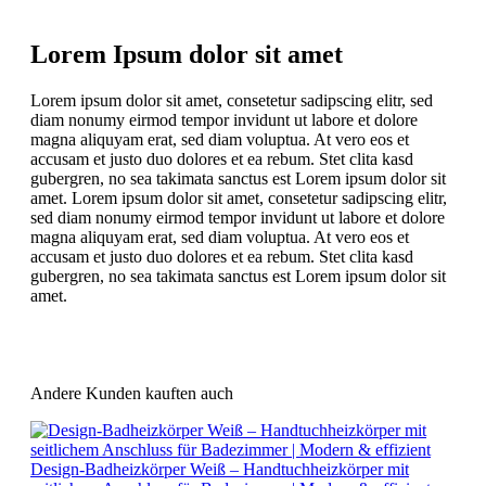
Lorem Ipsum dolor sit amet
Lorem ipsum dolor sit amet, consetetur sadipscing elitr, sed
diam nonumy eirmod tempor invidunt ut labore et dolore
magna aliquyam erat, sed diam voluptua. At vero eos et
accusam et justo duo dolores et ea rebum. Stet clita kasd
gubergren, no sea takimata sanctus est Lorem ipsum dolor sit
amet. Lorem ipsum dolor sit amet, consetetur sadipscing elitr,
sed diam nonumy eirmod tempor invidunt ut labore et dolore
magna aliquyam erat, sed diam voluptua. At vero eos et
accusam et justo duo dolores et ea rebum. Stet clita kasd
gubergren, no sea takimata sanctus est Lorem ipsum dolor sit
amet.
Andere Kunden kauften auch
Design-Badheizkörper Weiß – Handtuchheizkörper mit