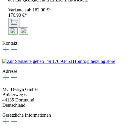
Varianten ab
162,90 €*
176,90 €*
Kontakt
+49 176 93453115
info@heizung.store
Adresse
MC Design GmbH
Brüderweg 6
44135 Dortmund
Deutschland
Gesetzliche Informationen