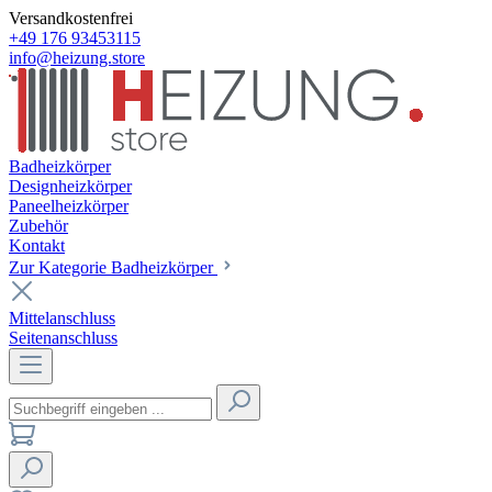
Versandkostenfrei
+49 176 93453115
info@heizung.store
Badheizkörper
Designheizkörper
Paneelheizkörper
Zubehör
Kontakt
Zur Kategorie Badheizkörper
Mittelanschluss
Seitenanschluss