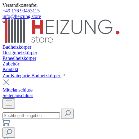
Versandkostenfrei
+49 176 93453115
info@heizung.store
Badheizkörper
Designheizkörper
Paneelheizkörper
Zubehör
Kontakt
Zur Kategorie Badheizkörper
Mittelanschluss
Seitenanschluss