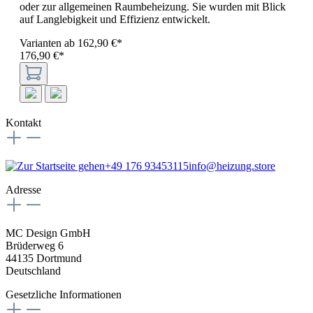
oder zur allgemeinen Raumbeheizung. Sie wurden mit Blick
auf Langlebigkeit und Effizienz entwickelt.
Varianten ab
162,90 €*
176,90 €*
Kontakt
+49 176 93453115
info@heizung.store
Adresse
MC Design GmbH
Brüderweg 6
44135 Dortmund
Deutschland
Gesetzliche Informationen