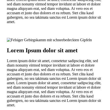
sed diam nonumy eirmod tempor invidunt ut labore et dolore
magna aliquyam erat, sed diam voluptua. At vero eos et
accusam et justo duo dolores et ea rebum. Stet clita kasd
gubergren, no sea takimata sanctus est Lorem ipsum dolor sit
amet.
Lorem Ipsum dolor sit amet
Lorem ipsum dolor sit amet, consetetur sadipscing elitr, sed
diam nonumy eirmod tempor invidunt ut labore et dolore
magna aliquyam erat, sed diam voluptua. At vero eos et
accusam et justo duo dolores et ea rebum. Stet clita kasd
gubergren, no sea takimata sanctus est Lorem ipsum dolor sit
amet. Lorem ipsum dolor sit amet, consetetur sadipscing elitr,
sed diam nonumy eirmod tempor invidunt ut labore et dolore
magna aliquyam erat, sed diam voluptua. At vero eos et
accusam et justo duo dolores et ea rebum. Stet clita kasd
gubergren, no sea takimata sanctus est Lorem ipsum dolor sit
amet.