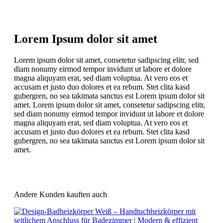
Lorem Ipsum dolor sit amet
Lorem ipsum dolor sit amet, consetetur sadipscing elitr, sed
diam nonumy eirmod tempor invidunt ut labore et dolore
magna aliquyam erat, sed diam voluptua. At vero eos et
accusam et justo duo dolores et ea rebum. Stet clita kasd
gubergren, no sea takimata sanctus est Lorem ipsum dolor sit
amet. Lorem ipsum dolor sit amet, consetetur sadipscing elitr,
sed diam nonumy eirmod tempor invidunt ut labore et dolore
magna aliquyam erat, sed diam voluptua. At vero eos et
accusam et justo duo dolores et ea rebum. Stet clita kasd
gubergren, no sea takimata sanctus est Lorem ipsum dolor sit
amet.
Andere Kunden kauften auch