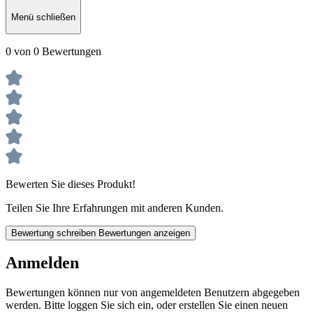
Menü schließen
0 von 0 Bewertungen
Bewerten Sie dieses Produkt!
Teilen Sie Ihre Erfahrungen mit anderen Kunden.
Bewertung schreiben
Bewertungen anzeigen
Anmelden
Bewertungen können nur von angemeldeten Benutzern abgegeben
werden. Bitte loggen Sie sich ein, oder erstellen Sie einen neuen