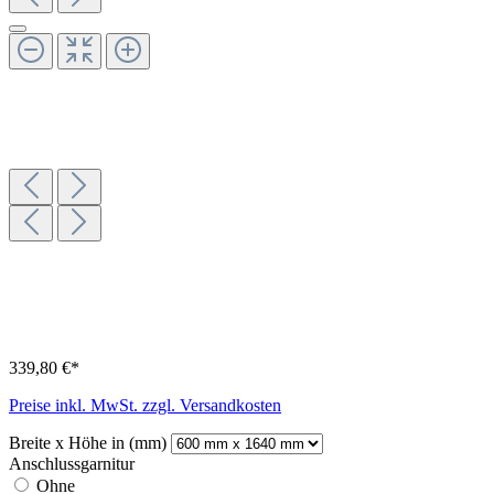
339,80 €*
Preise inkl. MwSt. zzgl. Versandkosten
Breite x Höhe in (mm)
Anschlussgarnitur
Ohne