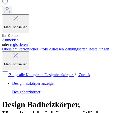
Menü schließen
Ihr Konto
Anmelden
oder
registrieren
Übersicht
Persönliches Profil
Adressen
Zahlungsarten
Bestellungen
Menü schließen
Zeige alle Kategorien
Designheizkörper
Zurück
Designheizkörper anzeigen
Designheizkörper
Design Badheizkörper,