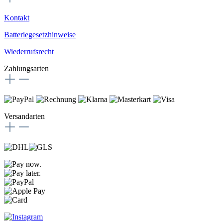
Kontakt
Batteriegesetzhinweise
Wiederrufsrecht
Zahlungsarten
Versandarten