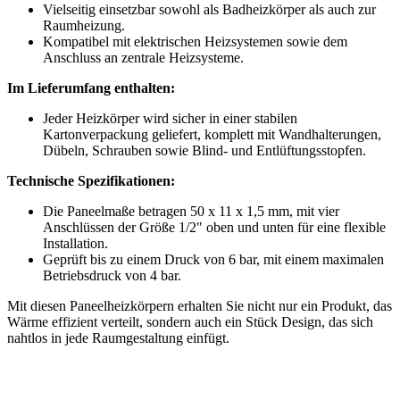
Vielseitig einsetzbar sowohl als Badheizkörper als auch zur
Raumheizung.
Kompatibel mit elektrischen Heizsystemen sowie dem
Anschluss an zentrale Heizsysteme.
Im Lieferumfang enthalten:
Jeder Heizkörper wird sicher in einer stabilen
Kartonverpackung geliefert, komplett mit Wandhalterungen,
Dübeln, Schrauben sowie Blind- und Entlüftungsstopfen.
Technische Spezifikationen:
Die Paneelmaße betragen 50 x 11 x 1,5 mm, mit vier
Anschlüssen der Größe 1/2" oben und unten für eine flexible
Installation.
Geprüft bis zu einem Druck von 6 bar, mit einem maximalen
Betriebsdruck von 4 bar.
Mit diesen Paneelheizkörpern erhalten Sie nicht nur ein Produkt, das
Wärme effizient verteilt, sondern auch ein Stück Design, das sich
nahtlos in jede Raumgestaltung einfügt.