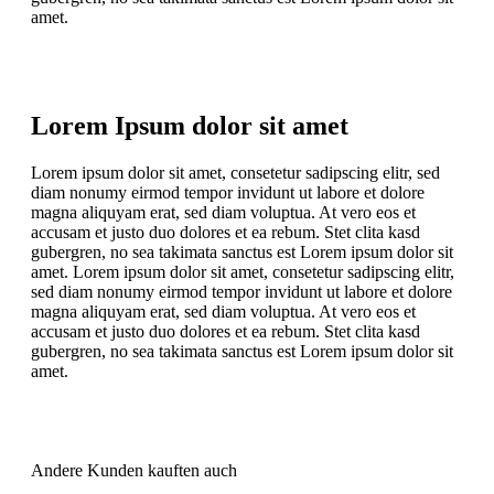
amet.
Lorem Ipsum dolor sit amet
Lorem ipsum dolor sit amet, consetetur sadipscing elitr, sed
diam nonumy eirmod tempor invidunt ut labore et dolore
magna aliquyam erat, sed diam voluptua. At vero eos et
accusam et justo duo dolores et ea rebum. Stet clita kasd
gubergren, no sea takimata sanctus est Lorem ipsum dolor sit
amet. Lorem ipsum dolor sit amet, consetetur sadipscing elitr,
sed diam nonumy eirmod tempor invidunt ut labore et dolore
magna aliquyam erat, sed diam voluptua. At vero eos et
accusam et justo duo dolores et ea rebum. Stet clita kasd
gubergren, no sea takimata sanctus est Lorem ipsum dolor sit
amet.
Andere Kunden kauften auch