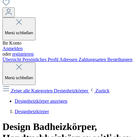
Menü schließen
Ihr Konto
Anmelden
oder
registrieren
Übersicht
Persönliches Profil
Adressen
Zahlungsarten
Bestellungen
Menü schließen
Zeige alle Kategorien
Designheizkörper
Zurück
Designheizkörper anzeigen
Designheizkörper
Design Badheizkörper,