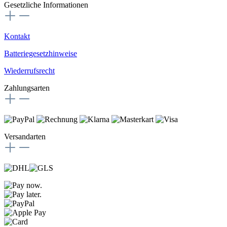
Gesetzliche Informationen
Kontakt
Batteriegesetzhinweise
Wiederrufsrecht
Zahlungsarten
Versandarten