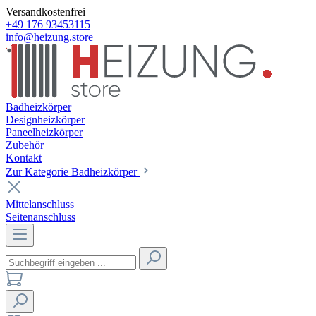
Versandkostenfrei
+49 176 93453115
info@heizung.store
Badheizkörper
Designheizkörper
Paneelheizkörper
Zubehör
Kontakt
Zur Kategorie Badheizkörper
Mittelanschluss
Seitenanschluss