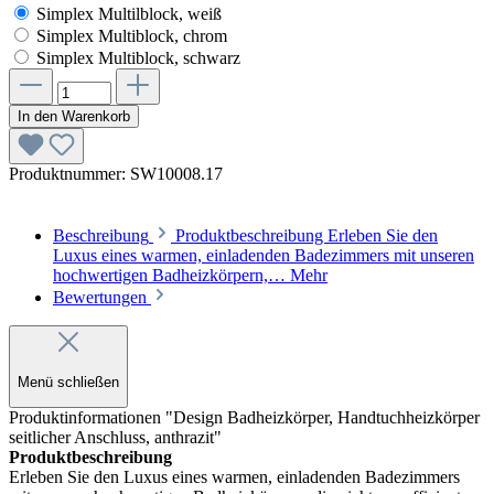
Simplex Multilblock, weiß
Simplex Multiblock, chrom
Simplex Multiblock, schwarz
In den Warenkorb
Produktnummer:
SW10008.17
Beschreibung
Produktbeschreibung Erleben Sie den
Luxus eines warmen, einladenden Badezimmers mit unseren
hochwertigen Badheizkörpern,…
Mehr
Bewertungen
Menü schließen
Produktinformationen "Design Badheizkörper, Handtuchheizkörper
seitlicher Anschluss, anthrazit"
Produktbeschreibung
Erleben Sie den Luxus eines warmen, einladenden Badezimmers