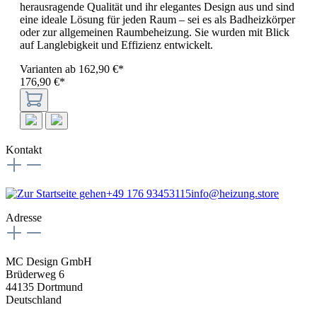
herausragende Qualität und ihr elegantes Design aus und sind
eine ideale Lösung für jeden Raum – sei es als Badheizkörper
oder zur allgemeinen Raumbeheizung. Sie wurden mit Blick
auf Langlebigkeit und Effizienz entwickelt.
Varianten ab
162,90 €*
176,90 €*
Kontakt
+49 176 93453115
info@heizung.store
Adresse
MC Design GmbH
Brüderweg 6
44135 Dortmund
Deutschland