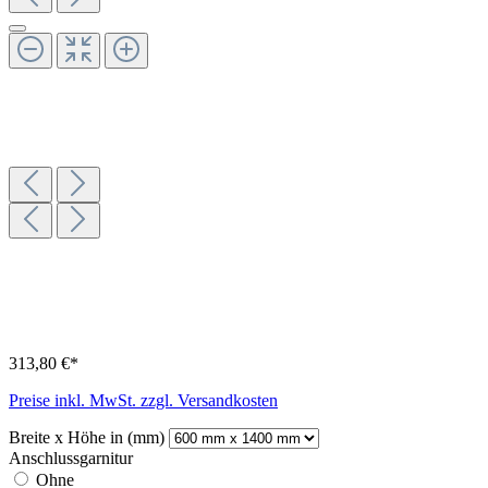
313,80 €*
Preise inkl. MwSt. zzgl. Versandkosten
Breite x Höhe in (mm)
Anschlussgarnitur
Ohne