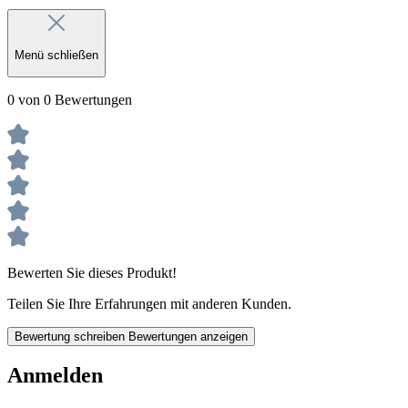
Menü schließen
0 von 0 Bewertungen
Bewerten Sie dieses Produkt!
Teilen Sie Ihre Erfahrungen mit anderen Kunden.
Bewertung schreiben
Bewertungen anzeigen
Anmelden