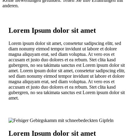
Keine Bewertungen gefunden. Teilen Sie Ihre Erfahrungen mit
anderen.
Lorem Ipsum dolor sit amet
Lorem ipsum dolor sit amet, consetetur sadipscing elitr, sed
diam nonumy eirmod tempor invidunt ut labore et dolore
magna aliquyam erat, sed diam voluptua. At vero eos et
accusam et justo duo dolores et ea rebum. Stet clita kasd
gubergren, no sea takimata sanctus est Lorem ipsum dolor sit
amet. Lorem ipsum dolor sit amet, consetetur sadipscing elitr,
sed diam nonumy eirmod tempor invidunt ut labore et dolore
magna aliquyam erat, sed diam voluptua. At vero eos et
accusam et justo duo dolores et ea rebum. Stet clita kasd
gubergren, no sea takimata sanctus est Lorem ipsum dolor sit
amet.
Lorem Ipsum dolor sit amet