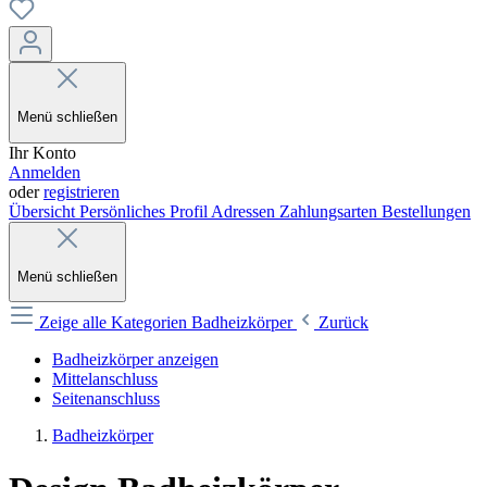
Menü schließen
Ihr Konto
Anmelden
oder
registrieren
Übersicht
Persönliches Profil
Adressen
Zahlungsarten
Bestellungen
Menü schließen
Zeige alle Kategorien
Badheizkörper
Zurück
Badheizkörper anzeigen
Mittelanschluss
Seitenanschluss
Badheizkörper