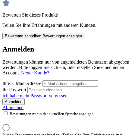
Bewerten Sie dieses Produkt!
Teilen Sie Ihre Erfahrungen mit anderen Kunden.
Bewertung schreiben
Bewertungen anzeigen
Anmelden
Bewertungen können nur von angemeldeten Benutzern abgegeben
werden. Bitte loggen Sie sich ein, oder erstellen Sie einen neuen
Account.
Neuer Kunde?
Ihre E-Mail-Adresse
Ihr Passwort
Ich habe mein Passwort vergessen.
Anmelden
Abbrechen
Bewertungen nur in der aktuellen Sprache anzeigen.