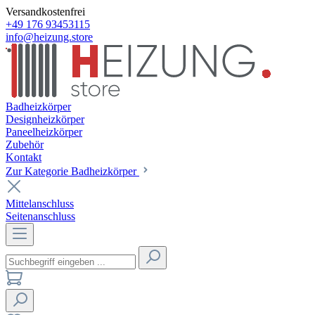
Versandkostenfrei
+49 176 93453115
info@heizung.store
Badheizkörper
Designheizkörper
Paneelheizkörper
Zubehör
Kontakt
Zur Kategorie Badheizkörper
Mittelanschluss
Seitenanschluss