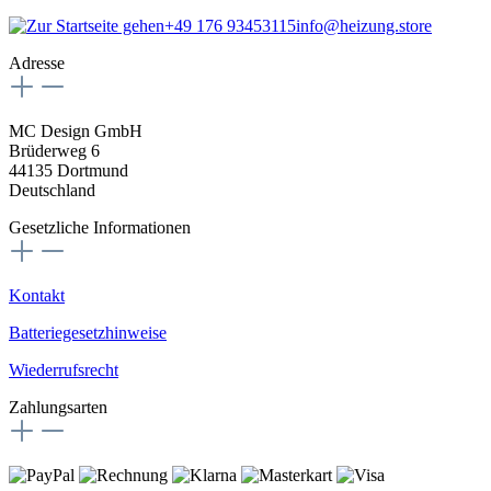
+49 176 93453115
info@heizung.store
Adresse
MC Design GmbH
Brüderweg 6
44135 Dortmund
Deutschland
Gesetzliche Informationen
Kontakt
Batteriegesetzhinweise
Wiederrufsrecht
Zahlungsarten