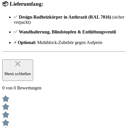
📦
Lieferumfang:
✅
Design-Badheizkörper in Anthrazit (RAL 7016)
(sicher
verpackt)
✅
Wandhalterung, Blindstopfen & Entlüftungsventil
⚡
Optional:
Multiblock-Zubehör gegen Aufpreis
Menü schließen
0 von 0 Bewertungen