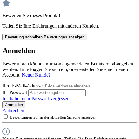
Bewerten Sie dieses Produkt!
Teilen Sie Ihre Erfahrungen mit anderen Kunden.
Bewertung schreiben
Bewertungen anzeigen
Anmelden
Bewertungen können nur von angemeldeten Benutzern abgegeben
werden. Bitte loggen Sie sich ein, oder erstellen Sie einen neuen
Account.
Neuer Kunde?
Ihre E-Mail-Adresse
Ihr Passwort
Ich habe mein Passwort vergessen.
Anmelden
Abbrechen
Bewertungen nur in der aktuellen Sprache anzeigen.