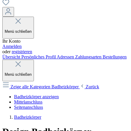
Menü schließen
Ihr Konto
Anmelden
oder
registrieren
Übersicht
Persönliches Profil
Adressen
Zahlungsarten
Bestellungen
Menü schließen
Zeige alle Kategorien
Badheizkörper
Zurück
Badheizkörper anzeigen
Mittelanschluss
Seitenanschluss
Badheizkörper