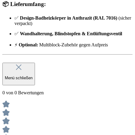
📦
Lieferumfang:
✅
Design-Badheizkörper in Anthrazit (RAL 7016)
(sicher
verpackt)
✅
Wandhalterung, Blindstopfen & Entlüftungsventil
⚡
Optional:
Multiblock-Zubehör gegen Aufpreis
Menü schließen
0 von 0 Bewertungen