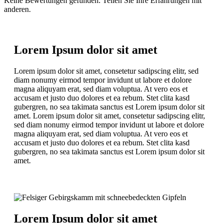
Keine Bewertungen gefunden. Teilen Sie Ihre Erfahrungen mit
anderen.
Lorem Ipsum dolor sit amet
Lorem ipsum dolor sit amet, consetetur sadipscing elitr, sed
diam nonumy eirmod tempor invidunt ut labore et dolore
magna aliquyam erat, sed diam voluptua. At vero eos et
accusam et justo duo dolores et ea rebum. Stet clita kasd
gubergren, no sea takimata sanctus est Lorem ipsum dolor sit
amet. Lorem ipsum dolor sit amet, consetetur sadipscing elitr,
sed diam nonumy eirmod tempor invidunt ut labore et dolore
magna aliquyam erat, sed diam voluptua. At vero eos et
accusam et justo duo dolores et ea rebum. Stet clita kasd
gubergren, no sea takimata sanctus est Lorem ipsum dolor sit
amet.
Lorem Ipsum dolor sit amet