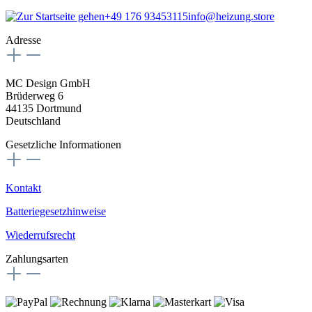
+49 176 93453115
info@heizung.store
Adresse
MC Design GmbH
Brüderweg 6
44135 Dortmund
Deutschland
Gesetzliche Informationen
Kontakt
Batteriegesetzhinweise
Wiederrufsrecht
Zahlungsarten