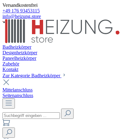
Versandkostenfrei
+49 176 93453115
info@heizung.store
Badheizkörper
Designheizkörper
Paneelheizkörper
Zubehör
Kontakt
Zur Kategorie Badheizkörper
Mittelanschluss
Seitenanschluss