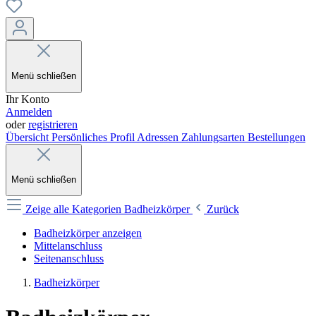
Menü schließen
Ihr Konto
Anmelden
oder
registrieren
Übersicht
Persönliches Profil
Adressen
Zahlungsarten
Bestellungen
Menü schließen
Zeige alle Kategorien
Badheizkörper
Zurück
Badheizkörper anzeigen
Mittelanschluss
Seitenanschluss
Badheizkörper