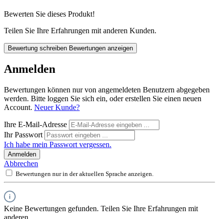
Bewerten Sie dieses Produkt!
Teilen Sie Ihre Erfahrungen mit anderen Kunden.
Bewertung schreiben
Bewertungen anzeigen
Anmelden
Bewertungen können nur von angemeldeten Benutzern abgegeben
werden. Bitte loggen Sie sich ein, oder erstellen Sie einen neuen
Account.
Neuer Kunde?
Ihre E-Mail-Adresse
Ihr Passwort
Ich habe mein Passwort vergessen.
Anmelden
Abbrechen
Bewertungen nur in der aktuellen Sprache anzeigen.
Keine Bewertungen gefunden. Teilen Sie Ihre Erfahrungen mit
anderen.