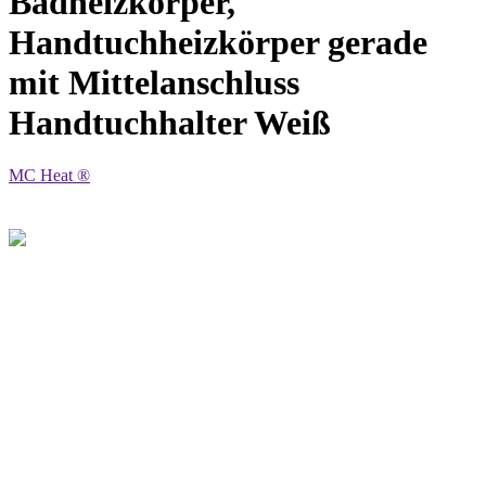
Badheizkörper,
Handtuchheizkörper gerade
mit Mittelanschluss
Handtuchhalter Weiß
MC Heat ®