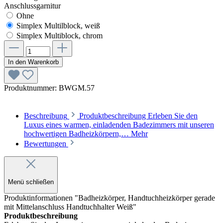
Anschlussgarnitur
Ohne
Simplex Multilblock, weiß
Simplex Multiblock, chrom
In den Warenkorb
Produktnummer:
BWGM.57
Beschreibung
Produktbeschreibung Erleben Sie den
Luxus eines warmen, einladenden Badezimmers mit unseren
hochwertigen Badheizkörpern,…
Mehr
Bewertungen
Menü schließen
Produktinformationen "Badheizkörper, Handtuchheizkörper gerade
mit Mittelanschluss Handtuchhalter Weiß"
Produktbeschreibung