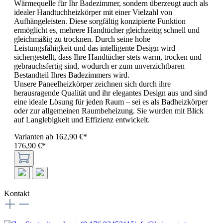
Wärmequelle für Ihr Badezimmer, sondern überzeugt auch als
idealer Handtuchheizkörper mit einer Vielzahl von
Aufhängeleisten. Diese sorgfältig konzipierte Funktion
ermöglicht es, mehrere Handtücher gleichzeitig schnell und
gleichmäßig zu trocknen. Durch seine hohe
Leistungsfähigkeit und das intelligente Design wird
sichergestellt, dass Ihre Handtücher stets warm, trocken und
gebrauchsfertig sind, wodurch er zum unverzichtbaren
Bestandteil Ihres Badezimmers wird.
Unsere Paneelheizkörper zeichnen sich durch ihre
herausragende Qualität und ihr elegantes Design aus und sind
eine ideale Lösung für jeden Raum – sei es als Badheizkörper
oder zur allgemeinen Raumbeheizung. Sie wurden mit Blick
auf Langlebigkeit und Effizienz entwickelt.
Varianten ab
162,90 €*
176,90 €*
Kontakt