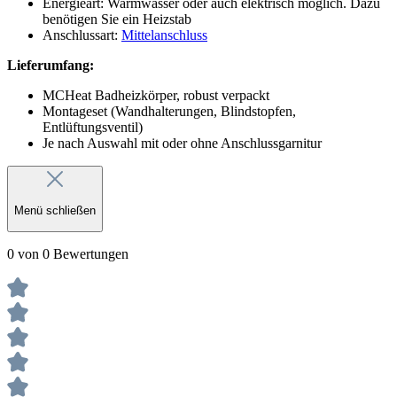
Energieart: Warmwasser oder auch elektrisch möglich. Dazu
benötigen Sie ein Heizstab
Anschlussart:
Mittelanschluss
Lieferumfang:
MCHeat Badheizkörper, robust verpackt
Montageset (Wandhalterungen, Blindstopfen,
Entlüftungsventil)
Je nach Auswahl mit oder ohne Anschlussgarnitur
Menü schließen
0 von 0 Bewertungen