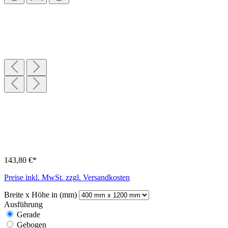
143,80 €*
Preise inkl. MwSt. zzgl. Versandkosten
Breite x Höhe in (mm)
Ausführung
Gerade
Gebogen