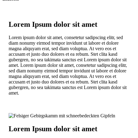
Lorem Ipsum dolor sit amet
Lorem ipsum dolor sit amet, consetetur sadipscing elitr, sed
diam nonumy eirmod tempor invidunt ut labore et dolore
magna aliquyam erat, sed diam voluptua. At vero eos et
accusam et justo duo dolores et ea rebum. Stet clita kasd
gubergren, no sea takimata sanctus est Lorem ipsum dolor sit
amet. Lorem ipsum dolor sit amet, consetetur sadipscing elitr,
sed diam nonumy eirmod tempor invidunt ut labore et dolore
magna aliquyam erat, sed diam voluptua. At vero eos et
accusam et justo duo dolores et ea rebum. Stet clita kasd
gubergren, no sea takimata sanctus est Lorem ipsum dolor sit
amet.
Lorem Ipsum dolor sit amet