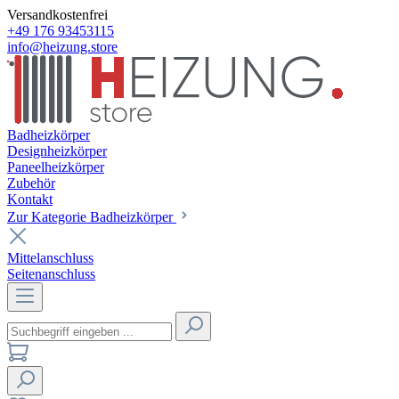
Versandkostenfrei
+49 176 93453115
info@heizung.store
Badheizkörper
Designheizkörper
Paneelheizkörper
Zubehör
Kontakt
Zur Kategorie Badheizkörper
Mittelanschluss
Seitenanschluss