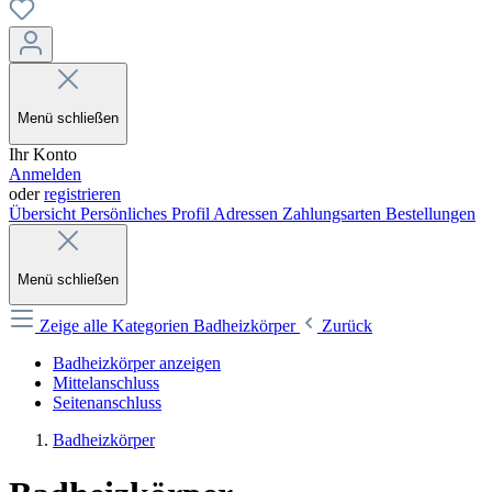
Menü schließen
Ihr Konto
Anmelden
oder
registrieren
Übersicht
Persönliches Profil
Adressen
Zahlungsarten
Bestellungen
Menü schließen
Zeige alle Kategorien
Badheizkörper
Zurück
Badheizkörper anzeigen
Mittelanschluss
Seitenanschluss
Badheizkörper