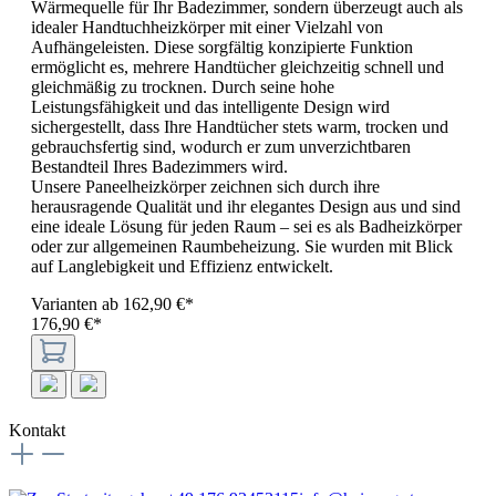
Wärmequelle für Ihr Badezimmer, sondern überzeugt auch als
idealer Handtuchheizkörper mit einer Vielzahl von
Aufhängeleisten. Diese sorgfältig konzipierte Funktion
ermöglicht es, mehrere Handtücher gleichzeitig schnell und
gleichmäßig zu trocknen. Durch seine hohe
Leistungsfähigkeit und das intelligente Design wird
sichergestellt, dass Ihre Handtücher stets warm, trocken und
gebrauchsfertig sind, wodurch er zum unverzichtbaren
Bestandteil Ihres Badezimmers wird.
Unsere Paneelheizkörper zeichnen sich durch ihre
herausragende Qualität und ihr elegantes Design aus und sind
eine ideale Lösung für jeden Raum – sei es als Badheizkörper
oder zur allgemeinen Raumbeheizung. Sie wurden mit Blick
auf Langlebigkeit und Effizienz entwickelt.
Varianten ab
162,90 €*
176,90 €*
Kontakt