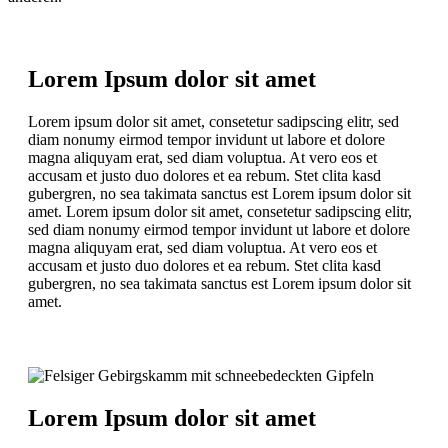
Lorem Ipsum dolor sit amet
Lorem ipsum dolor sit amet, consetetur sadipscing elitr, sed
diam nonumy eirmod tempor invidunt ut labore et dolore
magna aliquyam erat, sed diam voluptua. At vero eos et
accusam et justo duo dolores et ea rebum. Stet clita kasd
gubergren, no sea takimata sanctus est Lorem ipsum dolor sit
amet. Lorem ipsum dolor sit amet, consetetur sadipscing elitr,
sed diam nonumy eirmod tempor invidunt ut labore et dolore
magna aliquyam erat, sed diam voluptua. At vero eos et
accusam et justo duo dolores et ea rebum. Stet clita kasd
gubergren, no sea takimata sanctus est Lorem ipsum dolor sit
amet.
Lorem Ipsum dolor sit amet