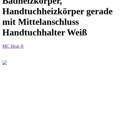
Badheizkörper,
Handtuchheizkörper gerade
mit Mittelanschluss
Handtuchhalter Weiß
MC Heat ®