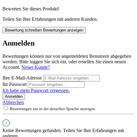
Bewerten Sie dieses Produkt!
Teilen Sie Ihre Erfahrungen mit anderen Kunden.
Bewertung schreiben
Bewertungen anzeigen
Anmelden
Bewertungen können nur von angemeldeten Benutzern abgegeben
werden. Bitte loggen Sie sich ein, oder erstellen Sie einen neuen
Account.
Neuer Kunde?
Ihre E-Mail-Adresse
Ihr Passwort
Ich habe mein Passwort vergessen.
Anmelden
Abbrechen
Bewertungen nur in der aktuellen Sprache anzeigen.
Keine Bewertungen gefunden. Teilen Sie Ihre Erfahrungen mit
anderen.