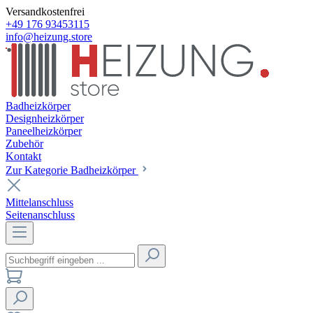
Versandkostenfrei
+49 176 93453115
info@heizung.store
Badheizkörper
Designheizkörper
Paneelheizkörper
Zubehör
Kontakt
Zur Kategorie Badheizkörper
Mittelanschluss
Seitenanschluss