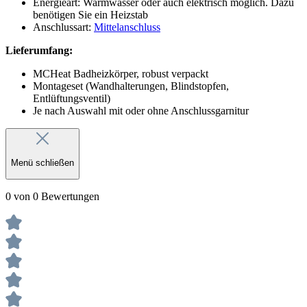
Energieart: Warmwasser oder auch elektrisch möglich. Dazu
benötigen Sie ein Heizstab
Anschlussart:
Mittelanschluss
Lieferumfang:
MCHeat Badheizkörper, robust verpackt
Montageset (Wandhalterungen, Blindstopfen,
Entlüftungsventil)
Je nach Auswahl mit oder ohne Anschlussgarnitur
Menü schließen
0 von 0 Bewertungen