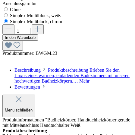
Anschlussgarnitur
Ohne
Simplex Multilblock, weiß
Simplex Multiblock, chrom
In den Warenkorb
Produktnummer:
BWGM.23
Beschreibung
Produktbeschreibung Erleben Sie den
Luxus eines warmen, einladenden Badezimmers mit unseren
hochwertigen Badheizkörpern,…
Mehr
Bewertungen
Menü schließen
Produktinformationen "Badheizkörper, Handtuchheizkörper gerade
mit Mittelanschluss Handtuchhalter Weiß"
Produktbeschreibung