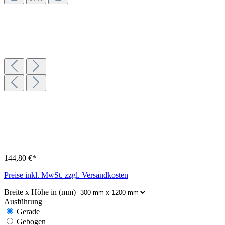
144,80 €*
Preise inkl. MwSt. zzgl. Versandkosten
Breite x Höhe in (mm)
Ausführung
Gerade
Gebogen