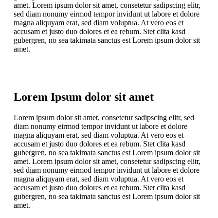
amet. Lorem ipsum dolor sit amet, consetetur sadipscing elitr,
sed diam nonumy eirmod tempor invidunt ut labore et dolore
magna aliquyam erat, sed diam voluptua. At vero eos et
accusam et justo duo dolores et ea rebum. Stet clita kasd
gubergren, no sea takimata sanctus est Lorem ipsum dolor sit
amet.
Lorem Ipsum dolor sit amet
Lorem ipsum dolor sit amet, consetetur sadipscing elitr, sed
diam nonumy eirmod tempor invidunt ut labore et dolore
magna aliquyam erat, sed diam voluptua. At vero eos et
accusam et justo duo dolores et ea rebum. Stet clita kasd
gubergren, no sea takimata sanctus est Lorem ipsum dolor sit
amet. Lorem ipsum dolor sit amet, consetetur sadipscing elitr,
sed diam nonumy eirmod tempor invidunt ut labore et dolore
magna aliquyam erat, sed diam voluptua. At vero eos et
accusam et justo duo dolores et ea rebum. Stet clita kasd
gubergren, no sea takimata sanctus est Lorem ipsum dolor sit
amet.