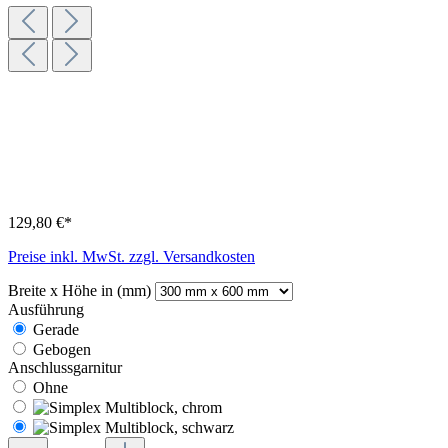
129,80 €*
Preise inkl. MwSt. zzgl. Versandkosten
Breite x Höhe in (mm)
Ausführung
Gerade
Gebogen
Anschlussgarnitur
Ohne