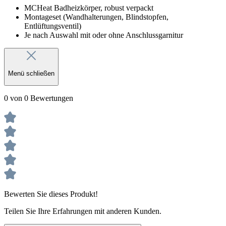
MCHeat Badheizkörper, robust verpackt
Montageset (Wandhalterungen, Blindstopfen,
Entlüftungsventil)
Je nach Auswahl mit oder ohne Anschlussgarnitur
Menü schließen
0 von 0 Bewertungen
Bewerten Sie dieses Produkt!
Teilen Sie Ihre Erfahrungen mit anderen Kunden.