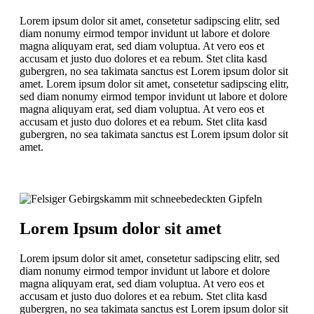
Lorem ipsum dolor sit amet, consetetur sadipscing elitr, sed
diam nonumy eirmod tempor invidunt ut labore et dolore
magna aliquyam erat, sed diam voluptua. At vero eos et
accusam et justo duo dolores et ea rebum. Stet clita kasd
gubergren, no sea takimata sanctus est Lorem ipsum dolor sit
amet. Lorem ipsum dolor sit amet, consetetur sadipscing elitr,
sed diam nonumy eirmod tempor invidunt ut labore et dolore
magna aliquyam erat, sed diam voluptua. At vero eos et
accusam et justo duo dolores et ea rebum. Stet clita kasd
gubergren, no sea takimata sanctus est Lorem ipsum dolor sit
amet.
Lorem Ipsum dolor sit amet
Lorem ipsum dolor sit amet, consetetur sadipscing elitr, sed
diam nonumy eirmod tempor invidunt ut labore et dolore
magna aliquyam erat, sed diam voluptua. At vero eos et
accusam et justo duo dolores et ea rebum. Stet clita kasd
gubergren, no sea takimata sanctus est Lorem ipsum dolor sit