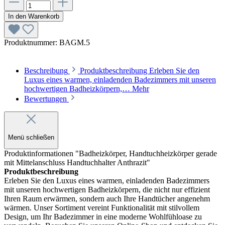
In den Warenkorb
Produktnummer:
BAGM.5
Beschreibung
Produktbeschreibung Erleben Sie den
Luxus eines warmen, einladenden Badezimmers mit unseren
hochwertigen Badheizkörpern,…
Mehr
Bewertungen
Menü schließen
Produktinformationen "Badheizkörper, Handtuchheizkörper gerade
mit Mittelanschluss Handtuchhalter Anthrazit"
Produktbeschreibung
Erleben Sie den Luxus eines warmen, einladenden Badezimmers
mit unseren hochwertigen Badheizkörpern, die nicht nur effizient
Ihren Raum erwärmen, sondern auch Ihre Handtücher angenehm
wärmen. Unser Sortiment vereint Funktionalität mit stilvollem
Design, um Ihr Badezimmer in eine moderne Wohlfühloase zu