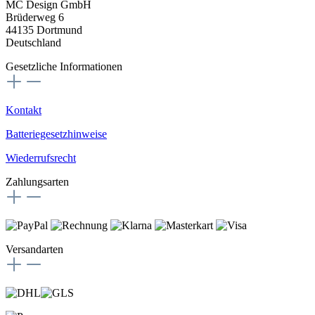
MC Design GmbH
Brüderweg 6
44135 Dortmund
Deutschland
Gesetzliche Informationen
Kontakt
Batteriegesetzhinweise
Wiederrufsrecht
Zahlungsarten
Versandarten