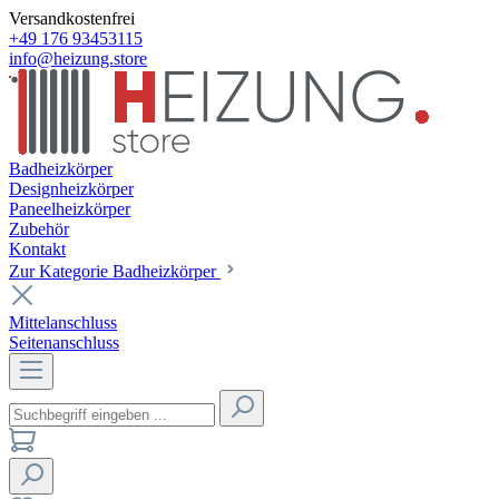
Versandkostenfrei
+49 176 93453115
info@heizung.store
Badheizkörper
Designheizkörper
Paneelheizkörper
Zubehör
Kontakt
Zur Kategorie Badheizkörper
Mittelanschluss
Seitenanschluss