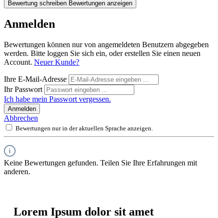
Bewertung schreiben
Bewertungen anzeigen
Anmelden
Bewertungen können nur von angemeldeten Benutzern abgegeben
werden. Bitte loggen Sie sich ein, oder erstellen Sie einen neuen
Account.
Neuer Kunde?
Ihre E-Mail-Adresse
Ihr Passwort
Ich habe mein Passwort vergessen.
Anmelden
Abbrechen
Bewertungen nur in der aktuellen Sprache anzeigen.
Keine Bewertungen gefunden. Teilen Sie Ihre Erfahrungen mit
anderen.
Lorem Ipsum dolor sit amet