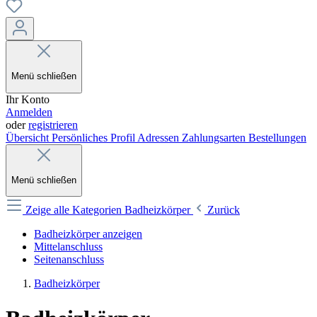
Menü schließen
Ihr Konto
Anmelden
oder
registrieren
Übersicht
Persönliches Profil
Adressen
Zahlungsarten
Bestellungen
Menü schließen
Zeige alle Kategorien
Badheizkörper
Zurück
Badheizkörper anzeigen
Mittelanschluss
Seitenanschluss
Badheizkörper