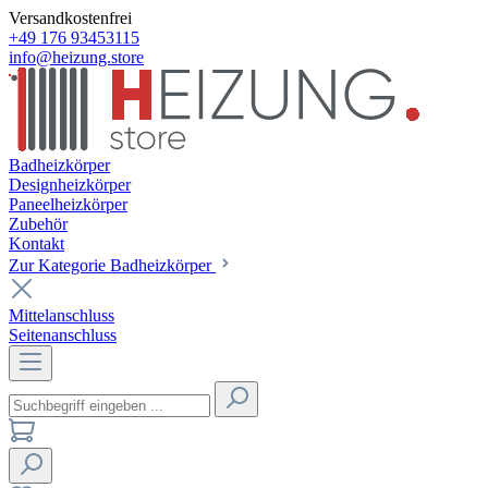
Versandkostenfrei
+49 176 93453115
info@heizung.store
Badheizkörper
Designheizkörper
Paneelheizkörper
Zubehör
Kontakt
Zur Kategorie Badheizkörper
Mittelanschluss
Seitenanschluss