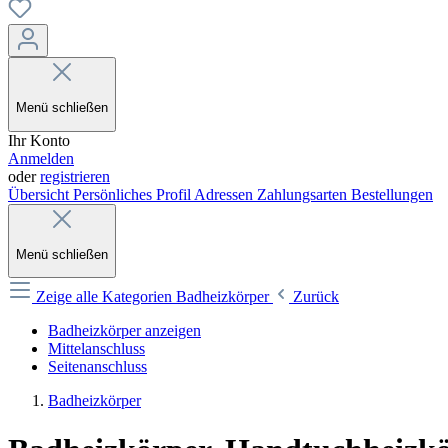
Menü schließen
Ihr Konto
Anmelden
oder
registrieren
Übersicht
Persönliches Profil
Adressen
Zahlungsarten
Bestellungen
Menü schließen
Zeige alle Kategorien
Badheizkörper
Zurück
Badheizkörper anzeigen
Mittelanschluss
Seitenanschluss
Badheizkörper