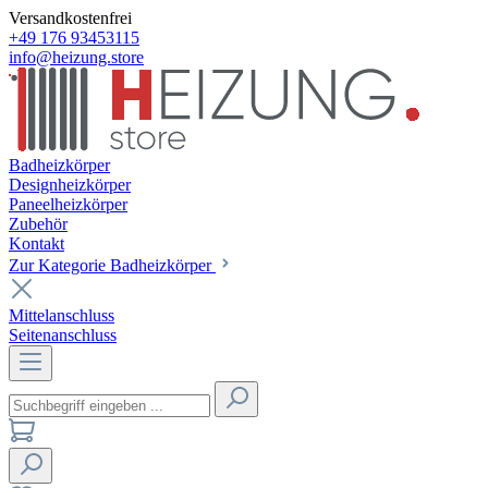
Versandkostenfrei
+49 176 93453115
info@heizung.store
Badheizkörper
Designheizkörper
Paneelheizkörper
Zubehör
Kontakt
Zur Kategorie Badheizkörper
Mittelanschluss
Seitenanschluss