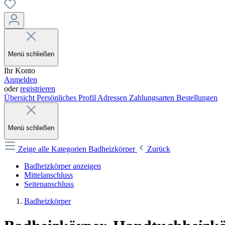
Menü schließen
Ihr Konto
Anmelden
oder
registrieren
Übersicht
Persönliches Profil
Adressen
Zahlungsarten
Bestellungen
Menü schließen
Zeige alle Kategorien
Badheizkörper
Zurück
Badheizkörper anzeigen
Mittelanschluss
Seitenanschluss
Badheizkörper