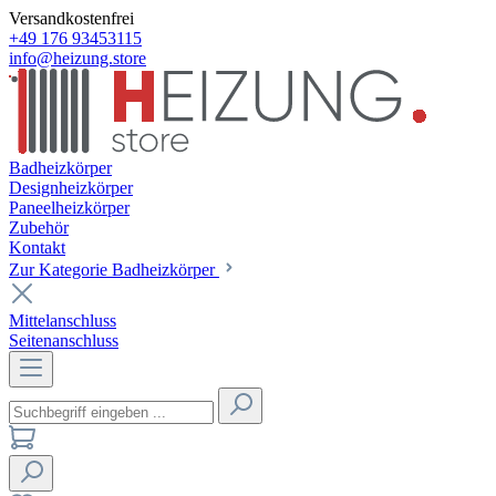
Versandkostenfrei
+49 176 93453115
info@heizung.store
Badheizkörper
Designheizkörper
Paneelheizkörper
Zubehör
Kontakt
Zur Kategorie Badheizkörper
Mittelanschluss
Seitenanschluss