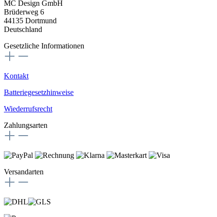
MC Design GmbH
Brüderweg 6
44135 Dortmund
Deutschland
Gesetzliche Informationen
Kontakt
Batteriegesetzhinweise
Wiederrufsrecht
Zahlungsarten
Versandarten