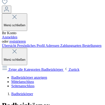
Menü schließen
Ihr Konto
Anmelden
oder
registrieren
Übersicht
Persönliches Profil
Adressen
Zahlungsarten
Bestellungen
Menü schließen
Zeige alle Kategorien
Badheizkörper
Zurück
Badheizkörper anzeigen
Mittelanschluss
Seitenanschluss
Badheizkörper