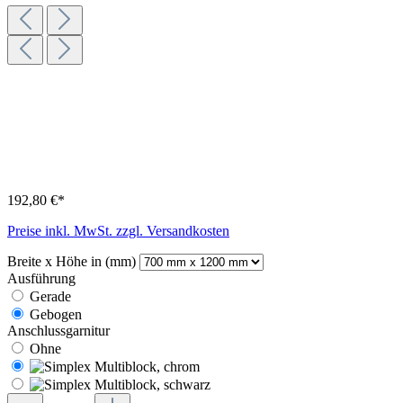
192,80 €*
Preise inkl. MwSt. zzgl. Versandkosten
Breite x Höhe in (mm)
Ausführung
Gerade
Gebogen
Anschlussgarnitur
Ohne