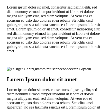
Lorem ipsum dolor sit amet, consetetur sadipscing elitr, sed
diam nonumy eirmod tempor invidunt ut labore et dolore
magna aliquyam erat, sed diam voluptua. At vero eos et
accusam et justo duo dolores et ea rebum. Stet clita kasd
gubergren, no sea takimata sanctus est Lorem ipsum dolor sit
amet. Lorem ipsum dolor sit amet, consetetur sadipscing elitr,
sed diam nonumy eirmod tempor invidunt ut labore et dolore
magna aliquyam erat, sed diam voluptua. At vero eos et
accusam et justo duo dolores et ea rebum. Stet clita kasd
gubergren, no sea takimata sanctus est Lorem ipsum dolor sit
amet.
Lorem Ipsum dolor sit amet
Lorem ipsum dolor sit amet, consetetur sadipscing elitr, sed
diam nonumy eirmod tempor invidunt ut labore et dolore
magna aliquyam erat, sed diam voluptua. At vero eos et
accusam et justo duo dolores et ea rebum. Stet clita kasd
gubergren, no sea takimata sanctus est Lorem ipsum dolor sit