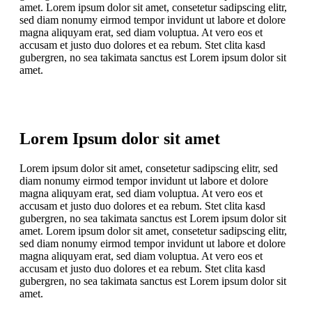
amet. Lorem ipsum dolor sit amet, consetetur sadipscing elitr,
sed diam nonumy eirmod tempor invidunt ut labore et dolore
magna aliquyam erat, sed diam voluptua. At vero eos et
accusam et justo duo dolores et ea rebum. Stet clita kasd
gubergren, no sea takimata sanctus est Lorem ipsum dolor sit
amet.
Lorem Ipsum dolor sit amet
Lorem ipsum dolor sit amet, consetetur sadipscing elitr, sed
diam nonumy eirmod tempor invidunt ut labore et dolore
magna aliquyam erat, sed diam voluptua. At vero eos et
accusam et justo duo dolores et ea rebum. Stet clita kasd
gubergren, no sea takimata sanctus est Lorem ipsum dolor sit
amet. Lorem ipsum dolor sit amet, consetetur sadipscing elitr,
sed diam nonumy eirmod tempor invidunt ut labore et dolore
magna aliquyam erat, sed diam voluptua. At vero eos et
accusam et justo duo dolores et ea rebum. Stet clita kasd
gubergren, no sea takimata sanctus est Lorem ipsum dolor sit
amet.