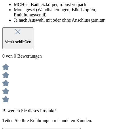
MCHeat Badheizkörper, robust verpackt
Montageset (Wandhalterungen, Blindstopfen,
Entlüftungsventil)
Je nach Auswahl mit oder ohne Anschlussgarnitur
Menü schließen
0 von 0 Bewertungen
Bewerten Sie dieses Produkt!
Teilen Sie Ihre Erfahrungen mit anderen Kunden.