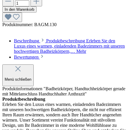
In den Warenkorb
Produktnummer:
BAGM.130
Beschreibung
Produktbeschreibung Erleben Sie den
Luxus eines warmen, einladenden Badezimmers mit unseren
hochwertigen Badheizkörpern,…
Mehr
Bewertungen
Menü schließen
Produktinformationen "Badheizkörper, Handtuchheizkörper gerade
mit Mittelanschluss Handtuchhalter Anthrazit"
Produktbeschreibung
Erleben Sie den Luxus eines warmen, einladenden Badezimmers
mit unseren hochwertigen Badheizkörpern, die nicht nur effizient
Ihren Raum erwärmen, sondern auch Ihre Handtücher angenehm
wärmen. Unser Sortiment vereint Funktionalität mit stilvollem
Design, um Ihr Badezimmer in eine moderne Wohlfühloase zu