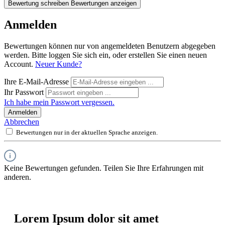
Bewertung schreiben
Bewertungen anzeigen
Anmelden
Bewertungen können nur von angemeldeten Benutzern abgegeben
werden. Bitte loggen Sie sich ein, oder erstellen Sie einen neuen
Account.
Neuer Kunde?
Ihre E-Mail-Adresse
Ihr Passwort
Ich habe mein Passwort vergessen.
Anmelden
Abbrechen
Bewertungen nur in der aktuellen Sprache anzeigen.
Keine Bewertungen gefunden. Teilen Sie Ihre Erfahrungen mit
anderen.
Lorem Ipsum dolor sit amet