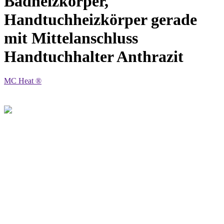
Badheizkörper,
Handtuchheizkörper gerade
mit Mittelanschluss
Handtuchhalter Anthrazit
MC Heat ®