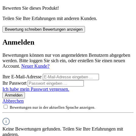
Bewerten Sie dieses Produkt!
Teilen Sie Ihre Erfahrungen mit anderen Kunden.
Bewertung schreiben
Bewertungen anzeigen
Anmelden
Bewertungen können nur von angemeldeten Benutzern abgegeben
werden. Bitte loggen Sie sich ein, oder erstellen Sie einen neuen
Account.
Neuer Kunde?
Ihre E-Mail-Adresse
Ihr Passwort
Ich habe mein Passwort vergessen.
Anmelden
Abbrechen
Bewertungen nur in der aktuellen Sprache anzeigen.
Keine Bewertungen gefunden. Teilen Sie Ihre Erfahrungen mit
anderen.