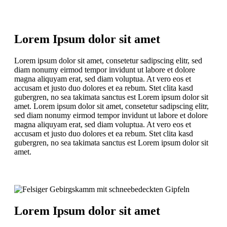
Lorem Ipsum dolor sit amet
Lorem ipsum dolor sit amet, consetetur sadipscing elitr, sed
diam nonumy eirmod tempor invidunt ut labore et dolore
magna aliquyam erat, sed diam voluptua. At vero eos et
accusam et justo duo dolores et ea rebum. Stet clita kasd
gubergren, no sea takimata sanctus est Lorem ipsum dolor sit
amet. Lorem ipsum dolor sit amet, consetetur sadipscing elitr,
sed diam nonumy eirmod tempor invidunt ut labore et dolore
magna aliquyam erat, sed diam voluptua. At vero eos et
accusam et justo duo dolores et ea rebum. Stet clita kasd
gubergren, no sea takimata sanctus est Lorem ipsum dolor sit
amet.
Lorem Ipsum dolor sit amet