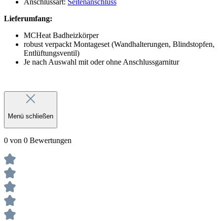
Anschlussart:
Seitenanschluss
Lieferumfang:
MCHeat Badheizkörper
robust verpackt Montageset (Wandhalterungen, Blindstopfen,
Entlüftungsventil)
Je nach Auswahl mit oder ohne Anschlussgarnitur
Menü schließen
0 von 0 Bewertungen