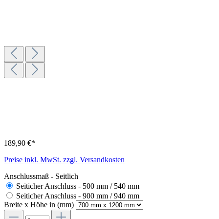
189,90 €*
Preise inkl. MwSt. zzgl. Versandkosten
Anschlussmaß - Seitlich
Seiticher Anschluss - 500 mm / 540 mm
Seiticher Anschluss - 900 mm / 940 mm
Breite x Höhe in (mm)