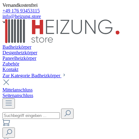
Versandkostenfrei
+49 176 93453115
info@heizung.store
Badheizkörper
Designheizkörper
Paneelheizkörper
Zubehör
Kontakt
Zur Kategorie Badheizkörper
Mittelanschluss
Seitenanschluss