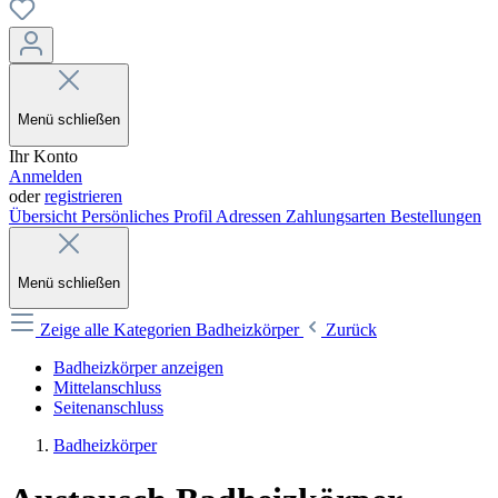
Menü schließen
Ihr Konto
Anmelden
oder
registrieren
Übersicht
Persönliches Profil
Adressen
Zahlungsarten
Bestellungen
Menü schließen
Zeige alle Kategorien
Badheizkörper
Zurück
Badheizkörper anzeigen
Mittelanschluss
Seitenanschluss
Badheizkörper