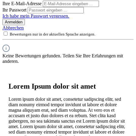
Ihre E-Mail-Adresse
Ihr Passwort
Ich habe mein Passwort vergessen.
Anmelden
Abbrechen
Bewertungen nur in der aktuellen Sprache anzeigen.
Keine Bewertungen gefunden. Teilen Sie Ihre Erfahrungen mit
anderen.
Lorem Ipsum dolor sit amet
Lorem ipsum dolor sit amet, consetetur sadipscing elitr, sed
diam nonumy eirmod tempor invidunt ut labore et dolore
magna aliquyam erat, sed diam voluptua. At vero eos et
accusam et justo duo dolores et ea rebum. Stet clita kasd
gubergren, no sea takimata sanctus est Lorem ipsum dolor sit
amet. Lorem ipsum dolor sit amet, consetetur sadipscing elitr,
sed diam nonumy eirmod tempor invidunt ut labore et dolore