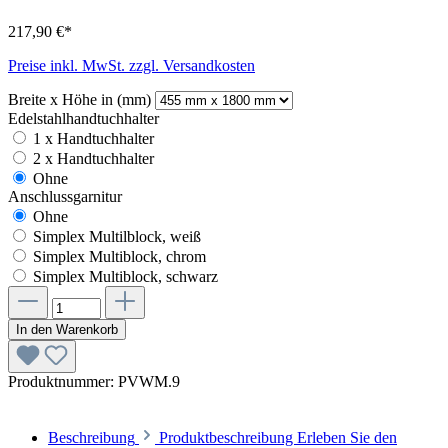
217,90 €*
Preise inkl. MwSt. zzgl. Versandkosten
Breite x Höhe in (mm)
Edelstahlhandtuchhalter
1 x Handtuchhalter
2 x Handtuchhalter
Ohne
Anschlussgarnitur
Ohne
Simplex Multilblock, weiß
Simplex Multiblock, chrom
Simplex Multiblock, schwarz
In den Warenkorb
Produktnummer:
PVWM.9
Beschreibung
Produktbeschreibung Erleben Sie den