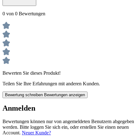
0 von 0 Bewertungen
Bewerten Sie dieses Produkt!
Teilen Sie Ihre Erfahrungen mit anderen Kunden.
Bewertung schreiben
Bewertungen anzeigen
Anmelden
Bewertungen können nur von angemeldeten Benutzern abgegeben
werden. Bitte loggen Sie sich ein, oder erstellen Sie einen neuen
Account.
Neuer Kunde?