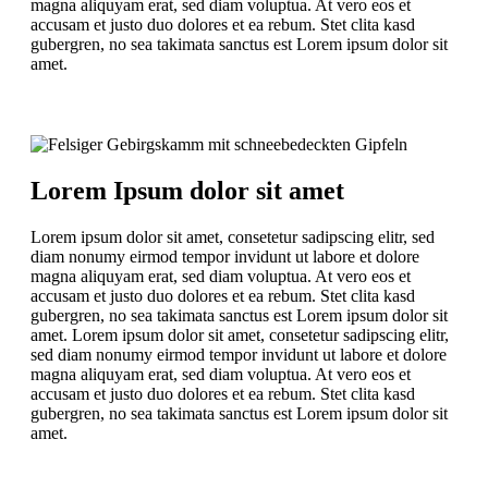
magna aliquyam erat, sed diam voluptua. At vero eos et
accusam et justo duo dolores et ea rebum. Stet clita kasd
gubergren, no sea takimata sanctus est Lorem ipsum dolor sit
amet.
Lorem Ipsum dolor sit amet
Lorem ipsum dolor sit amet, consetetur sadipscing elitr, sed
diam nonumy eirmod tempor invidunt ut labore et dolore
magna aliquyam erat, sed diam voluptua. At vero eos et
accusam et justo duo dolores et ea rebum. Stet clita kasd
gubergren, no sea takimata sanctus est Lorem ipsum dolor sit
amet. Lorem ipsum dolor sit amet, consetetur sadipscing elitr,
sed diam nonumy eirmod tempor invidunt ut labore et dolore
magna aliquyam erat, sed diam voluptua. At vero eos et
accusam et justo duo dolores et ea rebum. Stet clita kasd
gubergren, no sea takimata sanctus est Lorem ipsum dolor sit
amet.