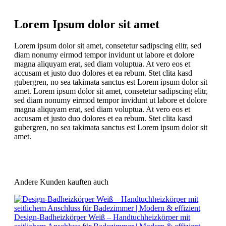
Lorem Ipsum dolor sit amet
Lorem ipsum dolor sit amet, consetetur sadipscing elitr, sed
diam nonumy eirmod tempor invidunt ut labore et dolore
magna aliquyam erat, sed diam voluptua. At vero eos et
accusam et justo duo dolores et ea rebum. Stet clita kasd
gubergren, no sea takimata sanctus est Lorem ipsum dolor sit
amet. Lorem ipsum dolor sit amet, consetetur sadipscing elitr,
sed diam nonumy eirmod tempor invidunt ut labore et dolore
magna aliquyam erat, sed diam voluptua. At vero eos et
accusam et justo duo dolores et ea rebum. Stet clita kasd
gubergren, no sea takimata sanctus est Lorem ipsum dolor sit
amet.
Andere Kunden kauften auch
Design-Badheizkörper Weiß – Handtuchheizkörper mit