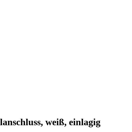
nschluss, weiß, einlagig