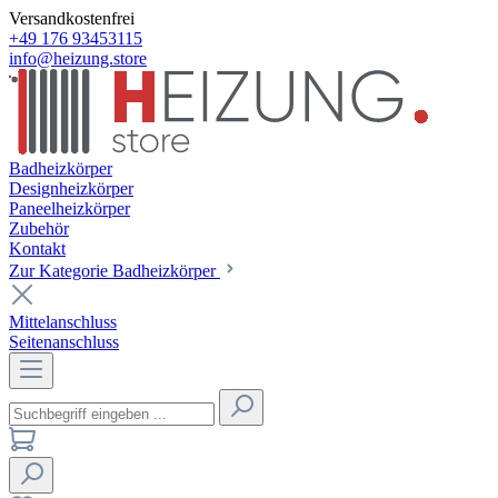
Versandkostenfrei
+49 176 93453115
info@heizung.store
Badheizkörper
Designheizkörper
Paneelheizkörper
Zubehör
Kontakt
Zur Kategorie Badheizkörper
Mittelanschluss
Seitenanschluss