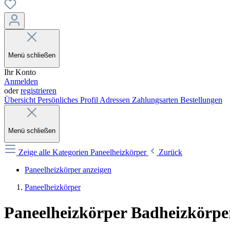
Menü schließen
Ihr Konto
Anmelden
oder
registrieren
Übersicht
Persönliches Profil
Adressen
Zahlungsarten
Bestellungen
Menü schließen
Zeige alle Kategorien
Paneelheizkörper
Zurück
Paneelheizkörper anzeigen
Paneelheizkörper
Paneelheizkörper Badheizkörper