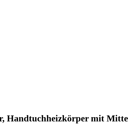
, Handtuchheizkörper mit Mittela