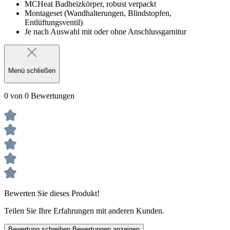
MCHeat Badheizkörper, robust verpackt
Montageset (Wandhalterungen, Blindstopfen,
Entlüftungsventil)
Je nach Auswahl mit oder ohne Anschlussgarnitur
Menü schließen
0 von 0 Bewertungen
Bewerten Sie dieses Produkt!
Teilen Sie Ihre Erfahrungen mit anderen Kunden.
Bewertung schreiben
Bewertungen anzeigen