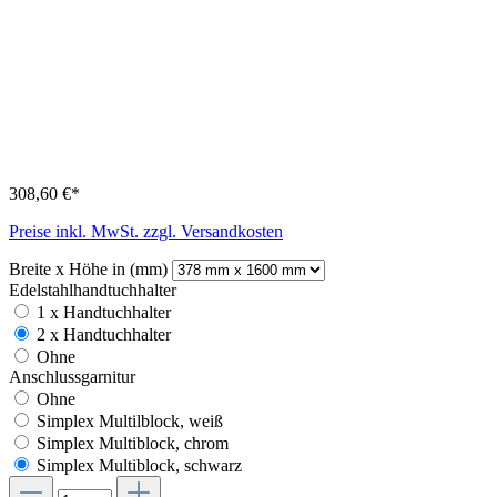
308,60 €*
Preise inkl. MwSt. zzgl. Versandkosten
Breite x Höhe in (mm)
Edelstahlhandtuchhalter
1 x Handtuchhalter
2 x Handtuchhalter
Ohne
Anschlussgarnitur
Ohne
Simplex Multilblock, weiß
Simplex Multiblock, chrom
Simplex Multiblock, schwarz