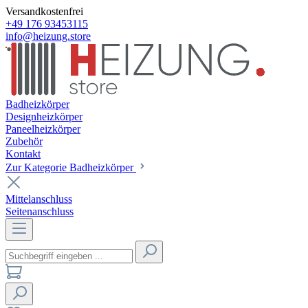
Versandkostenfrei
+49 176 93453115
info@heizung.store
Badheizkörper
Designheizkörper
Paneelheizkörper
Zubehör
Kontakt
Zur Kategorie Badheizkörper
Mittelanschluss
Seitenanschluss