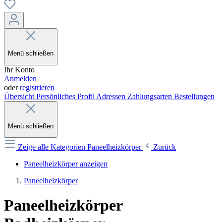
Menü schließen
Ihr Konto
Anmelden
oder
registrieren
Übersicht
Persönliches Profil
Adressen
Zahlungsarten
Bestellungen
Menü schließen
Zeige alle Kategorien
Paneelheizkörper
Zurück
Paneelheizkörper anzeigen
Paneelheizkörper
Paneelheizkörper