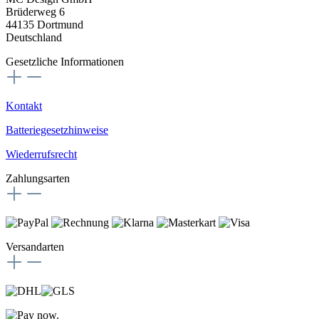
Brüderweg 6
44135 Dortmund
Deutschland
Gesetzliche Informationen
Kontakt
Batteriegesetzhinweise
Wiederrufsrecht
Zahlungsarten
Versandarten