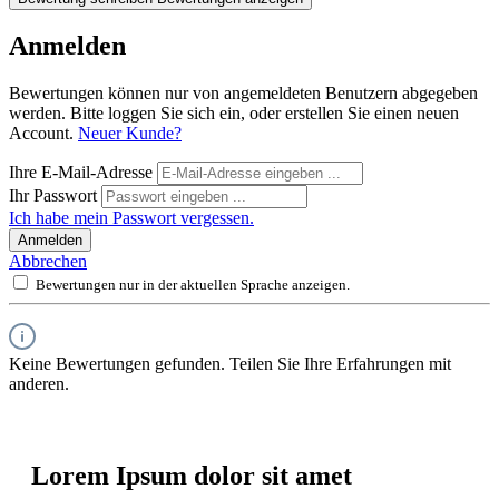
Anmelden
Bewertungen können nur von angemeldeten Benutzern abgegeben
werden. Bitte loggen Sie sich ein, oder erstellen Sie einen neuen
Account.
Neuer Kunde?
Ihre E-Mail-Adresse
Ihr Passwort
Ich habe mein Passwort vergessen.
Anmelden
Abbrechen
Bewertungen nur in der aktuellen Sprache anzeigen.
Keine Bewertungen gefunden. Teilen Sie Ihre Erfahrungen mit
anderen.
Lorem Ipsum dolor sit amet