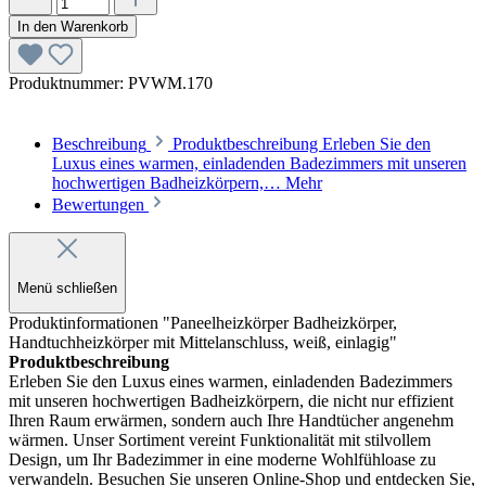
In den Warenkorb
Produktnummer:
PVWM.170
Beschreibung
Produktbeschreibung Erleben Sie den
Luxus eines warmen, einladenden Badezimmers mit unseren
hochwertigen Badheizkörpern,…
Mehr
Bewertungen
Menü schließen
Produktinformationen "Paneelheizkörper Badheizkörper,
Handtuchheizkörper mit Mittelanschluss, weiß, einlagig"
Produktbeschreibung
Erleben Sie den Luxus eines warmen, einladenden Badezimmers
mit unseren hochwertigen Badheizkörpern, die nicht nur effizient
Ihren Raum erwärmen, sondern auch Ihre Handtücher angenehm
wärmen. Unser Sortiment vereint Funktionalität mit stilvollem
Design, um Ihr Badezimmer in eine moderne Wohlfühloase zu
verwandeln. Besuchen Sie unseren Online-Shop und entdecken Sie,