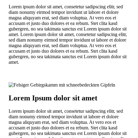
Lorem ipsum dolor sit amet, consetetur sadipscing elitr, sed
diam nonumy eirmod tempor invidunt ut labore et dolore
magna aliquyam erat, sed diam voluptua. At vero eos et
accusam et justo duo dolores et ea rebum. Stet clita kasd
gubergren, no sea takimata sanctus est Lorem ipsum dolor sit
amet. Lorem ipsum dolor sit amet, consetetur sadipscing elitr,
sed diam nonumy eirmod tempor invidunt ut labore et dolore
magna aliquyam erat, sed diam voluptua. At vero eos et
accusam et justo duo dolores et ea rebum. Stet clita kasd
gubergren, no sea takimata sanctus est Lorem ipsum dolor sit
amet.
Lorem Ipsum dolor sit amet
Lorem ipsum dolor sit amet, consetetur sadipscing elitr, sed
diam nonumy eirmod tempor invidunt ut labore et dolore
magna aliquyam erat, sed diam voluptua. At vero eos et
accusam et justo duo dolores et ea rebum. Stet clita kasd
gubergren, no sea takimata sanctus est Lorem ipsum dolor sit