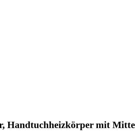
, Handtuchheizkörper mit Mittela