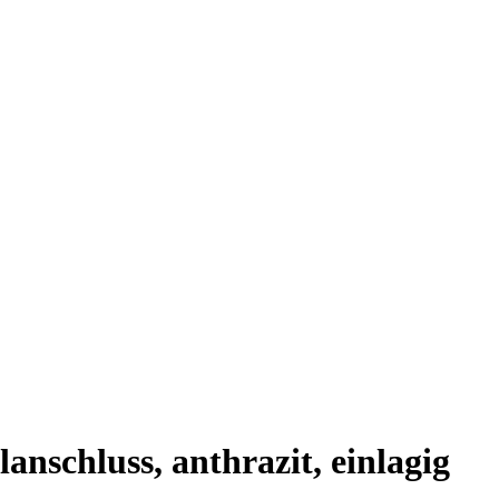
nschluss, anthrazit, einlagig