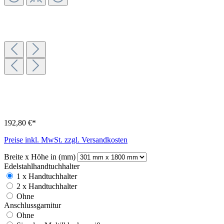
192,80 €*
Preise inkl. MwSt. zzgl. Versandkosten
Breite x Höhe in (mm)
Edelstahlhandtuchhalter
1 x Handtuchhalter
2 x Handtuchhalter
Ohne
Anschlussgarnitur
Ohne