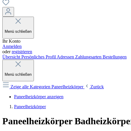
Menü schließen
Ihr Konto
Anmelden
oder
registrieren
Übersicht
Persönliches Profil
Adressen
Zahlungsarten
Bestellungen
Menü schließen
Zeige alle Kategorien
Paneelheizkörper
Zurück
Paneelheizkörper anzeigen
Paneelheizkörper
Paneelheizkörper Badheizkörper