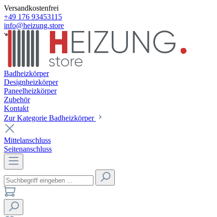
Versandkostenfrei
+49 176 93453115
info@heizung.store
Badheizkörper
Designheizkörper
Paneelheizkörper
Zubehör
Kontakt
Zur Kategorie Badheizkörper
Mittelanschluss
Seitenanschluss