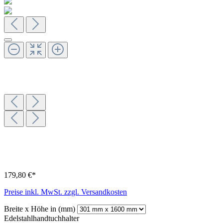
179,80 €*
Preise inkl. MwSt. zzgl. Versandkosten
Breite x Höhe in (mm)
Edelstahlhandtuchhalter