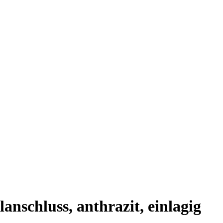
nschluss, anthrazit, einlagig