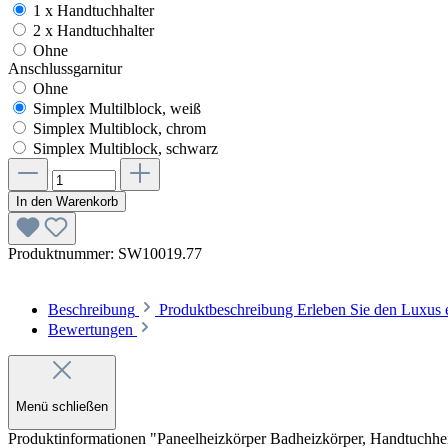
1 x Handtuchhalter
2 x Handtuchhalter
Ohne
Anschlussgarnitur
Ohne
Simplex Multilblock, weiß
Simplex Multiblock, chrom
Simplex Multiblock, schwarz
In den Warenkorb
Produktnummer:
SW10019.77
Beschreibung
Produktbeschreibung Erleben Sie den Luxus
Bewertungen
Menü schließen
Produktinformationen "Paneelheizkörper Badheizkörper, Handtuchheizk