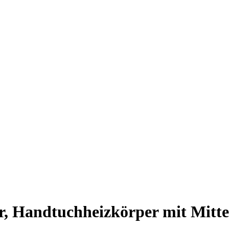
, Handtuchheizkörper mit Mittela