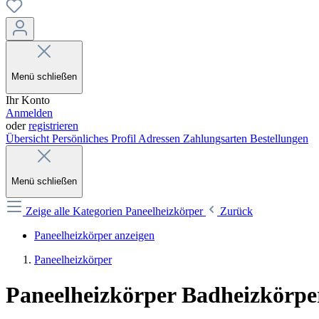
Menü schließen
Ihr Konto
Anmelden
oder
registrieren
Übersicht
Persönliches Profil
Adressen
Zahlungsarten
Bestellungen
Menü schließen
Zeige alle Kategorien
Paneelheizkörper
Zurück
Paneelheizkörper anzeigen
Paneelheizkörper
Paneelheizkörper Badheizkörper