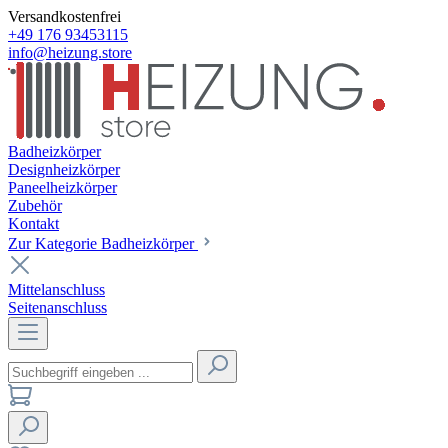
Versandkostenfrei
+49 176 93453115
info@heizung.store
Badheizkörper
Designheizkörper
Paneelheizkörper
Zubehör
Kontakt
Zur Kategorie Badheizkörper
Mittelanschluss
Seitenanschluss