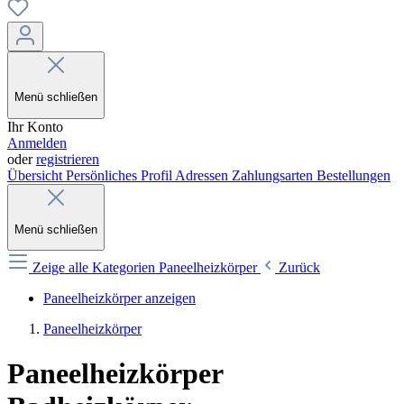
Menü schließen
Ihr Konto
Anmelden
oder
registrieren
Übersicht
Persönliches Profil
Adressen
Zahlungsarten
Bestellungen
Menü schließen
Zeige alle Kategorien
Paneelheizkörper
Zurück
Paneelheizkörper anzeigen
Paneelheizkörper
Paneelheizkörper