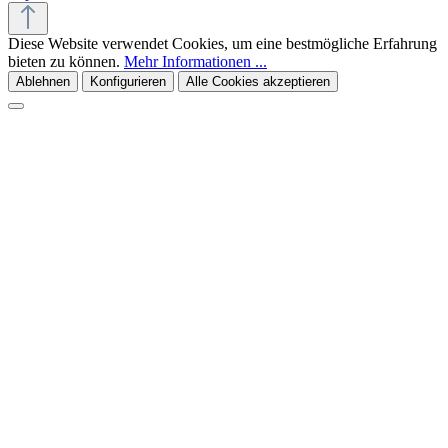
Diese Website verwendet Cookies, um eine bestmögliche Erfahrung
bieten zu können.
Mehr Informationen ...
Ablehnen
Konfigurieren
Alle Cookies akzeptieren