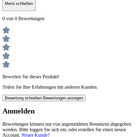
Menü schließen
0 von 0 Bewertungen
Bewerten Sie dieses Produkt!
Teilen Sie Ihre Erfahrungen mit anderen Kunden.
Bewertung schreiben
Bewertungen anzeigen
Anmelden
Bewertungen können nur von angemeldeten Benutzern abgegeben
werden. Bitte loggen Sie sich ein, oder erstellen Sie einen neuen
Account.
Neuer Kunde?