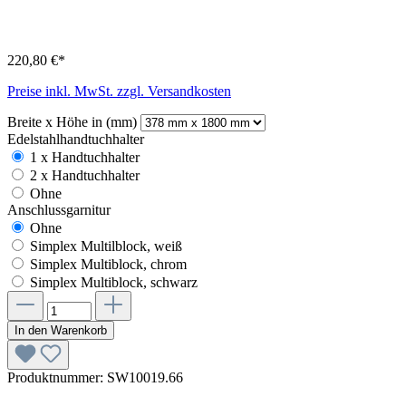
220,80 €*
Preise inkl. MwSt. zzgl. Versandkosten
Breite x Höhe in (mm)
Edelstahlhandtuchhalter
1 x Handtuchhalter
2 x Handtuchhalter
Ohne
Anschlussgarnitur
Ohne
Simplex Multilblock, weiß
Simplex Multiblock, chrom
Simplex Multiblock, schwarz
In den Warenkorb
Produktnummer:
SW10019.66