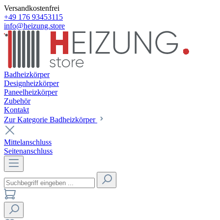
Versandkostenfrei
+49 176 93453115
info@heizung.store
Badheizkörper
Designheizkörper
Paneelheizkörper
Zubehör
Kontakt
Zur Kategorie Badheizkörper
Mittelanschluss
Seitenanschluss