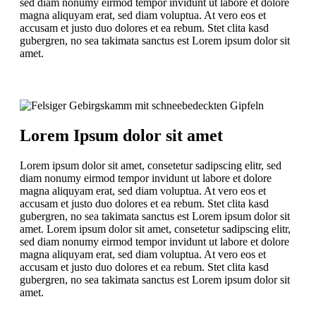
sed diam nonumy eirmod tempor invidunt ut labore et dolore
magna aliquyam erat, sed diam voluptua. At vero eos et
accusam et justo duo dolores et ea rebum. Stet clita kasd
gubergren, no sea takimata sanctus est Lorem ipsum dolor sit
amet.
Lorem Ipsum dolor sit amet
Lorem ipsum dolor sit amet, consetetur sadipscing elitr, sed
diam nonumy eirmod tempor invidunt ut labore et dolore
magna aliquyam erat, sed diam voluptua. At vero eos et
accusam et justo duo dolores et ea rebum. Stet clita kasd
gubergren, no sea takimata sanctus est Lorem ipsum dolor sit
amet. Lorem ipsum dolor sit amet, consetetur sadipscing elitr,
sed diam nonumy eirmod tempor invidunt ut labore et dolore
magna aliquyam erat, sed diam voluptua. At vero eos et
accusam et justo duo dolores et ea rebum. Stet clita kasd
gubergren, no sea takimata sanctus est Lorem ipsum dolor sit
amet.