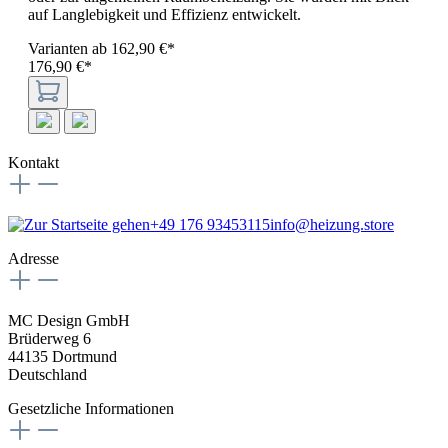
auf Langlebigkeit und Effizienz entwickelt.
Varianten ab
162,90 €*
176,90 €*
Kontakt
+49 176 93453115
info@heizung.store
Adresse
MC Design GmbH
Brüderweg 6
44135 Dortmund
Deutschland
Gesetzliche Informationen