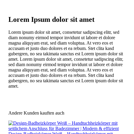
Lorem Ipsum dolor sit amet
Lorem ipsum dolor sit amet, consetetur sadipscing elitr, sed
diam nonumy eirmod tempor invidunt ut labore et dolore
magna aliquyam erat, sed diam voluptua. At vero eos et
accusam et justo duo dolores et ea rebum. Stet clita kasd
gubergren, no sea takimata sanctus est Lorem ipsum dolor sit
amet. Lorem ipsum dolor sit amet, consetetur sadipscing elitr,
sed diam nonumy eirmod tempor invidunt ut labore et dolore
magna aliquyam erat, sed diam voluptua. At vero eos et
accusam et justo duo dolores et ea rebum. Stet clita kasd
gubergren, no sea takimata sanctus est Lorem ipsum dolor sit
amet.
Andere Kunden kauften auch
Design-Badheizkörper Weiß – Handtuchheizkörper mit