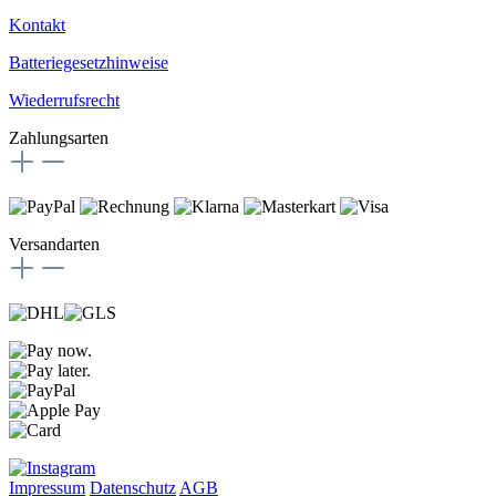
Kontakt
Batteriegesetzhinweise
Wiederrufsrecht
Zahlungsarten
Versandarten
Impressum
Datenschutz
AGB