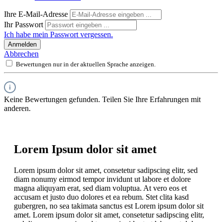
Ihre E-Mail-Adresse
Ihr Passwort
Ich habe mein Passwort vergessen.
Anmelden
Abbrechen
Bewertungen nur in der aktuellen Sprache anzeigen.
Keine Bewertungen gefunden. Teilen Sie Ihre Erfahrungen mit
anderen.
Lorem Ipsum dolor sit amet
Lorem ipsum dolor sit amet, consetetur sadipscing elitr, sed
diam nonumy eirmod tempor invidunt ut labore et dolore
magna aliquyam erat, sed diam voluptua. At vero eos et
accusam et justo duo dolores et ea rebum. Stet clita kasd
gubergren, no sea takimata sanctus est Lorem ipsum dolor sit
amet. Lorem ipsum dolor sit amet, consetetur sadipscing elitr,