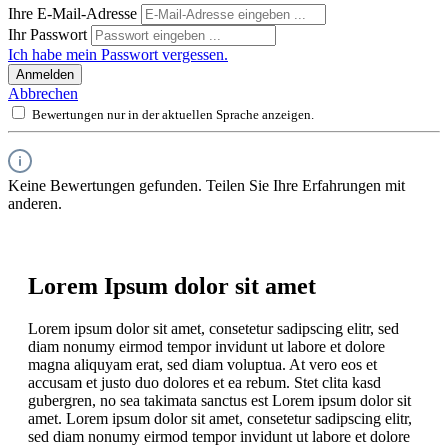
Ihre E-Mail-Adresse
Ihr Passwort
Ich habe mein Passwort vergessen.
Anmelden
Abbrechen
Bewertungen nur in der aktuellen Sprache anzeigen.
Keine Bewertungen gefunden. Teilen Sie Ihre Erfahrungen mit
anderen.
Lorem Ipsum dolor sit amet
Lorem ipsum dolor sit amet, consetetur sadipscing elitr, sed
diam nonumy eirmod tempor invidunt ut labore et dolore
magna aliquyam erat, sed diam voluptua. At vero eos et
accusam et justo duo dolores et ea rebum. Stet clita kasd
gubergren, no sea takimata sanctus est Lorem ipsum dolor sit
amet. Lorem ipsum dolor sit amet, consetetur sadipscing elitr,
sed diam nonumy eirmod tempor invidunt ut labore et dolore