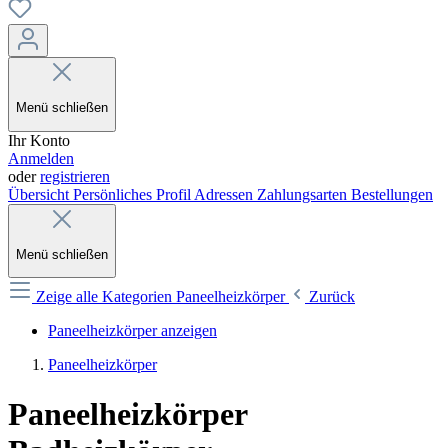
Menü schließen
Ihr Konto
Anmelden
oder
registrieren
Übersicht
Persönliches Profil
Adressen
Zahlungsarten
Bestellungen
Menü schließen
Zeige alle Kategorien
Paneelheizkörper
Zurück
Paneelheizkörper anzeigen
Paneelheizkörper
Paneelheizkörper