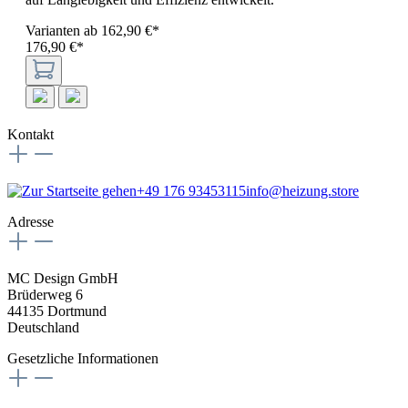
Varianten ab
162,90 €*
176,90 €*
Kontakt
+49 176 93453115
info@heizung.store
Adresse
MC Design GmbH
Brüderweg 6
44135 Dortmund
Deutschland
Gesetzliche Informationen