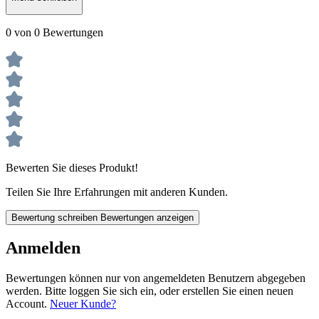
0 von 0 Bewertungen
Bewerten Sie dieses Produkt!
Teilen Sie Ihre Erfahrungen mit anderen Kunden.
Bewertung schreiben
Bewertungen anzeigen
Anmelden
Bewertungen können nur von angemeldeten Benutzern abgegeben
werden. Bitte loggen Sie sich ein, oder erstellen Sie einen neuen
Account.
Neuer Kunde?