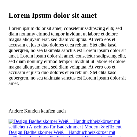
Lorem Ipsum dolor sit amet
Lorem ipsum dolor sit amet, consetetur sadipscing elitr, sed
diam nonumy eirmod tempor invidunt ut labore et dolore
magna aliquyam erat, sed diam voluptua. At vero eos et
accusam et justo duo dolores et ea rebum. Stet clita kasd
gubergren, no sea takimata sanctus est Lorem ipsum dolor sit
amet. Lorem ipsum dolor sit amet, consetetur sadipscing elitr,
sed diam nonumy eirmod tempor invidunt ut labore et dolore
magna aliquyam erat, sed diam voluptua. At vero eos et
accusam et justo duo dolores et ea rebum. Stet clita kasd
gubergren, no sea takimata sanctus est Lorem ipsum dolor sit
amet.
Andere Kunden kauften auch
Design-Badheizkörper Weiß – Handtuchheizkörper mit