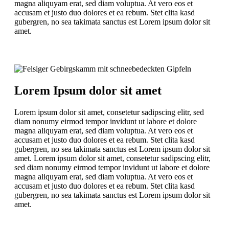
magna aliquyam erat, sed diam voluptua. At vero eos et
accusam et justo duo dolores et ea rebum. Stet clita kasd
gubergren, no sea takimata sanctus est Lorem ipsum dolor sit
amet.
Lorem Ipsum dolor sit amet
Lorem ipsum dolor sit amet, consetetur sadipscing elitr, sed
diam nonumy eirmod tempor invidunt ut labore et dolore
magna aliquyam erat, sed diam voluptua. At vero eos et
accusam et justo duo dolores et ea rebum. Stet clita kasd
gubergren, no sea takimata sanctus est Lorem ipsum dolor sit
amet. Lorem ipsum dolor sit amet, consetetur sadipscing elitr,
sed diam nonumy eirmod tempor invidunt ut labore et dolore
magna aliquyam erat, sed diam voluptua. At vero eos et
accusam et justo duo dolores et ea rebum. Stet clita kasd
gubergren, no sea takimata sanctus est Lorem ipsum dolor sit
amet.