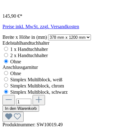
145,90 €*
Preise inkl. MwSt. zzgl. Versandkosten
Breite x Höhe in (mm)
Edelstahlhandtuchhalter
1 x Handtuchhalter
2 x Handtuchhalter
Ohne
Anschlussgarnitur
Ohne
Simplex Multilblock, weiß
Simplex Multiblock, chrom
Simplex Multiblock, schwarz
In den Warenkorb
Produktnummer:
SW10019.49