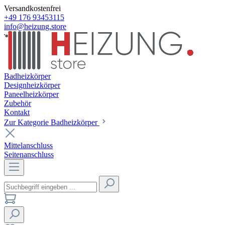
Versandkostenfrei
+49 176 93453115
info@heizung.store
Badheizkörper
Designheizkörper
Paneelheizkörper
Zubehör
Kontakt
Zur Kategorie Badheizkörper
Mittelanschluss
Seitenanschluss