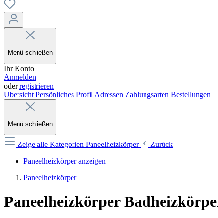
Menü schließen
Ihr Konto
Anmelden
oder
registrieren
Übersicht
Persönliches Profil
Adressen
Zahlungsarten
Bestellungen
Menü schließen
Zeige alle Kategorien
Paneelheizkörper
Zurück
Paneelheizkörper anzeigen
Paneelheizkörper
Paneelheizkörper Badheizkörper