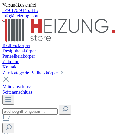
Versandkostenfrei
+49 176 93453115
info@heizung.store
Badheizkörper
Designheizkörper
Paneelheizkörper
Zubehör
Kontakt
Zur Kategorie Badheizkörper
Mittelanschluss
Seitenanschluss