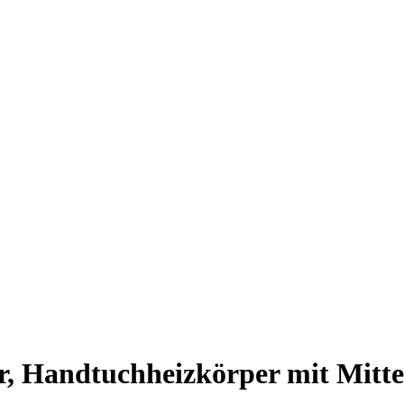
, Handtuchheizkörper mit Mittela