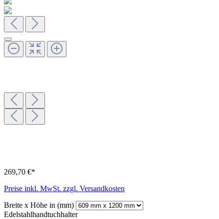
269,70 €*
Preise inkl. MwSt. zzgl. Versandkosten
Breite x Höhe in (mm)
Edelstahlhandtuchhalter