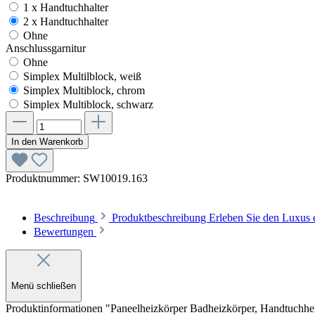
1 x Handtuchhalter
2 x Handtuchhalter
Ohne
Anschlussgarnitur
Ohne
Simplex Multilblock, weiß
Simplex Multiblock, chrom
Simplex Multiblock, schwarz
In den Warenkorb
Produktnummer:
SW10019.163
Beschreibung
Produktbeschreibung Erleben Sie den Luxus
Bewertungen
Menü schließen
Produktinformationen "Paneelheizkörper Badheizkörper, Handtuchheizk