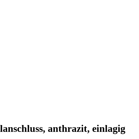
nschluss, anthrazit, einlagig