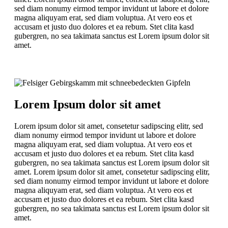
sed diam nonumy eirmod tempor invidunt ut labore et dolore
magna aliquyam erat, sed diam voluptua. At vero eos et
accusam et justo duo dolores et ea rebum. Stet clita kasd
gubergren, no sea takimata sanctus est Lorem ipsum dolor sit
amet.
Lorem Ipsum dolor sit amet
Lorem ipsum dolor sit amet, consetetur sadipscing elitr, sed
diam nonumy eirmod tempor invidunt ut labore et dolore
magna aliquyam erat, sed diam voluptua. At vero eos et
accusam et justo duo dolores et ea rebum. Stet clita kasd
gubergren, no sea takimata sanctus est Lorem ipsum dolor sit
amet. Lorem ipsum dolor sit amet, consetetur sadipscing elitr,
sed diam nonumy eirmod tempor invidunt ut labore et dolore
magna aliquyam erat, sed diam voluptua. At vero eos et
accusam et justo duo dolores et ea rebum. Stet clita kasd
gubergren, no sea takimata sanctus est Lorem ipsum dolor sit
amet.