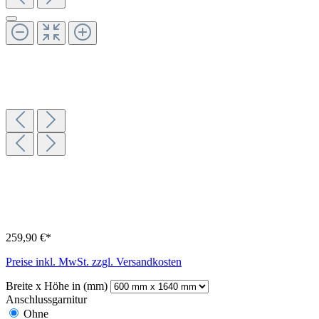
259,90 €*
Preise inkl. MwSt. zzgl. Versandkosten
Breite x Höhe in (mm)
Anschlussgarnitur
Ohne