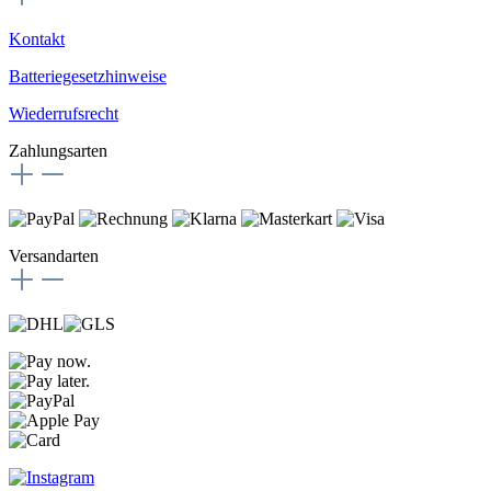
Kontakt
Batteriegesetzhinweise
Wiederrufsrecht
Zahlungsarten
Versandarten