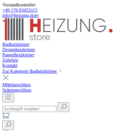
Versandkostenfrei
+49 176 93453115
info@heizung.store
Badheizkörper
Designheizkörper
Paneelheizkörper
Zubehör
Kontakt
Zur Kategorie Badheizkörper
Mittelanschluss
Seitenanschluss