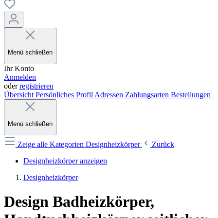
Menü schließen
Ihr Konto
Anmelden
oder
registrieren
Übersicht
Persönliches Profil
Adressen
Zahlungsarten
Bestellungen
Menü schließen
Zeige alle Kategorien
Designheizkörper
Zurück
Designheizkörper anzeigen
Designheizkörper
Design Badheizkörper,