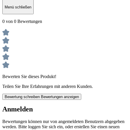
Menü schließen
0 von 0 Bewertungen
Bewerten Sie dieses Produkt!
Teilen Sie Ihre Erfahrungen mit anderen Kunden.
Bewertung schreiben
Bewertungen anzeigen
Anmelden
Bewertungen können nur von angemeldeten Benutzern abgegeben
werden. Bitte loggen Sie sich ein, oder erstellen Sie einen neuen