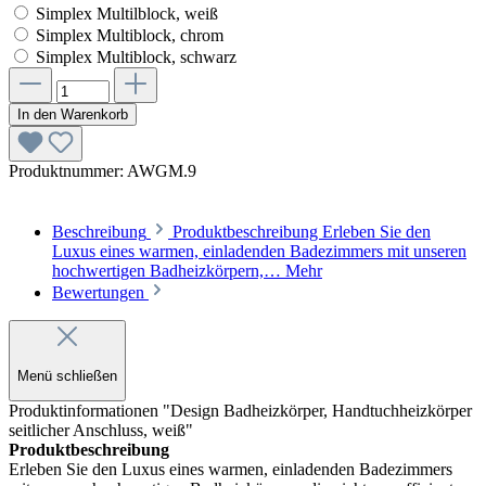
Simplex Multilblock, weiß
Simplex Multiblock, chrom
Simplex Multiblock, schwarz
In den Warenkorb
Produktnummer:
AWGM.9
Beschreibung
Produktbeschreibung Erleben Sie den
Luxus eines warmen, einladenden Badezimmers mit unseren
hochwertigen Badheizkörpern,…
Mehr
Bewertungen
Menü schließen
Produktinformationen "Design Badheizkörper, Handtuchheizkörper
seitlicher Anschluss, weiß"
Produktbeschreibung
Erleben Sie den Luxus eines warmen, einladenden Badezimmers