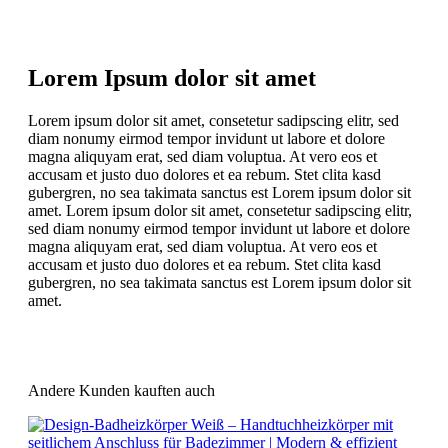
Lorem Ipsum dolor sit amet
Lorem ipsum dolor sit amet, consetetur sadipscing elitr, sed
diam nonumy eirmod tempor invidunt ut labore et dolore
magna aliquyam erat, sed diam voluptua. At vero eos et
accusam et justo duo dolores et ea rebum. Stet clita kasd
gubergren, no sea takimata sanctus est Lorem ipsum dolor sit
amet. Lorem ipsum dolor sit amet, consetetur sadipscing elitr,
sed diam nonumy eirmod tempor invidunt ut labore et dolore
magna aliquyam erat, sed diam voluptua. At vero eos et
accusam et justo duo dolores et ea rebum. Stet clita kasd
gubergren, no sea takimata sanctus est Lorem ipsum dolor sit
amet.
Andere Kunden kauften auch