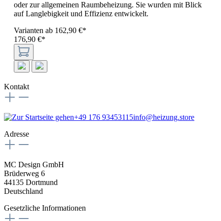
oder zur allgemeinen Raumbeheizung. Sie wurden mit Blick
auf Langlebigkeit und Effizienz entwickelt.
Varianten ab
162,90 €*
176,90 €*
Kontakt
+49 176 93453115
info@heizung.store
Adresse
MC Design GmbH
Brüderweg 6
44135 Dortmund
Deutschland
Gesetzliche Informationen