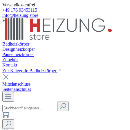
Versandkostenfrei
+49 176 93453115
info@heizung.store
Badheizkörper
Designheizkörper
Paneelheizkörper
Zubehör
Kontakt
Zur Kategorie Badheizkörper
Mittelanschluss
Seitenanschluss