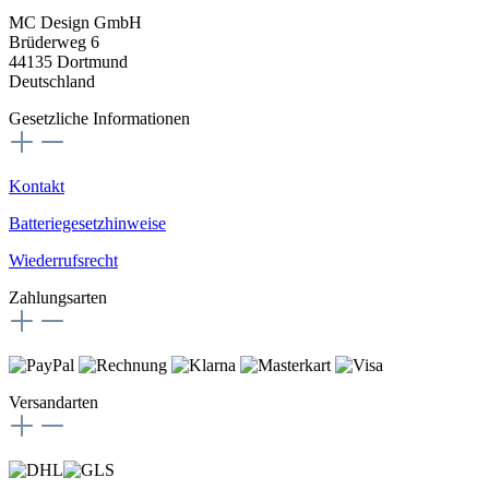
MC Design GmbH
Brüderweg 6
44135 Dortmund
Deutschland
Gesetzliche Informationen
Kontakt
Batteriegesetzhinweise
Wiederrufsrecht
Zahlungsarten
Versandarten