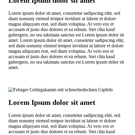
Lorem Ipsum dolor sit amet
Lorem ipsum dolor sit amet, consetetur sadipscing elitr, sed
diam nonumy eirmod tempor invidunt ut labore et dolore
magna aliquyam erat, sed diam voluptua. At vero eos et
accusam et justo duo dolores et ea rebum. Stet clita kasd
gubergren, no sea takimata sanctus est Lorem ipsum dolor sit
amet. Lorem ipsum dolor sit amet, consetetur sadipscing elitr,
sed diam nonumy eirmod tempor invidunt ut labore et dolore
magna aliquyam erat, sed diam voluptua. At vero eos et
accusam et justo duo dolores et ea rebum. Stet clita kasd
gubergren, no sea takimata sanctus est Lorem ipsum dolor sit
amet.
Lorem Ipsum dolor sit amet
Lorem ipsum dolor sit amet, consetetur sadipscing elitr, sed
diam nonumy eirmod tempor invidunt ut labore et dolore
magna aliquyam erat, sed diam voluptua. At vero eos et
accusam et justo duo dolores et ea rebum. Stet clita kasd