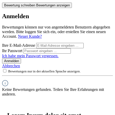
Bewertung schreiben
Bewertungen anzeigen
Anmelden
Bewertungen können nur von angemeldeten Benutzern abgegeben
werden. Bitte loggen Sie sich ein, oder erstellen Sie einen neuen
Account.
Neuer Kunde?
Ihre E-Mail-Adresse
Ihr Passwort
Ich habe mein Passwort vergessen.
Anmelden
Abbrechen
Bewertungen nur in der aktuellen Sprache anzeigen.
Keine Bewertungen gefunden. Teilen Sie Ihre Erfahrungen mit
anderen.