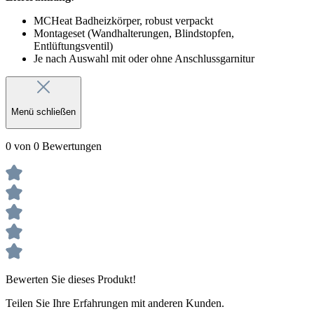
MCHeat Badheizkörper, robust verpackt
Montageset (Wandhalterungen, Blindstopfen,
Entlüftungsventil)
Je nach Auswahl mit oder ohne Anschlussgarnitur
Menü schließen
0 von 0 Bewertungen
Bewerten Sie dieses Produkt!
Teilen Sie Ihre Erfahrungen mit anderen Kunden.