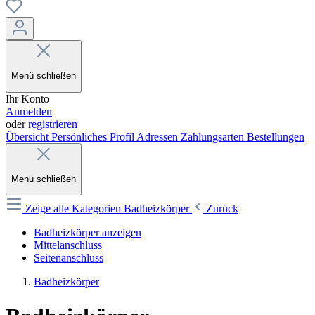
Menü schließen
Ihr Konto
Anmelden
oder
registrieren
Übersicht
Persönliches Profil
Adressen
Zahlungsarten
Bestellungen
Menü schließen
Zeige alle Kategorien
Badheizkörper
Zurück
Badheizkörper anzeigen
Mittelanschluss
Seitenanschluss
Badheizkörper