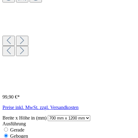
99,90 €*
Preise inkl. MwSt. zzgl. Versandkosten
Breite x Höhe in (mm)
Ausführung
Gerade
Gebogen