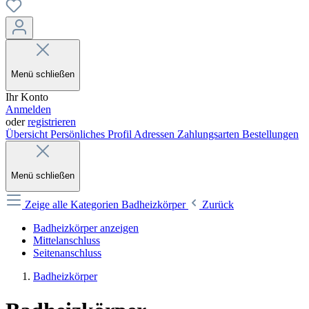
Menü schließen
Ihr Konto
Anmelden
oder
registrieren
Übersicht
Persönliches Profil
Adressen
Zahlungsarten
Bestellungen
Menü schließen
Zeige alle Kategorien
Badheizkörper
Zurück
Badheizkörper anzeigen
Mittelanschluss
Seitenanschluss
Badheizkörper