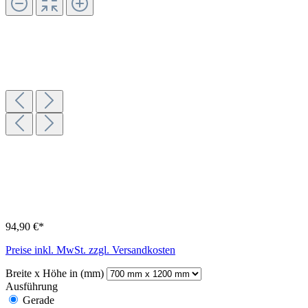
94,90 €*
Preise inkl. MwSt. zzgl. Versandkosten
Breite x Höhe in (mm)
Ausführung
Gerade