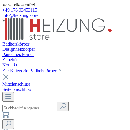
Versandkostenfrei
+49 176 93453115
info@heizung.store
Badheizkörper
Designheizkörper
Paneelheizkörper
Zubehör
Kontakt
Zur Kategorie Badheizkörper
Mittelanschluss
Seitenanschluss