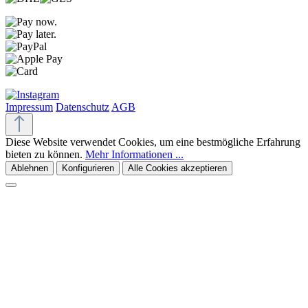
Impressum
Datenschutz
AGB
Diese Website verwendet Cookies, um eine bestmögliche Erfahrung
bieten zu können.
Mehr Informationen ...
Ablehnen
Konfigurieren
Alle Cookies akzeptieren