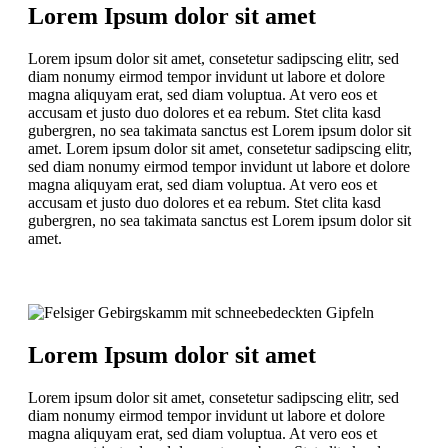
Lorem Ipsum dolor sit amet
Lorem ipsum dolor sit amet, consetetur sadipscing elitr, sed
diam nonumy eirmod tempor invidunt ut labore et dolore
magna aliquyam erat, sed diam voluptua. At vero eos et
accusam et justo duo dolores et ea rebum. Stet clita kasd
gubergren, no sea takimata sanctus est Lorem ipsum dolor sit
amet. Lorem ipsum dolor sit amet, consetetur sadipscing elitr,
sed diam nonumy eirmod tempor invidunt ut labore et dolore
magna aliquyam erat, sed diam voluptua. At vero eos et
accusam et justo duo dolores et ea rebum. Stet clita kasd
gubergren, no sea takimata sanctus est Lorem ipsum dolor sit
amet.
Lorem Ipsum dolor sit amet
Lorem ipsum dolor sit amet, consetetur sadipscing elitr, sed
diam nonumy eirmod tempor invidunt ut labore et dolore
magna aliquyam erat, sed diam voluptua. At vero eos et