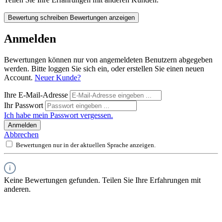
Bewertung schreiben
Bewertungen anzeigen
Anmelden
Bewertungen können nur von angemeldeten Benutzern abgegeben
werden. Bitte loggen Sie sich ein, oder erstellen Sie einen neuen
Account.
Neuer Kunde?
Ihre E-Mail-Adresse
Ihr Passwort
Ich habe mein Passwort vergessen.
Anmelden
Abbrechen
Bewertungen nur in der aktuellen Sprache anzeigen.
Keine Bewertungen gefunden. Teilen Sie Ihre Erfahrungen mit
anderen.