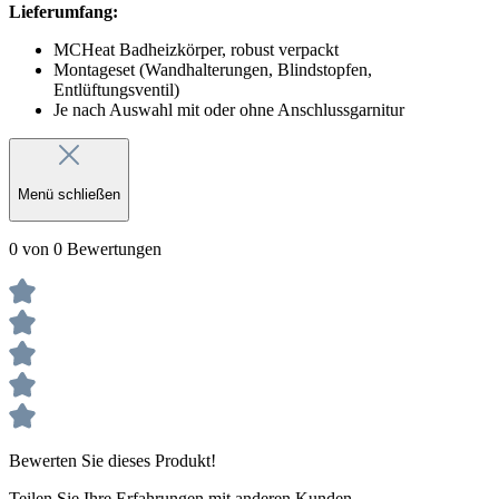
Lieferumfang:
MCHeat Badheizkörper, robust verpackt
Montageset (Wandhalterungen, Blindstopfen,
Entlüftungsventil)
Je nach Auswahl mit oder ohne Anschlussgarnitur
Menü schließen
0 von 0 Bewertungen
Bewerten Sie dieses Produkt!
Teilen Sie Ihre Erfahrungen mit anderen Kunden.