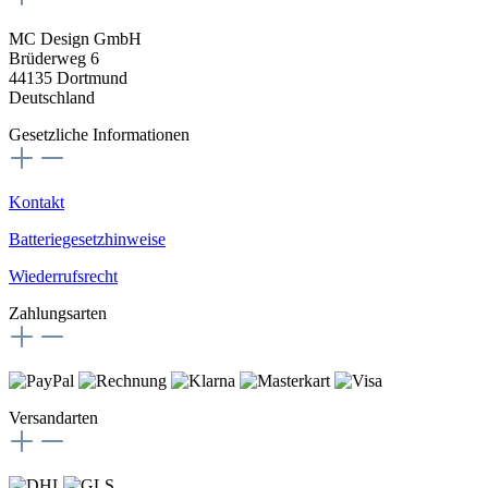
MC Design GmbH
Brüderweg 6
44135 Dortmund
Deutschland
Gesetzliche Informationen
Kontakt
Batteriegesetzhinweise
Wiederrufsrecht
Zahlungsarten
Versandarten