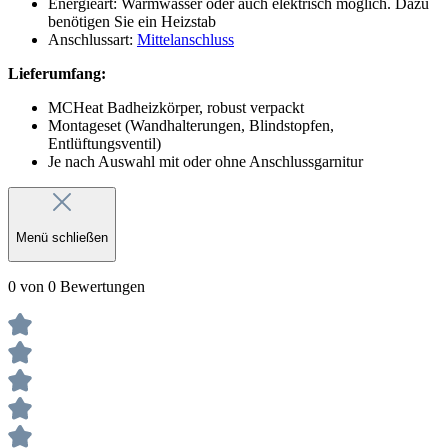
Energieart: Warmwasser oder auch elektrisch möglich. Dazu
benötigen Sie ein Heizstab
Anschlussart:
Mittelanschluss
Lieferumfang:
MCHeat Badheizkörper, robust verpackt
Montageset (Wandhalterungen, Blindstopfen,
Entlüftungsventil)
Je nach Auswahl mit oder ohne Anschlussgarnitur
Menü schließen
0 von 0 Bewertungen