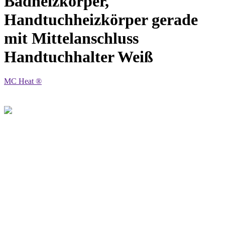
Badheizkörper,
Handtuchheizkörper gerade
mit Mittelanschluss
Handtuchhalter Weiß
MC Heat ®