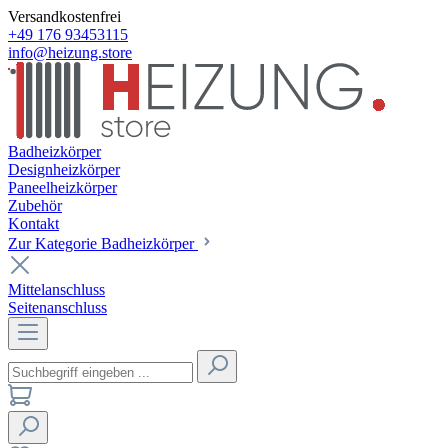
Versandkostenfrei
+49 176 93453115
info@heizung.store
Badheizkörper
Designheizkörper
Paneelheizkörper
Zubehör
Kontakt
Zur Kategorie Badheizkörper
Mittelanschluss
Seitenanschluss