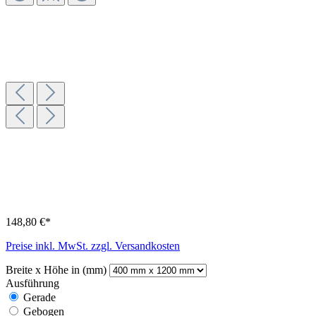
148,80 €*
Preise inkl. MwSt. zzgl. Versandkosten
Breite x Höhe in (mm)
Ausführung
Gerade
Gebogen