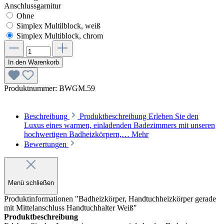
Anschlussgarnitur
Ohne
Simplex Multilblock, weiß
Simplex Multiblock, chrom
In den Warenkorb
Produktnummer:
BWGM.59
Beschreibung
Produktbeschreibung Erleben Sie den
Luxus eines warmen, einladenden Badezimmers mit unseren
hochwertigen Badheizkörpern,…
Mehr
Bewertungen
Menü schließen
Produktinformationen "Badheizkörper, Handtuchheizkörper gerade
mit Mittelanschluss Handtuchhalter Weiß"
Produktbeschreibung