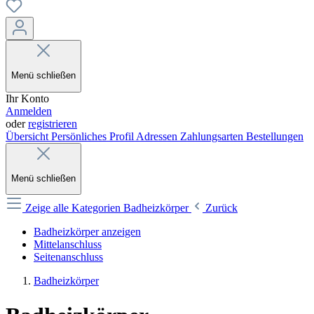
Menü schließen
Ihr Konto
Anmelden
oder
registrieren
Übersicht
Persönliches Profil
Adressen
Zahlungsarten
Bestellungen
Menü schließen
Zeige alle Kategorien
Badheizkörper
Zurück
Badheizkörper anzeigen
Mittelanschluss
Seitenanschluss
Badheizkörper