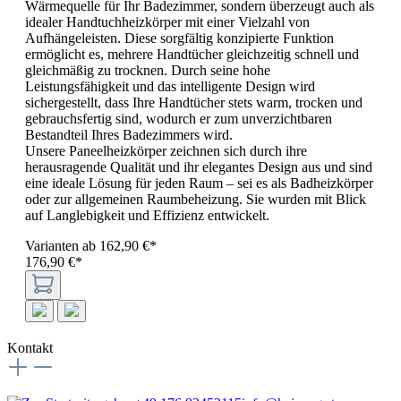
Wärmequelle für Ihr Badezimmer, sondern überzeugt auch als
idealer Handtuchheizkörper mit einer Vielzahl von
Aufhängeleisten. Diese sorgfältig konzipierte Funktion
ermöglicht es, mehrere Handtücher gleichzeitig schnell und
gleichmäßig zu trocknen. Durch seine hohe
Leistungsfähigkeit und das intelligente Design wird
sichergestellt, dass Ihre Handtücher stets warm, trocken und
gebrauchsfertig sind, wodurch er zum unverzichtbaren
Bestandteil Ihres Badezimmers wird.
Unsere Paneelheizkörper zeichnen sich durch ihre
herausragende Qualität und ihr elegantes Design aus und sind
eine ideale Lösung für jeden Raum – sei es als Badheizkörper
oder zur allgemeinen Raumbeheizung. Sie wurden mit Blick
auf Langlebigkeit und Effizienz entwickelt.
Varianten ab
162,90 €*
176,90 €*
Kontakt