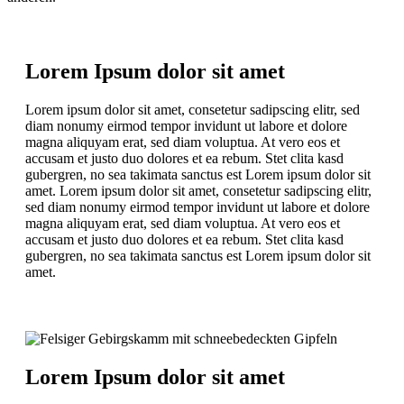
Lorem Ipsum dolor sit amet
Lorem ipsum dolor sit amet, consetetur sadipscing elitr, sed
diam nonumy eirmod tempor invidunt ut labore et dolore
magna aliquyam erat, sed diam voluptua. At vero eos et
accusam et justo duo dolores et ea rebum. Stet clita kasd
gubergren, no sea takimata sanctus est Lorem ipsum dolor sit
amet. Lorem ipsum dolor sit amet, consetetur sadipscing elitr,
sed diam nonumy eirmod tempor invidunt ut labore et dolore
magna aliquyam erat, sed diam voluptua. At vero eos et
accusam et justo duo dolores et ea rebum. Stet clita kasd
gubergren, no sea takimata sanctus est Lorem ipsum dolor sit
amet.
Lorem Ipsum dolor sit amet