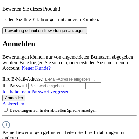
Bewerten Sie dieses Produkt!
Teilen Sie Ihre Erfahrungen mit anderen Kunden.
Bewertung schreiben
Bewertungen anzeigen
Anmelden
Bewertungen können nur von angemeldeten Benutzern abgegeben
werden. Bitte loggen Sie sich ein, oder erstellen Sie einen neuen
Account.
Neuer Kunde?
Ihre E-Mail-Adresse
Ihr Passwort
Ich habe mein Passwort vergessen.
Anmelden
Abbrechen
Bewertungen nur in der aktuellen Sprache anzeigen.
Keine Bewertungen gefunden. Teilen Sie Ihre Erfahrungen mit
anderen.