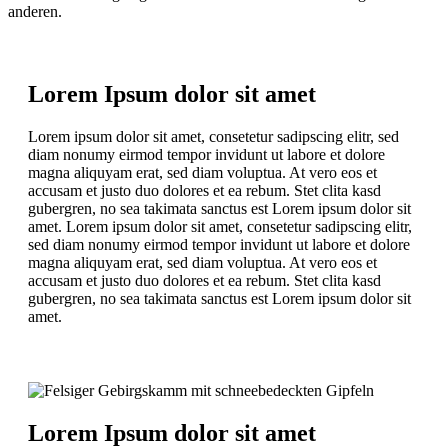
anderen.
Lorem Ipsum dolor sit amet
Lorem ipsum dolor sit amet, consetetur sadipscing elitr, sed
diam nonumy eirmod tempor invidunt ut labore et dolore
magna aliquyam erat, sed diam voluptua. At vero eos et
accusam et justo duo dolores et ea rebum. Stet clita kasd
gubergren, no sea takimata sanctus est Lorem ipsum dolor sit
amet. Lorem ipsum dolor sit amet, consetetur sadipscing elitr,
sed diam nonumy eirmod tempor invidunt ut labore et dolore
magna aliquyam erat, sed diam voluptua. At vero eos et
accusam et justo duo dolores et ea rebum. Stet clita kasd
gubergren, no sea takimata sanctus est Lorem ipsum dolor sit
amet.
Lorem Ipsum dolor sit amet