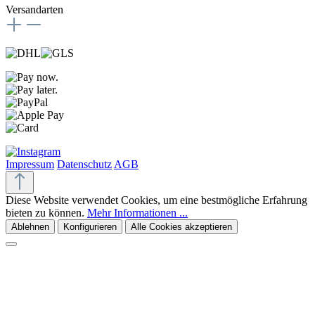
Versandarten
Impressum
Datenschutz
AGB
Diese Website verwendet Cookies, um eine bestmögliche Erfahrung
bieten zu können.
Mehr Informationen ...
Ablehnen
Konfigurieren
Alle Cookies akzeptieren