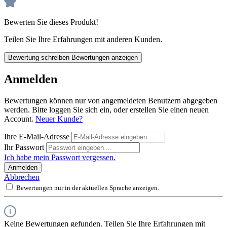
Bewerten Sie dieses Produkt!
Teilen Sie Ihre Erfahrungen mit anderen Kunden.
Bewertung schreiben
Bewertungen anzeigen
Anmelden
Bewertungen können nur von angemeldeten Benutzern abgegeben
werden. Bitte loggen Sie sich ein, oder erstellen Sie einen neuen
Account.
Neuer Kunde?
Ihre E-Mail-Adresse
Ihr Passwort
Ich habe mein Passwort vergessen.
Anmelden
Abbrechen
Bewertungen nur in der aktuellen Sprache anzeigen.
Keine Bewertungen gefunden. Teilen Sie Ihre Erfahrungen mit