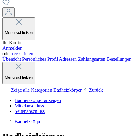
Menü schließen
Ihr Konto
Anmelden
oder
registrieren
Übersicht
Persönliches Profil
Adressen
Zahlungsarten
Bestellungen
Menü schließen
Zeige alle Kategorien
Badheizkörper
Zurück
Badheizkörper anzeigen
Mittelanschluss
Seitenanschluss
Badheizkörper