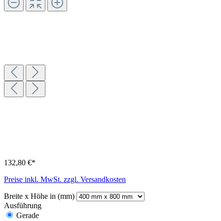
132,80 €*
Preise inkl. MwSt. zzgl. Versandkosten
Breite x Höhe in (mm)
Ausführung
Gerade