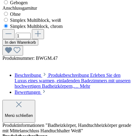
Gebogen
Anschlussgarnitur
Ohne
Simplex Multilblock, weiß
Simplex Multiblock, chrom
In den Warenkorb
Produktnummer:
BWGM.47
Beschreibung
Produktbeschreibung Erleben Sie den
Luxus eines warmen, einladenden Badezimmers mit unseren
hochwertigen Badheizkörpern,…
Mehr
Bewertungen
Menü schließen
Produktinformationen "Badheizkörper, Handtuchheizkörper gerade
mit Mittelanschluss Handtuchhalter Weiß"