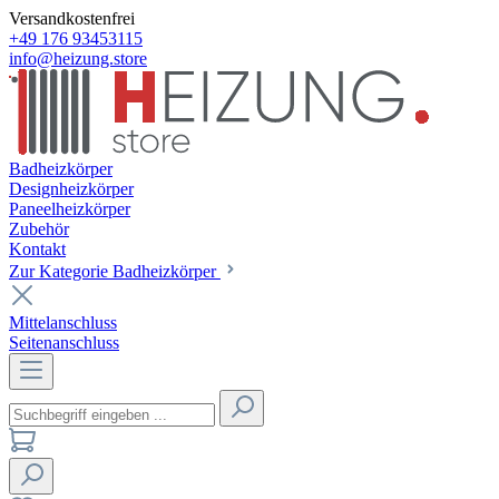
Versandkostenfrei
+49 176 93453115
info@heizung.store
Badheizkörper
Designheizkörper
Paneelheizkörper
Zubehör
Kontakt
Zur Kategorie Badheizkörper
Mittelanschluss
Seitenanschluss