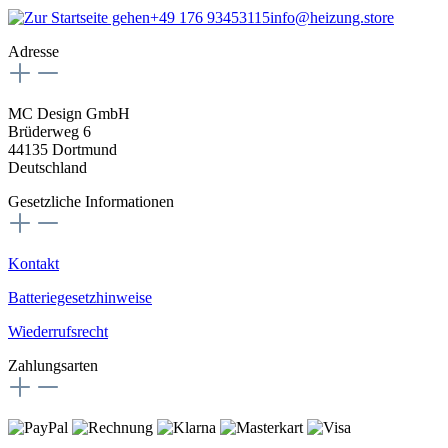
+49 176 93453115
info@heizung.store
Adresse
MC Design GmbH
Brüderweg 6
44135 Dortmund
Deutschland
Gesetzliche Informationen
Kontakt
Batteriegesetzhinweise
Wiederrufsrecht
Zahlungsarten