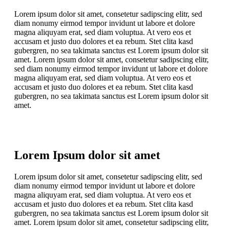
Lorem ipsum dolor sit amet, consetetur sadipscing elitr, sed
diam nonumy eirmod tempor invidunt ut labore et dolore
magna aliquyam erat, sed diam voluptua. At vero eos et
accusam et justo duo dolores et ea rebum. Stet clita kasd
gubergren, no sea takimata sanctus est Lorem ipsum dolor sit
amet. Lorem ipsum dolor sit amet, consetetur sadipscing elitr,
sed diam nonumy eirmod tempor invidunt ut labore et dolore
magna aliquyam erat, sed diam voluptua. At vero eos et
accusam et justo duo dolores et ea rebum. Stet clita kasd
gubergren, no sea takimata sanctus est Lorem ipsum dolor sit
amet.
Lorem Ipsum dolor sit amet
Lorem ipsum dolor sit amet, consetetur sadipscing elitr, sed
diam nonumy eirmod tempor invidunt ut labore et dolore
magna aliquyam erat, sed diam voluptua. At vero eos et
accusam et justo duo dolores et ea rebum. Stet clita kasd
gubergren, no sea takimata sanctus est Lorem ipsum dolor sit
amet. Lorem ipsum dolor sit amet, consetetur sadipscing elitr,