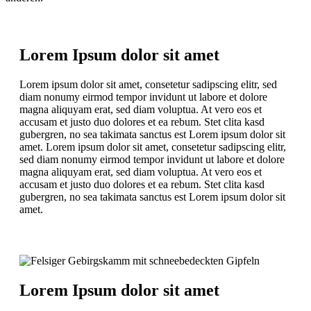
Lorem Ipsum dolor sit amet
Lorem ipsum dolor sit amet, consetetur sadipscing elitr, sed
diam nonumy eirmod tempor invidunt ut labore et dolore
magna aliquyam erat, sed diam voluptua. At vero eos et
accusam et justo duo dolores et ea rebum. Stet clita kasd
gubergren, no sea takimata sanctus est Lorem ipsum dolor sit
amet. Lorem ipsum dolor sit amet, consetetur sadipscing elitr,
sed diam nonumy eirmod tempor invidunt ut labore et dolore
magna aliquyam erat, sed diam voluptua. At vero eos et
accusam et justo duo dolores et ea rebum. Stet clita kasd
gubergren, no sea takimata sanctus est Lorem ipsum dolor sit
amet.
Lorem Ipsum dolor sit amet