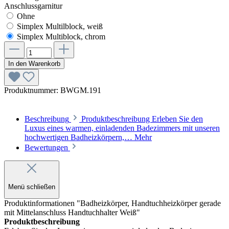
Anschlussgarnitur
Ohne
Simplex Multilblock, weiß
Simplex Multiblock, chrom
In den Warenkorb
Produktnummer:
BWGM.191
Beschreibung
Produktbeschreibung Erleben Sie den
Luxus eines warmen, einladenden Badezimmers mit unseren
hochwertigen Badheizkörpern,…
Mehr
Bewertungen
Menü schließen
Produktinformationen "Badheizkörper, Handtuchheizkörper gerade
mit Mittelanschluss Handtuchhalter Weiß"
Produktbeschreibung