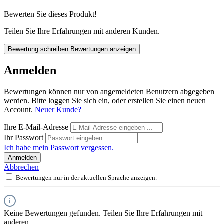
Bewerten Sie dieses Produkt!
Teilen Sie Ihre Erfahrungen mit anderen Kunden.
Bewertung schreiben
Bewertungen anzeigen
Anmelden
Bewertungen können nur von angemeldeten Benutzern abgegeben
werden. Bitte loggen Sie sich ein, oder erstellen Sie einen neuen
Account.
Neuer Kunde?
Ihre E-Mail-Adresse
Ihr Passwort
Ich habe mein Passwort vergessen.
Anmelden
Abbrechen
Bewertungen nur in der aktuellen Sprache anzeigen.
Keine Bewertungen gefunden. Teilen Sie Ihre Erfahrungen mit
anderen.