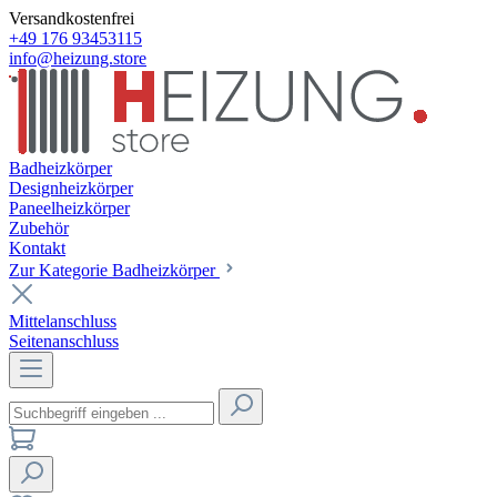
Versandkostenfrei
+49 176 93453115
info@heizung.store
Badheizkörper
Designheizkörper
Paneelheizkörper
Zubehör
Kontakt
Zur Kategorie Badheizkörper
Mittelanschluss
Seitenanschluss