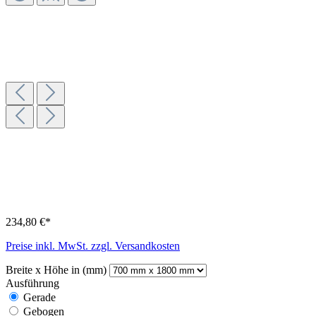
234,80 €*
Preise inkl. MwSt. zzgl. Versandkosten
Breite x Höhe in (mm)
Ausführung
Gerade
Gebogen