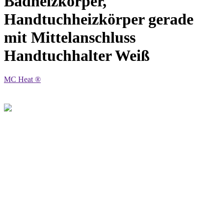
Badheizkörper,
Handtuchheizkörper gerade
mit Mittelanschluss
Handtuchhalter Weiß
MC Heat ®