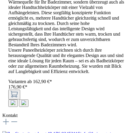
Wärmequelle für Ihr Badezimmer, sondern überzeugt auch als
idealer Handtuchheizkörper mit einer Vielzahl von
Aufhängeleisten. Diese sorgfältig konzipierte Funktion
ermöglicht es, mehrere Handtücher gleichzeitig schnell und
gleichmäßig zu trocknen. Durch seine hohe
Leistungsfähigkeit und das intelligente Design wird
sichergestellt, dass Ihre Handtücher stets warm, trocken und
gebrauchsfertig sind, wodurch er zum unverzichtbaren
Bestandteil Ihres Badezimmers wird.
Unsere Paneelheizkörper zeichnen sich durch ihre
herausragende Qualität und ihr elegantes Design aus und sind
eine ideale Lösung für jeden Raum – sei es als Badheizkörper
oder zur allgemeinen Raumbeheizung. Sie wurden mit Blick
auf Langlebigkeit und Effizienz entwickelt.
Varianten ab
162,90 €*
176,90 €*
Kontakt