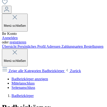
Menü schließen
Ihr Konto
Anmelden
oder
registrieren
Übersicht
Persönliches Profil
Adressen
Zahlungsarten
Bestellungen
Menü schließen
Zeige alle Kategorien
Badheizkörper
Zurück
Badheizkörper anzeigen
Mittelanschluss
Seitenanschluss
Badheizkörper