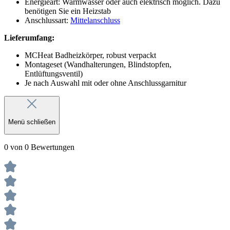
Energieart: Warmwasser oder auch elektrisch möglich. Dazu
benötigen Sie ein Heizstab
Anschlussart:
Mittelanschluss
Lieferumfang:
MCHeat Badheizkörper, robust verpackt
Montageset (Wandhalterungen, Blindstopfen,
Entlüftungsventil)
Je nach Auswahl mit oder ohne Anschlussgarnitur
Menü schließen
0 von 0 Bewertungen