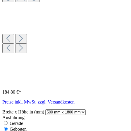
184,80 €*
Preise inkl. MwSt. zzgl. Versandkosten
Breite x Höhe in (mm)
Ausführung
Gerade
Gebogen