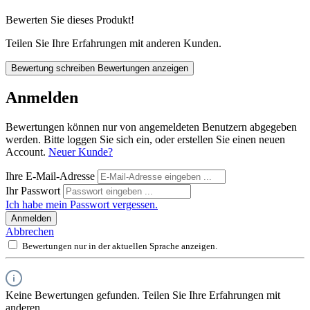
Bewerten Sie dieses Produkt!
Teilen Sie Ihre Erfahrungen mit anderen Kunden.
Bewertung schreiben
Bewertungen anzeigen
Anmelden
Bewertungen können nur von angemeldeten Benutzern abgegeben
werden. Bitte loggen Sie sich ein, oder erstellen Sie einen neuen
Account.
Neuer Kunde?
Ihre E-Mail-Adresse
Ihr Passwort
Ich habe mein Passwort vergessen.
Anmelden
Abbrechen
Bewertungen nur in der aktuellen Sprache anzeigen.
Keine Bewertungen gefunden. Teilen Sie Ihre Erfahrungen mit
anderen.