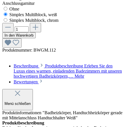
Anschlussgarnitur
Ohne
Simplex Multilblock, weiß
Simplex Multiblock, chrom
In den Warenkorb
Produktnummer:
BWGM.112
Beschreibung
Produktbeschreibung Erleben Sie den
Luxus eines warmen, einladenden Badezimmers mit unseren
hochwertigen Badheizkörpern,…
Mehr
Bewertungen
Menü schließen
Produktinformationen "Badheizkörper, Handtuchheizkörper gerade
mit Mittelanschluss Handtuchhalter Weiß"
Produktbeschreibung