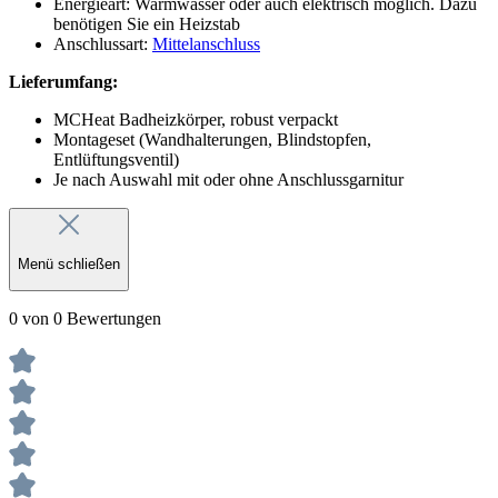
Energieart: Warmwasser oder auch elektrisch möglich. Dazu
benötigen Sie ein Heizstab
Anschlussart:
Mittelanschluss
Lieferumfang:
MCHeat Badheizkörper, robust verpackt
Montageset (Wandhalterungen, Blindstopfen,
Entlüftungsventil)
Je nach Auswahl mit oder ohne Anschlussgarnitur
Menü schließen
0 von 0 Bewertungen