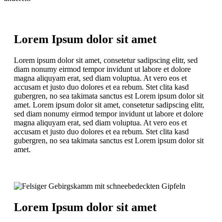
Lorem Ipsum dolor sit amet
Lorem ipsum dolor sit amet, consetetur sadipscing elitr, sed
diam nonumy eirmod tempor invidunt ut labore et dolore
magna aliquyam erat, sed diam voluptua. At vero eos et
accusam et justo duo dolores et ea rebum. Stet clita kasd
gubergren, no sea takimata sanctus est Lorem ipsum dolor sit
amet. Lorem ipsum dolor sit amet, consetetur sadipscing elitr,
sed diam nonumy eirmod tempor invidunt ut labore et dolore
magna aliquyam erat, sed diam voluptua. At vero eos et
accusam et justo duo dolores et ea rebum. Stet clita kasd
gubergren, no sea takimata sanctus est Lorem ipsum dolor sit
amet.
Lorem Ipsum dolor sit amet