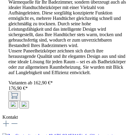
Wärmequelle für Ihr Badezimmer, sondern überzeugt auch als
idealer Handtuchheizkörper mit einer Vielzahl von
Aufhängeleisten. Diese sorgfältig konzipierte Funktion
ermöglicht es, mehrere Handtücher gleichzeitig schnell und
gleichmäßig zu trocknen. Durch seine hohe
Leistungsfähigkeit und das intelligente Design wird
sichergestellt, dass Ihre Handtücher stets warm, trocken und
gebrauchsfertig sind, wodurch er zum unverzichtbaren
Bestandteil Ihres Badezimmers wird.
Unsere Paneelheizkörper zeichnen sich durch ihre
herausragende Qualität und ihr elegantes Design aus und sind
eine ideale Lösung für jeden Raum – sei es als Badheizkörper
oder zur allgemeinen Raumbeheizung. Sie wurden mit Blick
auf Langlebigkeit und Effizienz entwickelt.
Varianten ab
162,90 €*
176,90 €*
Kontakt