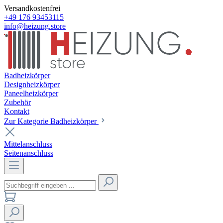
Versandkostenfrei
+49 176 93453115
info@heizung.store
Badheizkörper
Designheizkörper
Paneelheizkörper
Zubehör
Kontakt
Zur Kategorie Badheizkörper
Mittelanschluss
Seitenanschluss