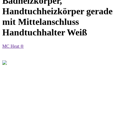
Badheizkörper,
Handtuchheizkörper gerade
mit Mittelanschluss
Handtuchhalter Weiß
MC Heat ®