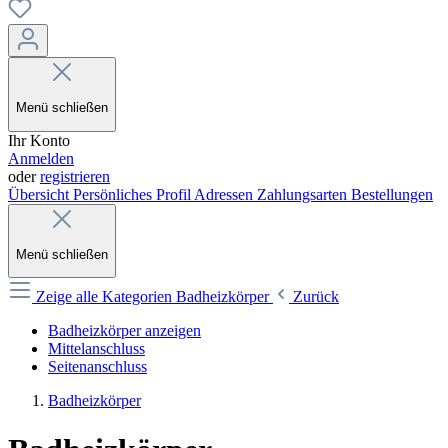
Menü schließen
Ihr Konto
Anmelden
oder
registrieren
Übersicht
Persönliches Profil
Adressen
Zahlungsarten
Bestellungen
Menü schließen
Zeige alle Kategorien
Badheizkörper
Zurück
Badheizkörper anzeigen
Mittelanschluss
Seitenanschluss
Badheizkörper