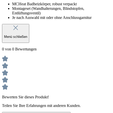
MCHeat Badheizkörper, robust verpackt
Montageset (Wandhalterungen, Blindstopfen,
Entlüftungsventil)
Je nach Auswahl mit oder ohne Anschlussgarnitur
Menü schließen
0 von 0 Bewertungen
Bewerten Sie dieses Produkt!
Teilen Sie Ihre Erfahrungen mit anderen Kunden.