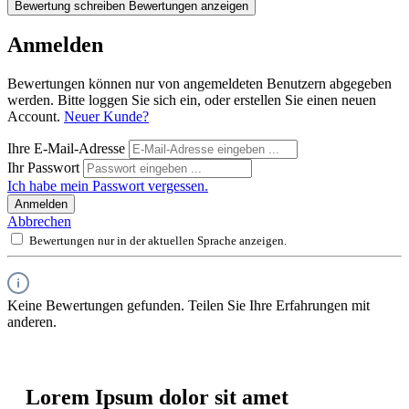
Bewertung schreiben
Bewertungen anzeigen
Anmelden
Bewertungen können nur von angemeldeten Benutzern abgegeben
werden. Bitte loggen Sie sich ein, oder erstellen Sie einen neuen
Account.
Neuer Kunde?
Ihre E-Mail-Adresse
Ihr Passwort
Ich habe mein Passwort vergessen.
Anmelden
Abbrechen
Bewertungen nur in der aktuellen Sprache anzeigen.
Keine Bewertungen gefunden. Teilen Sie Ihre Erfahrungen mit
anderen.
Lorem Ipsum dolor sit amet