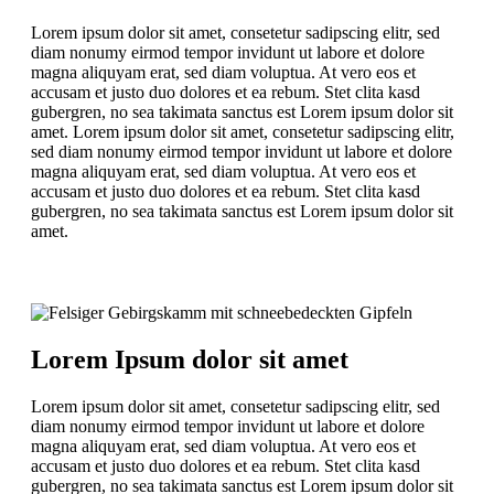
Lorem ipsum dolor sit amet, consetetur sadipscing elitr, sed
diam nonumy eirmod tempor invidunt ut labore et dolore
magna aliquyam erat, sed diam voluptua. At vero eos et
accusam et justo duo dolores et ea rebum. Stet clita kasd
gubergren, no sea takimata sanctus est Lorem ipsum dolor sit
amet. Lorem ipsum dolor sit amet, consetetur sadipscing elitr,
sed diam nonumy eirmod tempor invidunt ut labore et dolore
magna aliquyam erat, sed diam voluptua. At vero eos et
accusam et justo duo dolores et ea rebum. Stet clita kasd
gubergren, no sea takimata sanctus est Lorem ipsum dolor sit
amet.
Lorem Ipsum dolor sit amet
Lorem ipsum dolor sit amet, consetetur sadipscing elitr, sed
diam nonumy eirmod tempor invidunt ut labore et dolore
magna aliquyam erat, sed diam voluptua. At vero eos et
accusam et justo duo dolores et ea rebum. Stet clita kasd
gubergren, no sea takimata sanctus est Lorem ipsum dolor sit