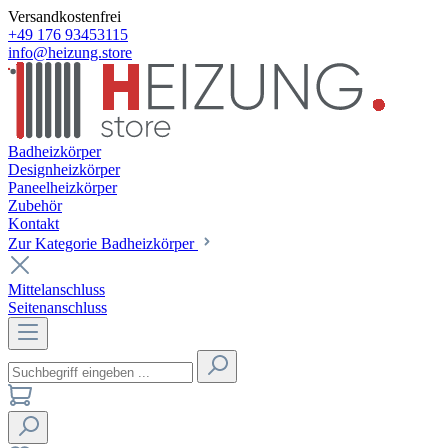
Versandkostenfrei
+49 176 93453115
info@heizung.store
Badheizkörper
Designheizkörper
Paneelheizkörper
Zubehör
Kontakt
Zur Kategorie Badheizkörper
Mittelanschluss
Seitenanschluss