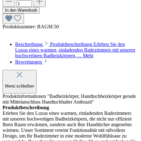
In den Warenkorb
Produktnummer:
BAGM.50
Beschreibung
Produktbeschreibung Erleben Sie den
Luxus eines warmen, einladenden Badezimmers mit unseren
hochwertigen Badheizkörpern,…
Mehr
Bewertungen
Menü schließen
Produktinformationen "Badheizkörper, Handtuchheizkörper gerade
mit Mittelanschluss Handtuchhalter Anthrazit"
Produktbeschreibung
Erleben Sie den Luxus eines warmen, einladenden Badezimmers
mit unseren hochwertigen Badheizkörpern, die nicht nur effizient
Ihren Raum erwärmen, sondern auch Ihre Handtücher angenehm
wärmen. Unser Sortiment vereint Funktionalität mit stilvollem
Design, um Ihr Badezimmer in eine moderne Wohlfühloase zu