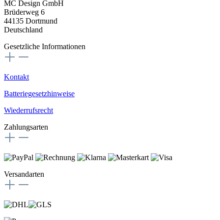
MC Design GmbH
Brüderweg 6
44135 Dortmund
Deutschland
Gesetzliche Informationen
Kontakt
Batteriegesetzhinweise
Wiederrufsrecht
Zahlungsarten
Versandarten