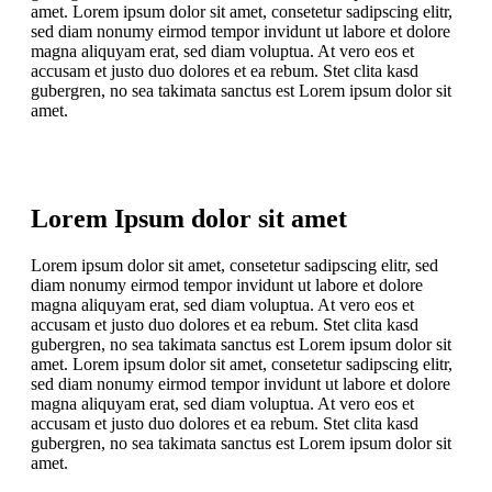
amet. Lorem ipsum dolor sit amet, consetetur sadipscing elitr,
sed diam nonumy eirmod tempor invidunt ut labore et dolore
magna aliquyam erat, sed diam voluptua. At vero eos et
accusam et justo duo dolores et ea rebum. Stet clita kasd
gubergren, no sea takimata sanctus est Lorem ipsum dolor sit
amet.
Lorem Ipsum dolor sit amet
Lorem ipsum dolor sit amet, consetetur sadipscing elitr, sed
diam nonumy eirmod tempor invidunt ut labore et dolore
magna aliquyam erat, sed diam voluptua. At vero eos et
accusam et justo duo dolores et ea rebum. Stet clita kasd
gubergren, no sea takimata sanctus est Lorem ipsum dolor sit
amet. Lorem ipsum dolor sit amet, consetetur sadipscing elitr,
sed diam nonumy eirmod tempor invidunt ut labore et dolore
magna aliquyam erat, sed diam voluptua. At vero eos et
accusam et justo duo dolores et ea rebum. Stet clita kasd
gubergren, no sea takimata sanctus est Lorem ipsum dolor sit
amet.