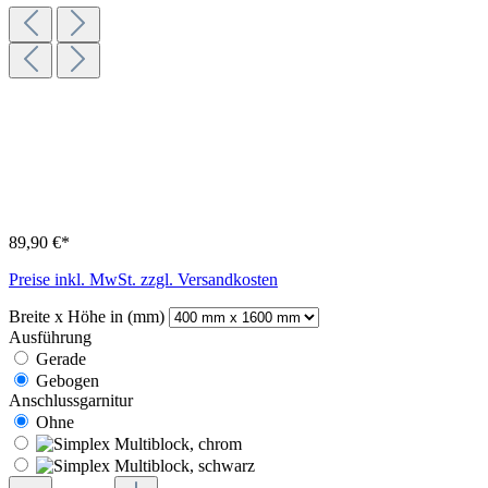
89,90 €*
Preise inkl. MwSt. zzgl. Versandkosten
Breite x Höhe in (mm)
Ausführung
Gerade
Gebogen
Anschlussgarnitur
Ohne