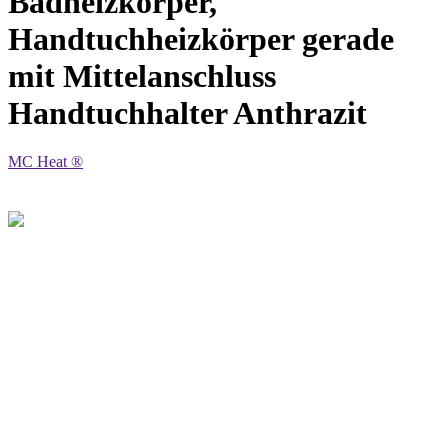
Badheizkörper,
Handtuchheizkörper gerade
mit Mittelanschluss
Handtuchhalter Anthrazit
MC Heat ®