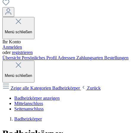
Menü schließen
Ihr Konto
Anmelden
oder
registrieren
Übersicht
Persönliches Profil
Adressen
Zahlungsarten
Bestellungen
Menü schließen
Zeige alle Kategorien
Badheizkörper
Zurück
Badheizkörper anzeigen
Mittelanschluss
Seitenanschluss
Badheizkörper