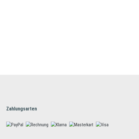
Zahlungsarten