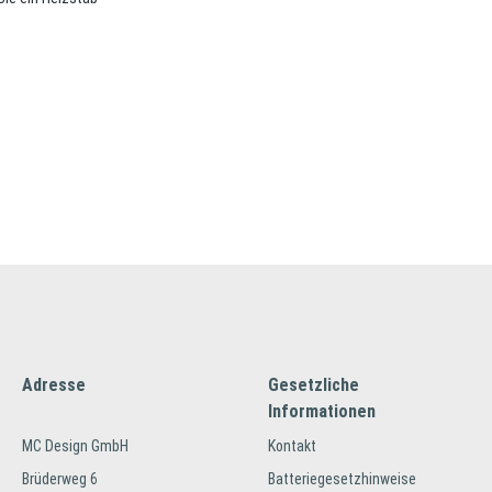
Adresse
Gesetzliche
Informationen
MC Design GmbH
Kontakt
Brüderweg 6
Batteriegesetzhinweise