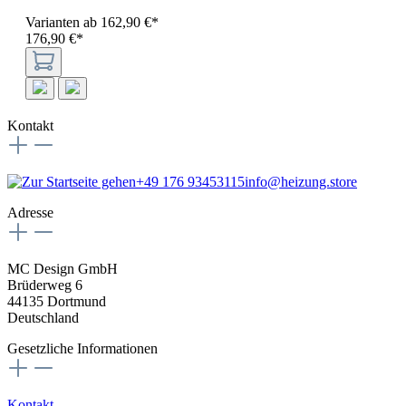
Varianten ab
162,90 €*
176,90 €*
Kontakt
+49 176 93453115
info@heizung.store
Adresse
MC Design GmbH
Brüderweg 6
44135 Dortmund
Deutschland
Gesetzliche Informationen
Kontakt