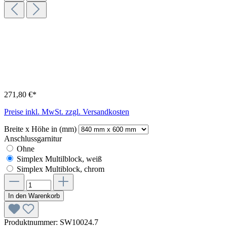
271,80 €*
Preise inkl. MwSt. zzgl. Versandkosten
Breite x Höhe in (mm)
Anschlussgarnitur
Ohne
Simplex Multilblock, weiß
Simplex Multiblock, chrom
In den Warenkorb
Produktnummer:
SW10024.7