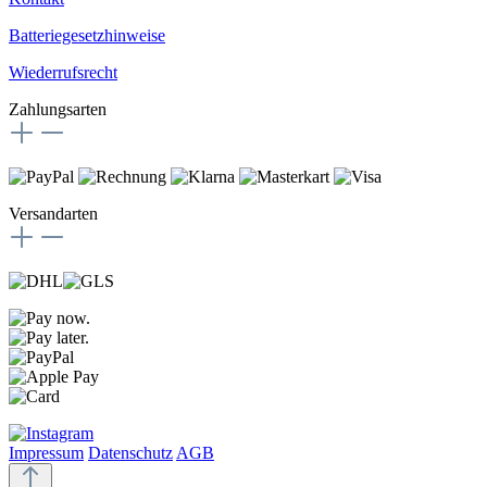
Batteriegesetzhinweise
Wiederrufsrecht
Zahlungsarten
Versandarten
Impressum
Datenschutz
AGB