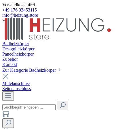
Versandkostenfrei
+49 176 93453115
info@heizung.store
Badheizkörper
Designheizkörper
Paneelheizkörper
Zubehör
Kontakt
Zur Kategorie Badheizkörper
Mittelanschluss
Seitenanschluss