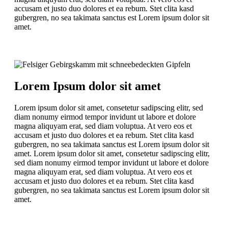
accusam et justo duo dolores et ea rebum. Stet clita kasd
gubergren, no sea takimata sanctus est Lorem ipsum dolor sit
amet.
Lorem Ipsum dolor sit amet
Lorem ipsum dolor sit amet, consetetur sadipscing elitr, sed
diam nonumy eirmod tempor invidunt ut labore et dolore
magna aliquyam erat, sed diam voluptua. At vero eos et
accusam et justo duo dolores et ea rebum. Stet clita kasd
gubergren, no sea takimata sanctus est Lorem ipsum dolor sit
amet. Lorem ipsum dolor sit amet, consetetur sadipscing elitr,
sed diam nonumy eirmod tempor invidunt ut labore et dolore
magna aliquyam erat, sed diam voluptua. At vero eos et
accusam et justo duo dolores et ea rebum. Stet clita kasd
gubergren, no sea takimata sanctus est Lorem ipsum dolor sit
amet.