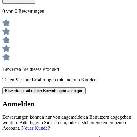
0 von 0 Bewertungen
Bewerten Sie dieses Produkt!
Teilen Sie Ihre Erfahrungen mit anderen Kunden.
Bewertung schreiben
Bewertungen anzeigen
Anmelden
Bewertungen können nur von angemeldeten Benutzern abgegeben
werden. Bitte loggen Sie sich ein, oder erstellen Sie einen neuen
Account.
Neuer Kunde?