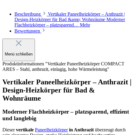
Beschreibung
Vertikaler Paneelheizkörper – Anthrazit |
Design-Heizkörper für Bad &amp; Wohnräume Moderner
Flachheizkörper – platzsparend…
Mehr
Bewertungen
Menü schließen
Produktinformationen "Vertikaler Paneelheizkörper COMPACT
ARES – Stahl, anthrazit, einlagig, hohe Wärmeleistung"
Vertikaler Paneelheizkörper – Anthrazit |
Design-Heizkörper für Bad &
Wohnräume
Moderner Flachheizkörper – platzsparend, effizient
und langlebig
Dieser
vertikale
Paneelheizkörper
in Anthrazit
überzeugt durch