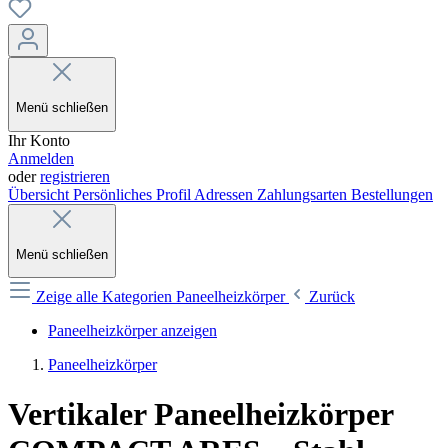
Menü schließen
Ihr Konto
Anmelden
oder
registrieren
Übersicht
Persönliches Profil
Adressen
Zahlungsarten
Bestellungen
Menü schließen
Zeige alle Kategorien
Paneelheizkörper
Zurück
Paneelheizkörper anzeigen
Paneelheizkörper
Vertikaler Paneelheizkörper