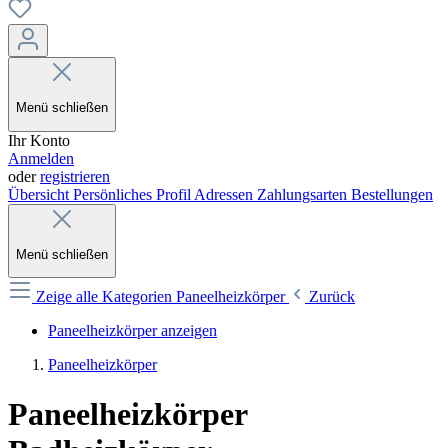
Menü schließen
Ihr Konto
Anmelden
oder
registrieren
Übersicht
Persönliches Profil
Adressen
Zahlungsarten
Bestellungen
Menü schließen
Zeige alle Kategorien
Paneelheizkörper
Zurück
Paneelheizkörper anzeigen
Paneelheizkörper
Paneelheizkörper