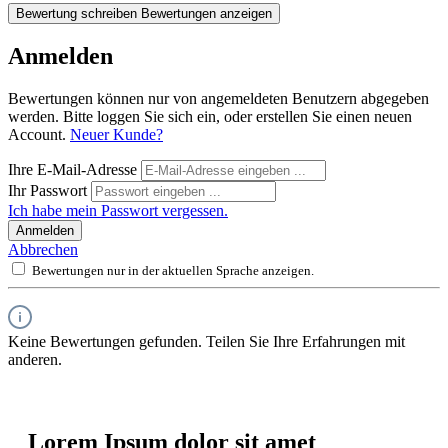
Bewertung schreiben
Bewertungen anzeigen
Anmelden
Bewertungen können nur von angemeldeten Benutzern abgegeben
werden. Bitte loggen Sie sich ein, oder erstellen Sie einen neuen
Account.
Neuer Kunde?
Ihre E-Mail-Adresse
Ihr Passwort
Ich habe mein Passwort vergessen.
Anmelden
Abbrechen
Bewertungen nur in der aktuellen Sprache anzeigen.
Keine Bewertungen gefunden. Teilen Sie Ihre Erfahrungen mit
anderen.
Lorem Ipsum dolor sit amet