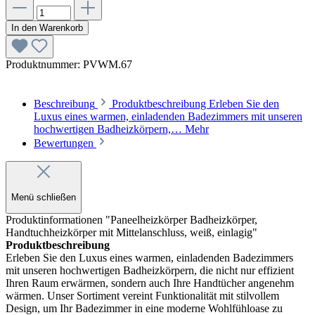
In den Warenkorb
Produktnummer:
PVWM.67
Beschreibung
Produktbeschreibung Erleben Sie den
Luxus eines warmen, einladenden Badezimmers mit unseren
hochwertigen Badheizkörpern,…
Mehr
Bewertungen
Menü schließen
Produktinformationen "Paneelheizkörper Badheizkörper,
Handtuchheizkörper mit Mittelanschluss, weiß, einlagig"
Produktbeschreibung
Erleben Sie den Luxus eines warmen, einladenden Badezimmers
mit unseren hochwertigen Badheizkörpern, die nicht nur effizient
Ihren Raum erwärmen, sondern auch Ihre Handtücher angenehm
wärmen. Unser Sortiment vereint Funktionalität mit stilvollem
Design, um Ihr Badezimmer in eine moderne Wohlfühloase zu