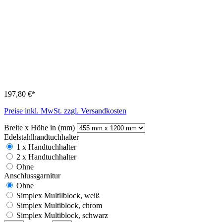
197,80 €*
Preise inkl. MwSt. zzgl. Versandkosten
Breite x Höhe in (mm)
Edelstahlhandtuchhalter
1 x Handtuchhalter
2 x Handtuchhalter
Ohne
Anschlussgarnitur
Ohne
Simplex Multilblock, weiß
Simplex Multiblock, chrom
Simplex Multiblock, schwarz