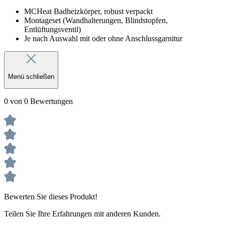
MCHeat Badheizkörper, robust verpackt
Montageset (Wandhalterungen, Blindstopfen,
Entlüftungsventil)
Je nach Auswahl mit oder ohne Anschlussgarnitur
Menü schließen
0 von 0 Bewertungen
Bewerten Sie dieses Produkt!
Teilen Sie Ihre Erfahrungen mit anderen Kunden.