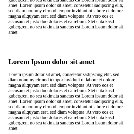
amet. Lorem ipsum dolor sit amet, consetetur sadipscing elitr,
sed diam nonumy eirmod tempor invidunt ut labore et dolore
magna aliquyam erat, sed diam voluptua. At vero eos et
accusam et justo duo dolores et ea rebum. Stet clita kasd
gubergren, no sea takimata sanctus est Lorem ipsum dolor sit
amet.
Lorem Ipsum dolor sit amet
Lorem ipsum dolor sit amet, consetetur sadipscing elitr, sed
diam nonumy eirmod tempor invidunt ut labore et dolore
magna aliquyam erat, sed diam voluptua. At vero eos et
accusam et justo duo dolores et ea rebum. Stet clita kasd
gubergren, no sea takimata sanctus est Lorem ipsum dolor sit
amet. Lorem ipsum dolor sit amet, consetetur sadipscing elitr,
sed diam nonumy eirmod tempor invidunt ut labore et dolore
magna aliquyam erat, sed diam voluptua. At vero eos et
accusam et justo duo dolores et ea rebum. Stet clita kasd
gubergren, no sea takimata sanctus est Lorem ipsum dolor sit
amet.