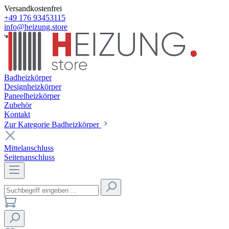
Versandkostenfrei
+49 176 93453115
info@heizung.store
Badheizkörper
Designheizkörper
Paneelheizkörper
Zubehör
Kontakt
Zur Kategorie Badheizkörper
Mittelanschluss
Seitenanschluss