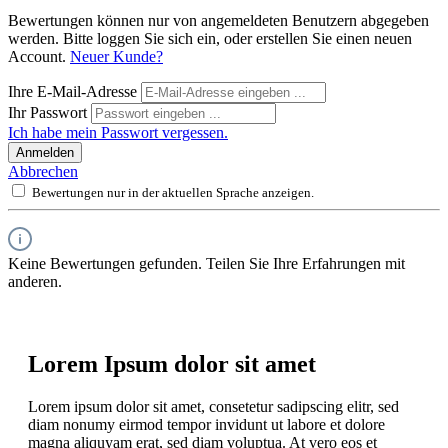
Bewertungen können nur von angemeldeten Benutzern abgegeben
werden. Bitte loggen Sie sich ein, oder erstellen Sie einen neuen
Account.
Neuer Kunde?
Ihre E-Mail-Adresse
Ihr Passwort
Ich habe mein Passwort vergessen.
Anmelden
Abbrechen
Bewertungen nur in der aktuellen Sprache anzeigen.
Keine Bewertungen gefunden. Teilen Sie Ihre Erfahrungen mit
anderen.
Lorem Ipsum dolor sit amet
Lorem ipsum dolor sit amet, consetetur sadipscing elitr, sed
diam nonumy eirmod tempor invidunt ut labore et dolore
magna aliquyam erat, sed diam voluptua. At vero eos et