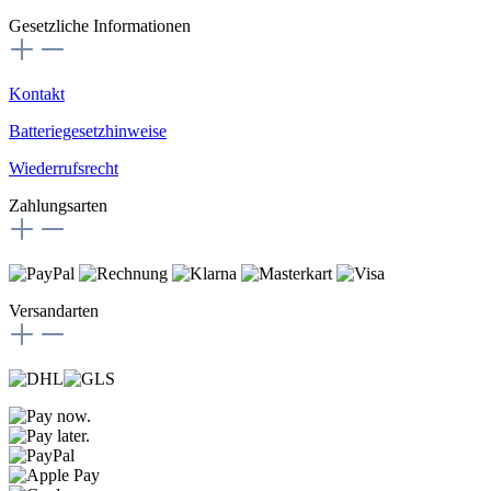
Gesetzliche Informationen
Kontakt
Batteriegesetzhinweise
Wiederrufsrecht
Zahlungsarten
Versandarten