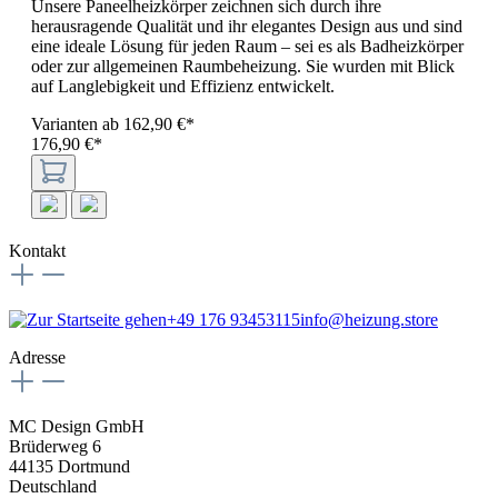
Unsere Paneelheizkörper zeichnen sich durch ihre
herausragende Qualität und ihr elegantes Design aus und sind
eine ideale Lösung für jeden Raum – sei es als Badheizkörper
oder zur allgemeinen Raumbeheizung. Sie wurden mit Blick
auf Langlebigkeit und Effizienz entwickelt.
Varianten ab
162,90 €*
176,90 €*
Kontakt
+49 176 93453115
info@heizung.store
Adresse
MC Design GmbH
Brüderweg 6
44135 Dortmund
Deutschland