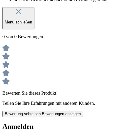
Menü schließen
0 von 0 Bewertungen
Bewerten Sie dieses Produkt!
Teilen Sie Ihre Erfahrungen mit anderen Kunden.
Bewertung schreiben
Bewertungen anzeigen
Anmelden