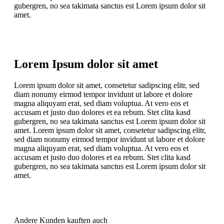
gubergren, no sea takimata sanctus est Lorem ipsum dolor sit
amet.
Lorem Ipsum dolor sit amet
Lorem ipsum dolor sit amet, consetetur sadipscing elitr, sed
diam nonumy eirmod tempor invidunt ut labore et dolore
magna aliquyam erat, sed diam voluptua. At vero eos et
accusam et justo duo dolores et ea rebum. Stet clita kasd
gubergren, no sea takimata sanctus est Lorem ipsum dolor sit
amet. Lorem ipsum dolor sit amet, consetetur sadipscing elitr,
sed diam nonumy eirmod tempor invidunt ut labore et dolore
magna aliquyam erat, sed diam voluptua. At vero eos et
accusam et justo duo dolores et ea rebum. Stet clita kasd
gubergren, no sea takimata sanctus est Lorem ipsum dolor sit
amet.
Andere Kunden kauften auch