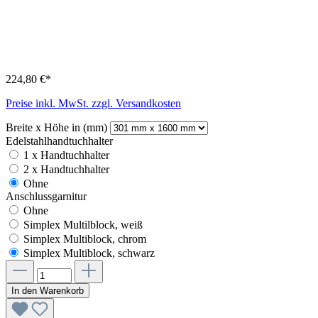
224,80 €*
Preise inkl. MwSt. zzgl. Versandkosten
Breite x Höhe in (mm)
Edelstahlhandtuchhalter
1 x Handtuchhalter
2 x Handtuchhalter
Ohne
Anschlussgarnitur
Ohne
Simplex Multilblock, weiß
Simplex Multiblock, chrom
Simplex Multiblock, schwarz
In den Warenkorb