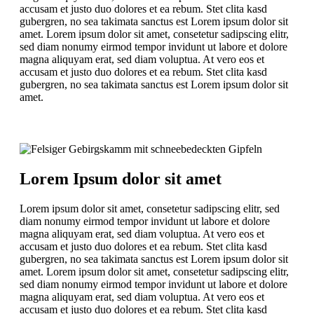
accusam et justo duo dolores et ea rebum. Stet clita kasd
gubergren, no sea takimata sanctus est Lorem ipsum dolor sit
amet. Lorem ipsum dolor sit amet, consetetur sadipscing elitr,
sed diam nonumy eirmod tempor invidunt ut labore et dolore
magna aliquyam erat, sed diam voluptua. At vero eos et
accusam et justo duo dolores et ea rebum. Stet clita kasd
gubergren, no sea takimata sanctus est Lorem ipsum dolor sit
amet.
Lorem Ipsum dolor sit amet
Lorem ipsum dolor sit amet, consetetur sadipscing elitr, sed
diam nonumy eirmod tempor invidunt ut labore et dolore
magna aliquyam erat, sed diam voluptua. At vero eos et
accusam et justo duo dolores et ea rebum. Stet clita kasd
gubergren, no sea takimata sanctus est Lorem ipsum dolor sit
amet. Lorem ipsum dolor sit amet, consetetur sadipscing elitr,
sed diam nonumy eirmod tempor invidunt ut labore et dolore
magna aliquyam erat, sed diam voluptua. At vero eos et
accusam et justo duo dolores et ea rebum. Stet clita kasd