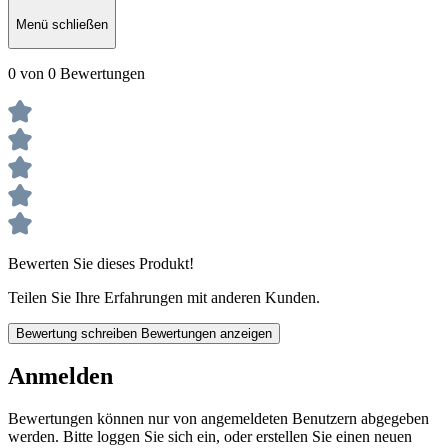
Menü schließen
0 von 0 Bewertungen
Bewerten Sie dieses Produkt!
Teilen Sie Ihre Erfahrungen mit anderen Kunden.
Bewertung schreiben
Bewertungen anzeigen
Anmelden
Bewertungen können nur von angemeldeten Benutzern abgegeben
werden. Bitte loggen Sie sich ein, oder erstellen Sie einen neuen