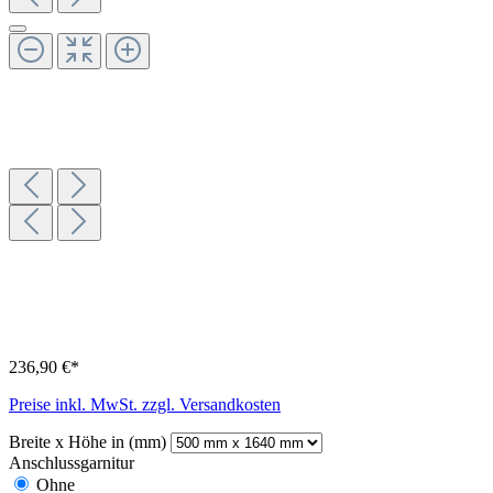
236,90 €*
Preise inkl. MwSt. zzgl. Versandkosten
Breite x Höhe in (mm)
Anschlussgarnitur
Ohne