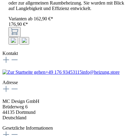
oder zur allgemeinen Raumbeheizung. Sie wurden mit Blick
auf Langlebigkeit und Effizienz entwickelt.
Varianten ab
162,90 €*
176,90 €*
Kontakt
+49 176 93453115
info@heizung.store
Adresse
MC Design GmbH
Brüderweg 6
44135 Dortmund
Deutschland
Gesetzliche Informationen