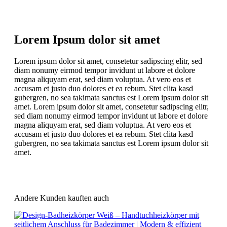
Lorem Ipsum dolor sit amet
Lorem ipsum dolor sit amet, consetetur sadipscing elitr, sed
diam nonumy eirmod tempor invidunt ut labore et dolore
magna aliquyam erat, sed diam voluptua. At vero eos et
accusam et justo duo dolores et ea rebum. Stet clita kasd
gubergren, no sea takimata sanctus est Lorem ipsum dolor sit
amet. Lorem ipsum dolor sit amet, consetetur sadipscing elitr,
sed diam nonumy eirmod tempor invidunt ut labore et dolore
magna aliquyam erat, sed diam voluptua. At vero eos et
accusam et justo duo dolores et ea rebum. Stet clita kasd
gubergren, no sea takimata sanctus est Lorem ipsum dolor sit
amet.
Andere Kunden kauften auch