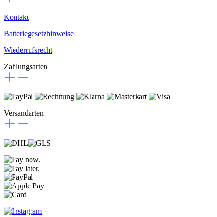
Kontakt
Batteriegesetzhinweise
Wiederrufsrecht
Zahlungsarten
Versandarten