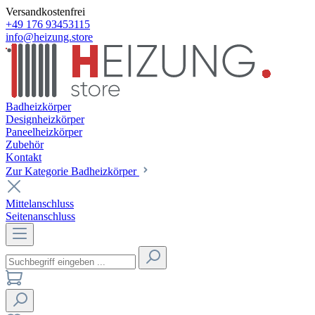
Versandkostenfrei
+49 176 93453115
info@heizung.store
Badheizkörper
Designheizkörper
Paneelheizkörper
Zubehör
Kontakt
Zur Kategorie Badheizkörper
Mittelanschluss
Seitenanschluss