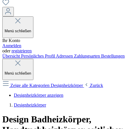
Menü schließen
Ihr Konto
Anmelden
oder
registrieren
Übersicht
Persönliches Profil
Adressen
Zahlungsarten
Bestellungen
Menü schließen
Zeige alle Kategorien
Designheizkörper
Zurück
Designheizkörper anzeigen
Designheizkörper
Design Badheizkörper,