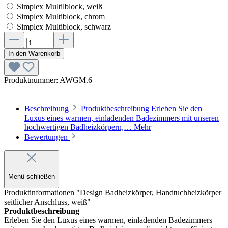
Simplex Multilblock, weiß
Simplex Multiblock, chrom
Simplex Multiblock, schwarz
In den Warenkorb
Produktnummer:
AWGM.6
Beschreibung
Produktbeschreibung Erleben Sie den
Luxus eines warmen, einladenden Badezimmers mit unseren
hochwertigen Badheizkörpern,…
Mehr
Bewertungen
Menü schließen
Produktinformationen "Design Badheizkörper, Handtuchheizkörper
seitlicher Anschluss, weiß"
Produktbeschreibung
Erleben Sie den Luxus eines warmen, einladenden Badezimmers