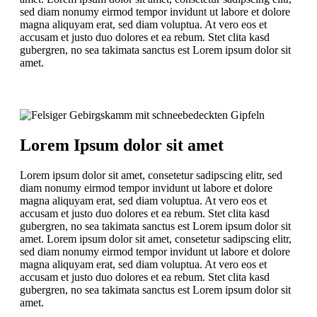
sed diam nonumy eirmod tempor invidunt ut labore et dolore
magna aliquyam erat, sed diam voluptua. At vero eos et
accusam et justo duo dolores et ea rebum. Stet clita kasd
gubergren, no sea takimata sanctus est Lorem ipsum dolor sit
amet.
Lorem Ipsum dolor sit amet
Lorem ipsum dolor sit amet, consetetur sadipscing elitr, sed
diam nonumy eirmod tempor invidunt ut labore et dolore
magna aliquyam erat, sed diam voluptua. At vero eos et
accusam et justo duo dolores et ea rebum. Stet clita kasd
gubergren, no sea takimata sanctus est Lorem ipsum dolor sit
amet. Lorem ipsum dolor sit amet, consetetur sadipscing elitr,
sed diam nonumy eirmod tempor invidunt ut labore et dolore
magna aliquyam erat, sed diam voluptua. At vero eos et
accusam et justo duo dolores et ea rebum. Stet clita kasd
gubergren, no sea takimata sanctus est Lorem ipsum dolor sit
amet.