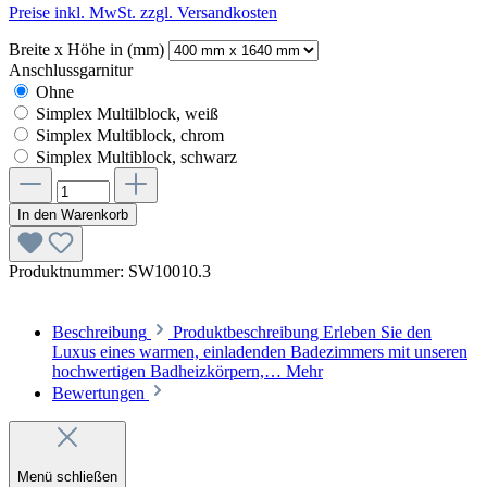
Preise inkl. MwSt. zzgl. Versandkosten
Breite x Höhe in (mm)
Anschlussgarnitur
Ohne
Simplex Multilblock, weiß
Simplex Multiblock, chrom
Simplex Multiblock, schwarz
In den Warenkorb
Produktnummer:
SW10010.3
Beschreibung
Produktbeschreibung Erleben Sie den
Luxus eines warmen, einladenden Badezimmers mit unseren
hochwertigen Badheizkörpern,…
Mehr
Bewertungen
Menü schließen