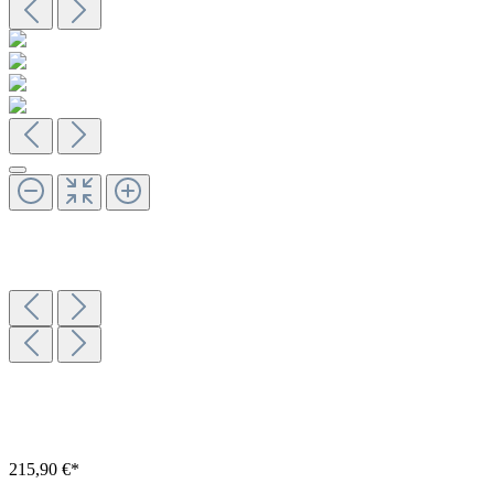
215,90 €*