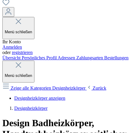
Menü schließen
Ihr Konto
Anmelden
oder
registrieren
Übersicht
Persönliches Profil
Adressen
Zahlungsarten
Bestellungen
Menü schließen
Zeige alle Kategorien
Designheizkörper
Zurück
Designheizkörper anzeigen
Designheizkörper
Design Badheizkörper,