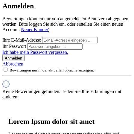
Anmelden
Bewertungen können nur von angemeldeten Benutzern abgegeben
werden. Bitte loggen Sie sich ein, oder erstellen Sie einen neuen
Account.
Neuer Kunde?
Ihre E-Mail-Adresse
Ihr Passwort
Ich habe mein Passwort vergessen.
Anmelden
Abbrechen
Bewertungen nur in der aktuellen Sprache anzeigen.
Keine Bewertungen gefunden. Teilen Sie Ihre Erfahrungen mit
anderen.
Lorem Ipsum dolor sit amet