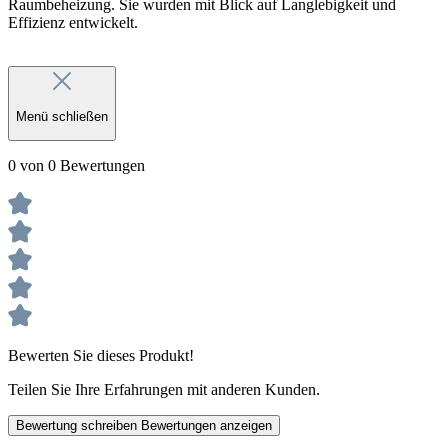
Raumbeheizung. Sie wurden mit Blick auf Langlebigkeit und
Effizienz entwickelt.
Menü schließen
0 von 0 Bewertungen
Bewerten Sie dieses Produkt!
Teilen Sie Ihre Erfahrungen mit anderen Kunden.
Bewertung schreiben
Bewertungen anzeigen