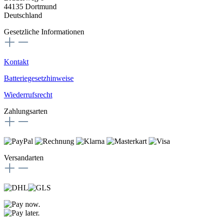
44135 Dortmund
Deutschland
Gesetzliche Informationen
Kontakt
Batteriegesetzhinweise
Wiederrufsrecht
Zahlungsarten
Versandarten