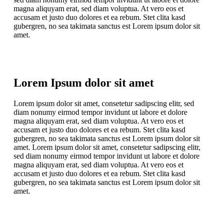
magna aliquyam erat, sed diam voluptua. At vero eos et
accusam et justo duo dolores et ea rebum. Stet clita kasd
gubergren, no sea takimata sanctus est Lorem ipsum dolor sit
amet.
Lorem Ipsum dolor sit amet
Lorem ipsum dolor sit amet, consetetur sadipscing elitr, sed
diam nonumy eirmod tempor invidunt ut labore et dolore
magna aliquyam erat, sed diam voluptua. At vero eos et
accusam et justo duo dolores et ea rebum. Stet clita kasd
gubergren, no sea takimata sanctus est Lorem ipsum dolor sit
amet. Lorem ipsum dolor sit amet, consetetur sadipscing elitr,
sed diam nonumy eirmod tempor invidunt ut labore et dolore
magna aliquyam erat, sed diam voluptua. At vero eos et
accusam et justo duo dolores et ea rebum. Stet clita kasd
gubergren, no sea takimata sanctus est Lorem ipsum dolor sit
amet.