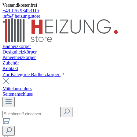
Versandkostenfrei
+49 176 93453115
info@heizung.store
Badheizkörper
Designheizkörper
Paneelheizkörper
Zubehör
Kontakt
Zur Kategorie Badheizkörper
Mittelanschluss
Seitenanschluss