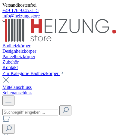
Versandkostenfrei
+49 176 93453115
info@heizung.store
Badheizkörper
Designheizkörper
Paneelheizkörper
Zubehör
Kontakt
Zur Kategorie Badheizkörper
Mittelanschluss
Seitenanschluss