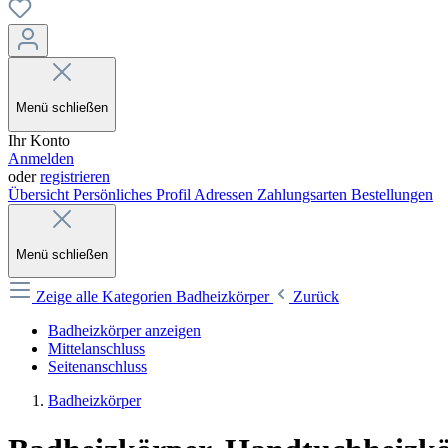
Menü schließen
Ihr Konto
Anmelden
oder
registrieren
Übersicht
Persönliches Profil
Adressen
Zahlungsarten
Bestellungen
Menü schließen
Zeige alle Kategorien
Badheizkörper
Zurück
Badheizkörper anzeigen
Mittelanschluss
Seitenanschluss
Badheizkörper