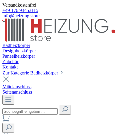
Versandkostenfrei
+49 176 93453115
info@heizung.store
Badheizkörper
Designheizkörper
Paneelheizkörper
Zubehör
Kontakt
Zur Kategorie Badheizkörper
Mittelanschluss
Seitenanschluss