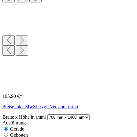
105,90 €*
Preise inkl. MwSt. zzgl. Versandkosten
Breite x Höhe in (mm)
Ausführung
Gerade
Gebogen