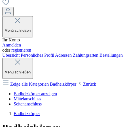
Menü schließen
Ihr Konto
Anmelden
oder
registrieren
Übersicht
Persönliches Profil
Adressen
Zahlungsarten
Bestellungen
Menü schließen
Zeige alle Kategorien
Badheizkörper
Zurück
Badheizkörper anzeigen
Mittelanschluss
Seitenanschluss
Badheizkörper