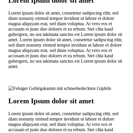
Lorem Ipsum dolor sit amet
Lorem ipsum dolor sit amet, consetetur sadipscing elitr, sed
diam nonumy eirmod tempor invidunt ut labore et dolore
magna aliquyam erat, sed diam voluptua. At vero eos et
accusam et justo duo dolores et ea rebum. Stet clita kasd
gubergren, no sea takimata sanctus est Lorem ipsum dolor sit
amet. Lorem ipsum dolor sit amet, consetetur sadipscing elitr,
sed diam nonumy eirmod tempor invidunt ut labore et dolore
magna aliquyam erat, sed diam voluptua. At vero eos et
accusam et justo duo dolores et ea rebum. Stet clita kasd
gubergren, no sea takimata sanctus est Lorem ipsum dolor sit
amet.
Lorem Ipsum dolor sit amet
Lorem ipsum dolor sit amet, consetetur sadipscing elitr, sed
diam nonumy eirmod tempor invidunt ut labore et dolore
magna aliquyam erat, sed diam voluptua. At vero eos et
accusam et justo duo dolores et ea rebum. Stet clita kasd