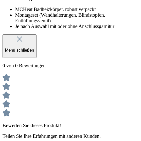
MCHeat Badheizkörper, robust verpackt
Montageset (Wandhalterungen, Blindstopfen,
Entlüftungsventil)
Je nach Auswahl mit oder ohne Anschlussgarnitur
Menü schließen
0 von 0 Bewertungen
Bewerten Sie dieses Produkt!
Teilen Sie Ihre Erfahrungen mit anderen Kunden.