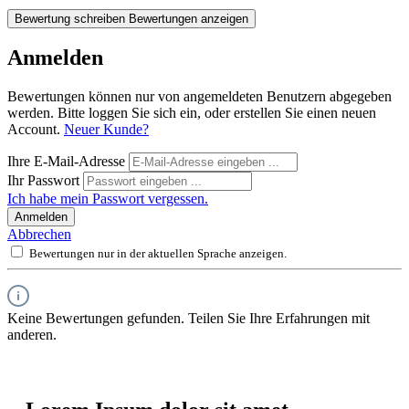
Bewertung schreiben
Bewertungen anzeigen
Anmelden
Bewertungen können nur von angemeldeten Benutzern abgegeben
werden. Bitte loggen Sie sich ein, oder erstellen Sie einen neuen
Account.
Neuer Kunde?
Ihre E-Mail-Adresse
Ihr Passwort
Ich habe mein Passwort vergessen.
Anmelden
Abbrechen
Bewertungen nur in der aktuellen Sprache anzeigen.
Keine Bewertungen gefunden. Teilen Sie Ihre Erfahrungen mit
anderen.