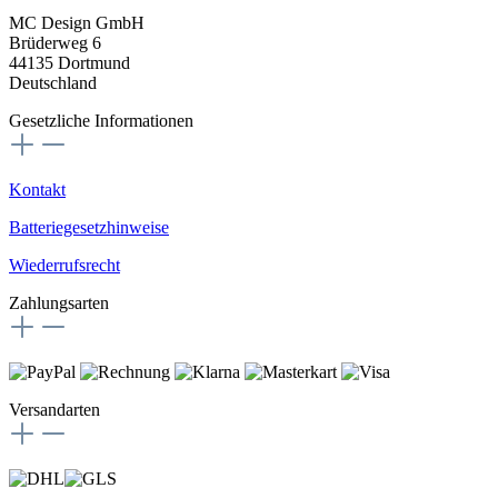
MC Design GmbH
Brüderweg 6
44135 Dortmund
Deutschland
Gesetzliche Informationen
Kontakt
Batteriegesetzhinweise
Wiederrufsrecht
Zahlungsarten
Versandarten