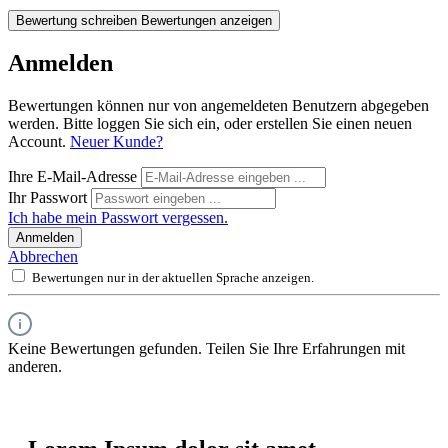
Bewertung schreiben
Bewertungen anzeigen
Anmelden
Bewertungen können nur von angemeldeten Benutzern abgegeben
werden. Bitte loggen Sie sich ein, oder erstellen Sie einen neuen
Account.
Neuer Kunde?
Ihre E-Mail-Adresse
Ihr Passwort
Ich habe mein Passwort vergessen.
Anmelden
Abbrechen
Bewertungen nur in der aktuellen Sprache anzeigen.
Keine Bewertungen gefunden. Teilen Sie Ihre Erfahrungen mit
anderen.