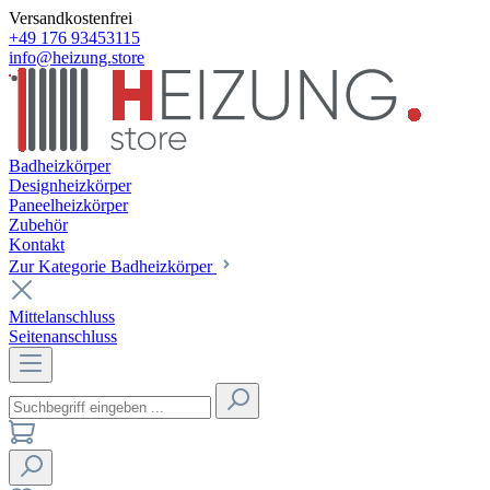
Versandkostenfrei
+49 176 93453115
info@heizung.store
Badheizkörper
Designheizkörper
Paneelheizkörper
Zubehör
Kontakt
Zur Kategorie Badheizkörper
Mittelanschluss
Seitenanschluss