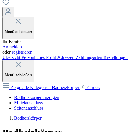
Menü schließen
Ihr Konto
Anmelden
oder
registrieren
Übersicht
Persönliches Profil
Adressen
Zahlungsarten
Bestellungen
Menü schließen
Zeige alle Kategorien
Badheizkörper
Zurück
Badheizkörper anzeigen
Mittelanschluss
Seitenanschluss
Badheizkörper