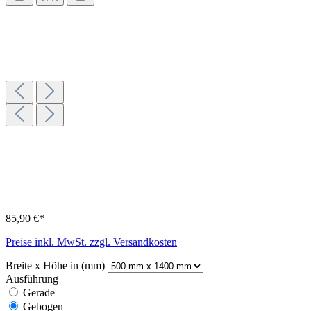
85,90 €*
Preise inkl. MwSt. zzgl. Versandkosten
Breite x Höhe in (mm)
Ausführung
Gerade
Gebogen