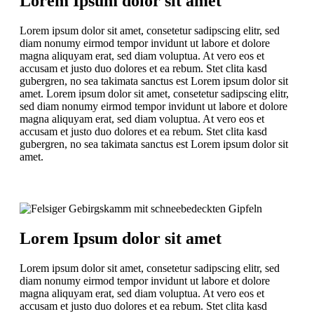
Lorem Ipsum dolor sit amet
Lorem ipsum dolor sit amet, consetetur sadipscing elitr, sed
diam nonumy eirmod tempor invidunt ut labore et dolore
magna aliquyam erat, sed diam voluptua. At vero eos et
accusam et justo duo dolores et ea rebum. Stet clita kasd
gubergren, no sea takimata sanctus est Lorem ipsum dolor sit
amet. Lorem ipsum dolor sit amet, consetetur sadipscing elitr,
sed diam nonumy eirmod tempor invidunt ut labore et dolore
magna aliquyam erat, sed diam voluptua. At vero eos et
accusam et justo duo dolores et ea rebum. Stet clita kasd
gubergren, no sea takimata sanctus est Lorem ipsum dolor sit
amet.
Lorem Ipsum dolor sit amet
Lorem ipsum dolor sit amet, consetetur sadipscing elitr, sed
diam nonumy eirmod tempor invidunt ut labore et dolore
magna aliquyam erat, sed diam voluptua. At vero eos et
accusam et justo duo dolores et ea rebum. Stet clita kasd