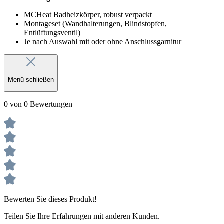
MCHeat Badheizkörper, robust verpackt
Montageset (Wandhalterungen, Blindstopfen,
Entlüftungsventil)
Je nach Auswahl mit oder ohne Anschlussgarnitur
Menü schließen
0 von 0 Bewertungen
Bewerten Sie dieses Produkt!
Teilen Sie Ihre Erfahrungen mit anderen Kunden.