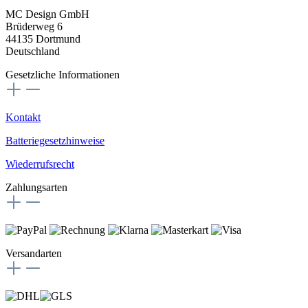
MC Design GmbH
Brüderweg 6
44135 Dortmund
Deutschland
Gesetzliche Informationen
Kontakt
Batteriegesetzhinweise
Wiederrufsrecht
Zahlungsarten
Versandarten