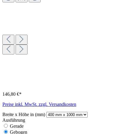
146,80 €*
Preise inkl. MwSt. zzgl. Versandkosten
Breite x Höhe in (mm)
Ausführung
Gerade
Gebogen