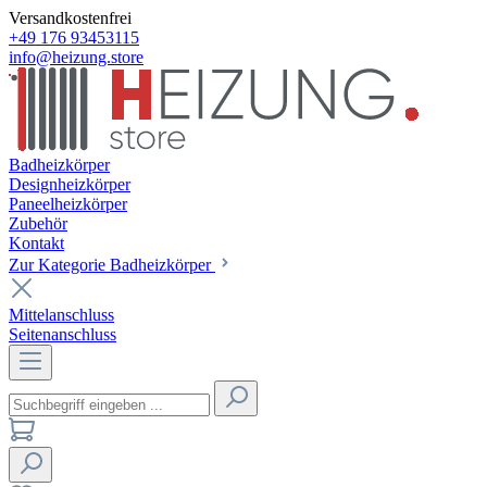
Versandkostenfrei
+49 176 93453115
info@heizung.store
Badheizkörper
Designheizkörper
Paneelheizkörper
Zubehör
Kontakt
Zur Kategorie Badheizkörper
Mittelanschluss
Seitenanschluss