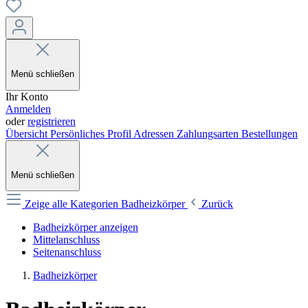
Menü schließen
Ihr Konto
Anmelden
oder
registrieren
Übersicht
Persönliches Profil
Adressen
Zahlungsarten
Bestellungen
Menü schließen
Zeige alle Kategorien
Badheizkörper
Zurück
Badheizkörper anzeigen
Mittelanschluss
Seitenanschluss
Badheizkörper