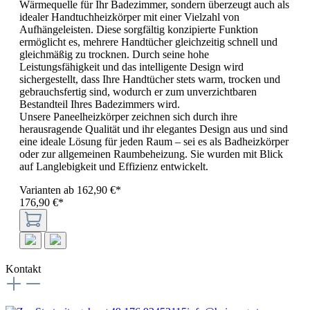
Wärmequelle für Ihr Badezimmer, sondern überzeugt auch als
idealer Handtuchheizkörper mit einer Vielzahl von
Aufhängeleisten. Diese sorgfältig konzipierte Funktion
ermöglicht es, mehrere Handtücher gleichzeitig schnell und
gleichmäßig zu trocknen. Durch seine hohe
Leistungsfähigkeit und das intelligente Design wird
sichergestellt, dass Ihre Handtücher stets warm, trocken und
gebrauchsfertig sind, wodurch er zum unverzichtbaren
Bestandteil Ihres Badezimmers wird.
Unsere Paneelheizkörper zeichnen sich durch ihre
herausragende Qualität und ihr elegantes Design aus und sind
eine ideale Lösung für jeden Raum – sei es als Badheizkörper
oder zur allgemeinen Raumbeheizung. Sie wurden mit Blick
auf Langlebigkeit und Effizienz entwickelt.
Varianten ab
162,90 €*
176,90 €*
Kontakt