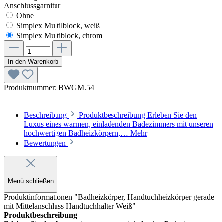
Anschlussgarnitur
Ohne
Simplex Multilblock, weiß
Simplex Multiblock, chrom
In den Warenkorb
Produktnummer:
BWGM.54
Beschreibung
Produktbeschreibung Erleben Sie den
Luxus eines warmen, einladenden Badezimmers mit unseren
hochwertigen Badheizkörpern,…
Mehr
Bewertungen
Menü schließen
Produktinformationen "Badheizkörper, Handtuchheizkörper gerade
mit Mittelanschluss Handtuchhalter Weiß"
Produktbeschreibung