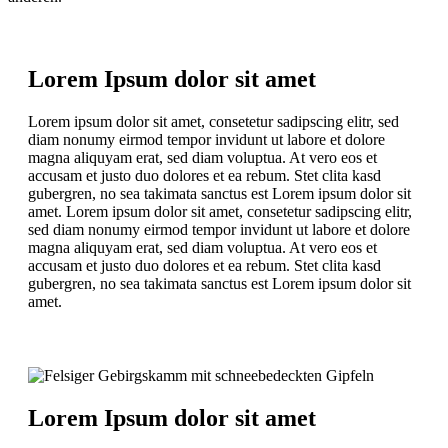
Lorem Ipsum dolor sit amet
Lorem ipsum dolor sit amet, consetetur sadipscing elitr, sed
diam nonumy eirmod tempor invidunt ut labore et dolore
magna aliquyam erat, sed diam voluptua. At vero eos et
accusam et justo duo dolores et ea rebum. Stet clita kasd
gubergren, no sea takimata sanctus est Lorem ipsum dolor sit
amet. Lorem ipsum dolor sit amet, consetetur sadipscing elitr,
sed diam nonumy eirmod tempor invidunt ut labore et dolore
magna aliquyam erat, sed diam voluptua. At vero eos et
accusam et justo duo dolores et ea rebum. Stet clita kasd
gubergren, no sea takimata sanctus est Lorem ipsum dolor sit
amet.
Lorem Ipsum dolor sit amet