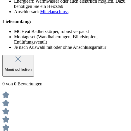
Energieart: Warmwasser oder auch elektrisch möglich. Dazu
benötigen Sie ein Heizstab
Anschlussart:
Mittelanschluss
Lieferumfang:
MCHeat Badheizkörper, robust verpackt
Montageset (Wandhalterungen, Blindstopfen,
Entlüftungsventil)
Je nach Auswahl mit oder ohne Anschlussgarnitur
Menü schließen
0 von 0 Bewertungen