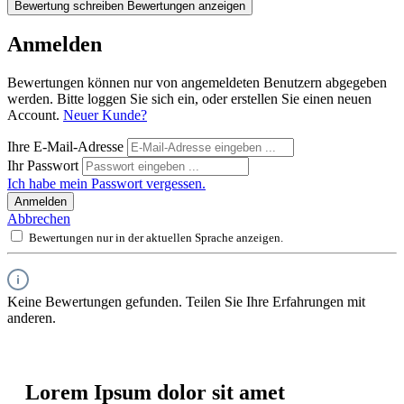
Bewertung schreiben
Bewertungen anzeigen
Anmelden
Bewertungen können nur von angemeldeten Benutzern abgegeben
werden. Bitte loggen Sie sich ein, oder erstellen Sie einen neuen
Account.
Neuer Kunde?
Ihre E-Mail-Adresse
Ihr Passwort
Ich habe mein Passwort vergessen.
Anmelden
Abbrechen
Bewertungen nur in der aktuellen Sprache anzeigen.
Keine Bewertungen gefunden. Teilen Sie Ihre Erfahrungen mit
anderen.
Lorem Ipsum dolor sit amet