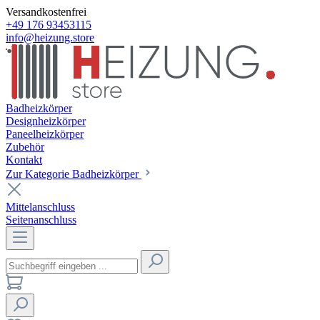
Versandkostenfrei
+49 176 93453115
info@heizung.store
Badheizkörper
Designheizkörper
Paneelheizkörper
Zubehör
Kontakt
Zur Kategorie Badheizkörper
Mittelanschluss
Seitenanschluss