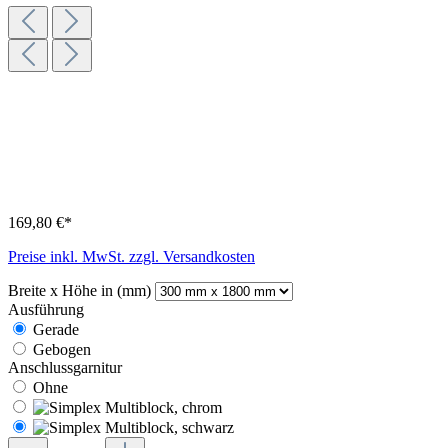
169,80 €*
Preise inkl. MwSt. zzgl. Versandkosten
Breite x Höhe in (mm)
Ausführung
Gerade
Gebogen
Anschlussgarnitur
Ohne