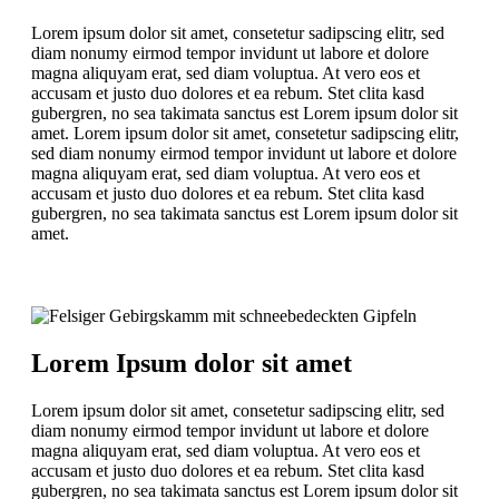
Lorem ipsum dolor sit amet, consetetur sadipscing elitr, sed
diam nonumy eirmod tempor invidunt ut labore et dolore
magna aliquyam erat, sed diam voluptua. At vero eos et
accusam et justo duo dolores et ea rebum. Stet clita kasd
gubergren, no sea takimata sanctus est Lorem ipsum dolor sit
amet. Lorem ipsum dolor sit amet, consetetur sadipscing elitr,
sed diam nonumy eirmod tempor invidunt ut labore et dolore
magna aliquyam erat, sed diam voluptua. At vero eos et
accusam et justo duo dolores et ea rebum. Stet clita kasd
gubergren, no sea takimata sanctus est Lorem ipsum dolor sit
amet.
Lorem Ipsum dolor sit amet
Lorem ipsum dolor sit amet, consetetur sadipscing elitr, sed
diam nonumy eirmod tempor invidunt ut labore et dolore
magna aliquyam erat, sed diam voluptua. At vero eos et
accusam et justo duo dolores et ea rebum. Stet clita kasd
gubergren, no sea takimata sanctus est Lorem ipsum dolor sit