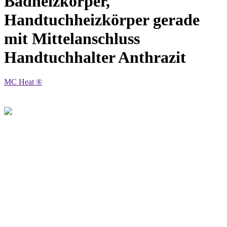
Badheizkörper,
Handtuchheizkörper gerade
mit Mittelanschluss
Handtuchhalter Anthrazit
MC Heat ®