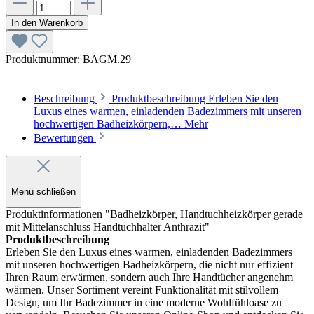
In den Warenkorb
Produktnummer:
BAGM.29
Beschreibung
Produktbeschreibung Erleben Sie den
Luxus eines warmen, einladenden Badezimmers mit unseren
hochwertigen Badheizkörpern,…
Mehr
Bewertungen
Menü schließen
Produktinformationen "Badheizkörper, Handtuchheizkörper gerade
mit Mittelanschluss Handtuchhalter Anthrazit"
Produktbeschreibung
Erleben Sie den Luxus eines warmen, einladenden Badezimmers
mit unseren hochwertigen Badheizkörpern, die nicht nur effizient
Ihren Raum erwärmen, sondern auch Ihre Handtücher angenehm
wärmen. Unser Sortiment vereint Funktionalität mit stilvollem
Design, um Ihr Badezimmer in eine moderne Wohlfühloase zu