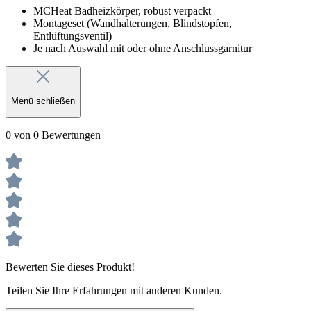
MCHeat Badheizkörper, robust verpackt
Montageset (Wandhalterungen, Blindstopfen,
Entlüftungsventil)
Je nach Auswahl mit oder ohne Anschlussgarnitur
Menü schließen
0 von 0 Bewertungen
Bewerten Sie dieses Produkt!
Teilen Sie Ihre Erfahrungen mit anderen Kunden.