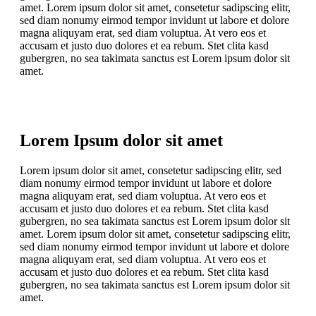
amet. Lorem ipsum dolor sit amet, consetetur sadipscing elitr,
sed diam nonumy eirmod tempor invidunt ut labore et dolore
magna aliquyam erat, sed diam voluptua. At vero eos et
accusam et justo duo dolores et ea rebum. Stet clita kasd
gubergren, no sea takimata sanctus est Lorem ipsum dolor sit
amet.
Lorem Ipsum dolor sit amet
Lorem ipsum dolor sit amet, consetetur sadipscing elitr, sed
diam nonumy eirmod tempor invidunt ut labore et dolore
magna aliquyam erat, sed diam voluptua. At vero eos et
accusam et justo duo dolores et ea rebum. Stet clita kasd
gubergren, no sea takimata sanctus est Lorem ipsum dolor sit
amet. Lorem ipsum dolor sit amet, consetetur sadipscing elitr,
sed diam nonumy eirmod tempor invidunt ut labore et dolore
magna aliquyam erat, sed diam voluptua. At vero eos et
accusam et justo duo dolores et ea rebum. Stet clita kasd
gubergren, no sea takimata sanctus est Lorem ipsum dolor sit
amet.