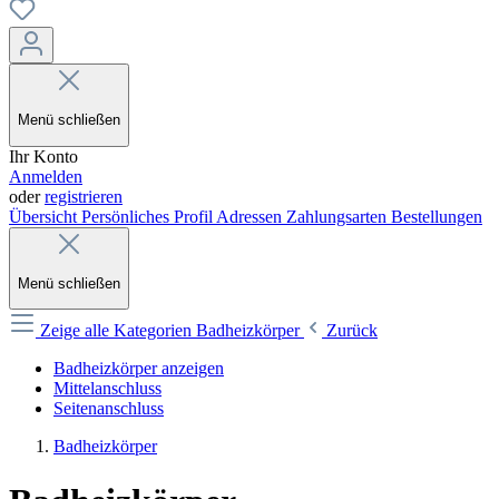
Menü schließen
Ihr Konto
Anmelden
oder
registrieren
Übersicht
Persönliches Profil
Adressen
Zahlungsarten
Bestellungen
Menü schließen
Zeige alle Kategorien
Badheizkörper
Zurück
Badheizkörper anzeigen
Mittelanschluss
Seitenanschluss
Badheizkörper