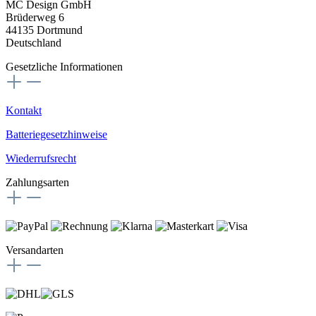
MC Design GmbH
Brüderweg 6
44135 Dortmund
Deutschland
Gesetzliche Informationen
Kontakt
Batteriegesetzhinweise
Wiederrufsrecht
Zahlungsarten
Versandarten